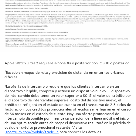
Apple Watch Ultra 2 requiere iPhone Xs o posterior con iOS 18 o posterior.
1
Basado en mapas de ruta y precisión de distancia en entornos urbanos
difíciles.
*La oferta de intercambio requiere que los clientes intercambien un
dispositivo elegible, compren y activen un dispositivo nuevo. El dispositivo
de intercambio debe tener un valor superior a $0. Si el valor del crédito por
el dispositivo de intercambio supera el costo del dispositivo nuevo, el
crédito se reflejará en el estado de cuenta en el transcurso de 2-3 ciclos de
facturación. Los créditos promocionales ofrecidos se reflejarán en el curso
de 36 meses en el estado de cuenta. Hay una oferta promocional de
intercambio disponible por línea. La cancelación de la línea móvil o el inicio
de una optimización antes de pagar el dispositivo resultará en la pérdida de
cualquier crédito promocional restante. Visita
spectrum.com/mobile/trade-in
para conocer los detalles.