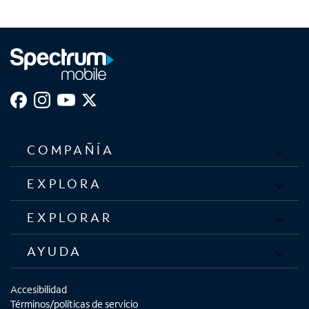
COMPAÑÍA
EXPLORA
EXPLORAR
AYUDA
Accesibilidad
Términos/políticas de servicio