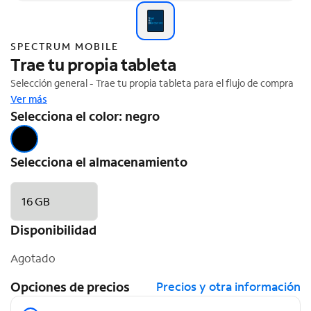
SPECTRUM MOBILE
Trae tu propia tableta
Selección general - Trae tu propia tableta para el flujo de compra
Ver más
Selecciona el color: negro
Selecciona el almacenamiento
16 GB
Disponibilidad
Agotado
Opciones de precios
Precios y otra información
Opciones de precios