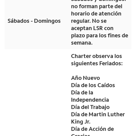
no forman parte del
horario de atención
Sábados - Domingos
regular. No se
aceptan LSR con
plazo para los fines de
semana.
Charter observa los
siguientes Feriados:
Año Nuevo
Día de los Caídos
Día de la
Independencia
Día del Trabajo
Día de Martin Luther
King Jr.
Día de Acción de