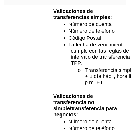
Validaciones de
transferencias simples:
• Número de cuenta
• Número de teléfono
• Código Postal
• La fecha de vencimiento
cumple con las reglas de
intervalo de transferencia
TPP.
o Transferencia simpl
+ 1 día hábil, hora l
p.m. ET
Validaciones de
transferencia no
simple/transferencia para
negocios:
• Número de cuenta
• Número de teléfono