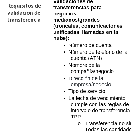
Validaciones de
Requisitos de
transferencias para
validación de
negocios
transferencia
medianos/grandes
(troncales, comunicaciones
unificadas, llamadas en la
nube):
• Número de cuenta
• Número de teléfono de la
cuenta (ATN)
• Nombre de la
compañía/negocio
•
Dirección de la
empresa/negocio
• Tipo de servicio
• La fecha de vencimiento
cumple con las reglas de
intervalo de transferencia
TPP
o Transferencia no si
Todas las cantidad