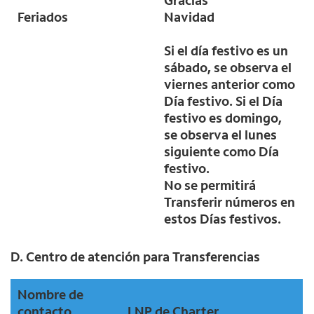
Gracias
Feriados
Navidad
Si el día festivo es un
sábado, se observa el
viernes anterior como
Día festivo. Si el Día
festivo es domingo,
se observa el lunes
siguiente como Día
festivo.
No se permitirá
Transferir números en
estos Días festivos.
D. Centro de atención para Transferencias
Nombre de
contacto
LNP de Charter