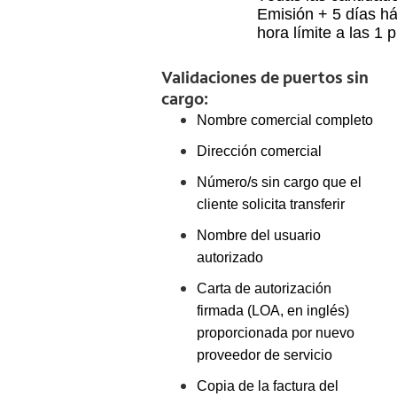
Emisión + 5 días há
hora límite a las 1 
Validaciones de puertos sin
cargo:
Nombre comercial completo
Dirección comercial
Número/s sin cargo que el
cliente solicita transferir
Nombre del usuario
autorizado
Carta de autorización
firmada (LOA, en inglés)
proporcionada por nuevo
proveedor de servicio
Copia de la factura del