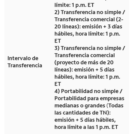
límite: 1 p.m. ET
2) Transferencia no simple /
Transferencia comercial (2-
20 líneas): emisión + 3 días
hábiles, hora límite: 1 p.m.
ET
3) Transferencia no simple /
Transferencia comercial
Intervalo de
(proyecto de más de 20
Transferencia
líneas): emisión + 5 días
hábiles, hora límite: 1 p.m.
ET
4) Portabilidad no simple /
Portabilidad para empresas
medianas o grandes
(
Todas
las cantidades de TN):
emisión + 5 días hábiles,
hora límite a las 1 p.m. ET