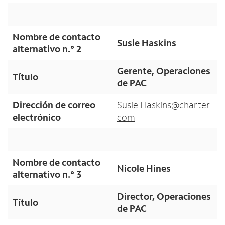
Nombre de contacto
Susie Haskins
alternativo n.° 2
Gerente, Operaciones
Título
de PAC
Dirección de correo
Susie.Haskins@charter.
electrónico
com
Nombre de contacto
Nicole Hines
alternativo n.° 3
Director, Operaciones
Título
de PAC