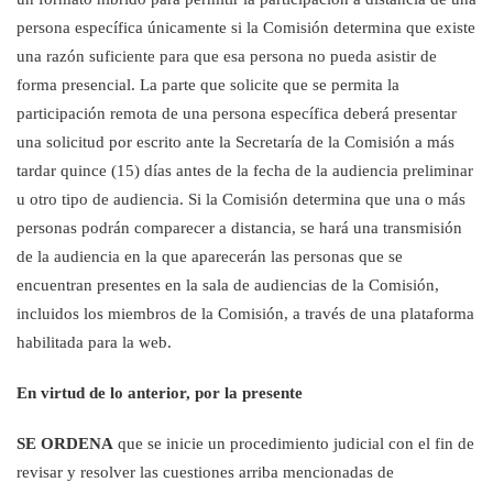
persona específica únicamente si la Comisión determina que existe
una razón suficiente para que esa persona no pueda asistir de
forma presencial. La parte que solicite que se permita la
participación remota de una persona específica deberá presentar
una solicitud por escrito
ante la Secretaría de la Comisión a más
tardar
quince (15) días antes de la fecha de la audiencia preliminar
u otro tipo de audiencia. Si la Comisión determina que una o más
personas podrán comparecer a distancia,
se hará una transmisión
de la audiencia en la que aparecerán las personas que se
encuentran presentes en la
sala de audiencias de la Comisión,
incluidos los miembros de la Comisión, a través de una plataforma
habilitada para la web.
En virtud de lo anterior, por la presente
SE ORDENA
que se inicie un procedimiento judicial con el fin de
revisar y resolver las cuestiones arriba mencionadas de