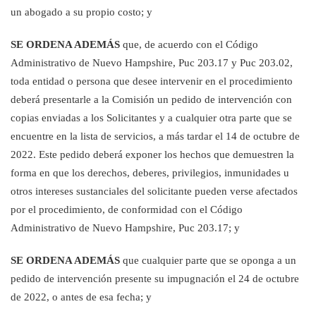
un abogado a su propio costo; y
SE ORDENA ADEMÁS
que, de acuerdo con el Código
Administrativo de Nuevo Hampshire, Puc 203.17 y Puc 203.02,
toda entidad o persona que desee intervenir en el procedimiento
deberá presentarle a la Comisión un pedido de intervención con
copias enviadas a los Solicitantes y a cualquier otra parte que se
encuentre en la lista de servicios, a más tardar el 14 de octubre de
2022. Este pedido deberá exponer los hechos que demuestren
la
forma en que
los derechos, deberes, privilegios, inmunidades u
otros intereses sustanciales del solicitante pueden verse afectados
por el procedimiento, de conformidad con el Código
Administrativo de Nuevo Hampshire, Puc 203.17; y
SE ORDENA ADEMÁS
que cualquier parte que se oponga a un
pedido de intervención presente su impugnación el 24 de octubre
de 2022, o antes de esa fecha; y