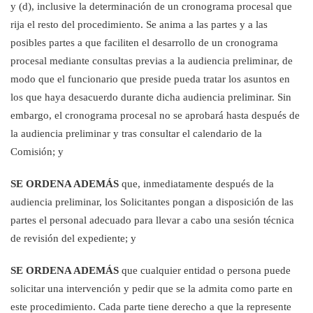
y (d), inclusive la determinación de un cronograma procesal que
rija el resto del procedimiento. Se anima a las partes y a las
posibles partes a que faciliten el desarrollo de un cronograma
procesal mediante consultas previas a la audiencia preliminar, de
modo que el funcionario que preside pueda tratar los asuntos en
los que haya desacuerdo durante dicha audiencia preliminar. Sin
embargo, el cronograma procesal no se aprobará hasta después de
la audiencia
preliminar y tras consultar el calendario de la
Comisión
; y
SE ORDENA ADEMÁS
que, inmediatamente después de la
audiencia preliminar, los Solicitantes pongan a disposición de las
partes el personal adecuado para llevar a cabo una sesión técnica
de revisión del expediente; y
SE ORDENA ADEMÁS
que cualquier entidad o persona puede
solicitar una intervención y pedir que se la admita como parte en
este procedimiento. Cada parte tiene derecho a que la represente