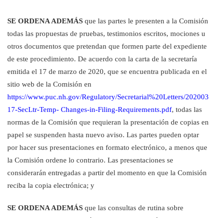
SE ORDENA ADEMÁS
que las partes le presenten a la Comisión
todas las propuestas de pruebas, testimonios escritos, mociones u
otros documentos que pretendan que formen parte del expediente
de este procedimiento. De acuerdo con la carta de la secretaría
emitida el
17 de marzo de 2020, que se encuentra publicada en el
sitio web de la Comisión en
https://www.puc.nh.gov/Regulatory/Secretarial%20Letters/202003
17-SecLtr-Temp- Changes-in-Filing-Requirements.pdf
, todas las
normas de la Comisión que requieran la presentación de copias en
papel se suspenden hasta nuevo aviso. Las partes pueden optar
por hacer sus presentaciones en formato electrónico, a menos que
la Comisión ordene lo contrario. Las presentaciones se
considerarán entregadas a partir del momento en que la Comisión
reciba la copia electrónica; y
SE ORDENA ADEMÁS
que las consultas de rutina sobre