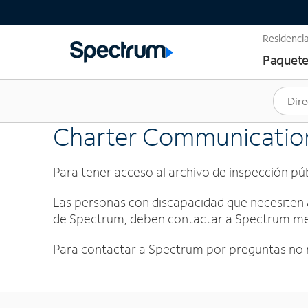
Residencia
Paquete
Charter Communications
Para tener acceso al archivo de inspección púb
Las personas con discapacidad que necesiten 
de Spectrum, deben contactar a Spectrum med
Para contactar a Spectrum por preguntas no re