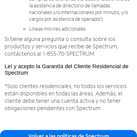
la asistencia de directorio de llamadas
nacionales y/o internacionales por minuto, y/o
cargos por asistencia de operador).
Líneas móviles adicionales
Si tiene alguna pregunta o consulta sobre los
productos y servicios que recibe de Spectrum,
contáctenos al 1-855-70-SPECTRUM.
Leí y acepto la Garantía del Cliente Residencial de
Spectrum
*Solo clientes residenciales; no todos los servicios
están disponibles en todas las áreas. Además, el
cliente debe tener una cuenta activa y no tener
obligaciones pendientes con Spectrum.
Volver a las políticas de Spectrum