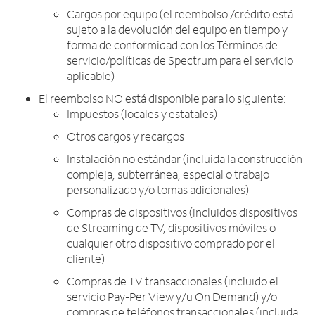
Cargos por equipo (el reembolso /crédito está
sujeto a la devolución del equipo en tiempo y
forma de conformidad con los Términos de
servicio/políticas de Spectrum para el servicio
aplicable)
El reembolso NO está disponible para lo siguiente:
Impuestos (locales y estatales)
Otros cargos y recargos
Instalación no estándar (incluida la construcción
compleja, subterránea, especial o trabajo
personalizado y/o tomas adicionales)
Compras de dispositivos (incluidos dispositivos
de Streaming de TV, dispositivos móviles o
cualquier otro dispositivo comprado por el
cliente)
Compras de TV transaccionales (incluido el
servicio Pay-Per View y/u On Demand) y/o
compras de teléfonos transaccionales (incluida