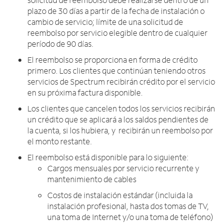
plazo de 30 días a partir de la fecha de instalación o
cambio de servicio; límite de una solicitud de
reembolso por servicio elegible dentro de cualquier
período de 90 días.
El reembolso se proporciona en forma de crédito
primero. Los clientes que continúan teniendo otros
servicios de Spectrum recibirán crédito por el servicio
en su próxima factura disponible.
Los clientes que cancelen todos los servicios recibirán
un crédito que se aplicará a los saldos pendientes de
la cuenta, si los hubiera, y recibirán un reembolso por
el monto restante.
El reembolso está disponible para lo siguiente:
Cargos mensuales por servicio recurrente y
mantenimiento de cables
Costos de instalación estándar (incluida la
instalación profesional, hasta dos tomas de TV,
una toma de Internet y/o una toma de teléfono)