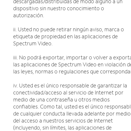
descargadas/distribuidas de modo alguno a un
dispositivo sin nuestro conocimiento o
autorización.
ii. Usted no puede retirar ningún aviso, marca o
etiqueta de propiedad en las aplicaciones de
Spectrum Video.
iii. No podrá exportar, importar o volver a export
las aplicaciones de Spectrum Video en violación d
las leyes, normas o regulaciones que corresponda
iv. Usted es el único responsable de garantizar la
conectividad/acceso al servicio de Internet por
medio de una contraseña u otros medios
confiables. Como tal, usted es el único responsab
de cualquier conducta llevada adelante por medio
del acceso a nuestros servicios de Internet
(incluyendo, sin límites, las aplicaciones de