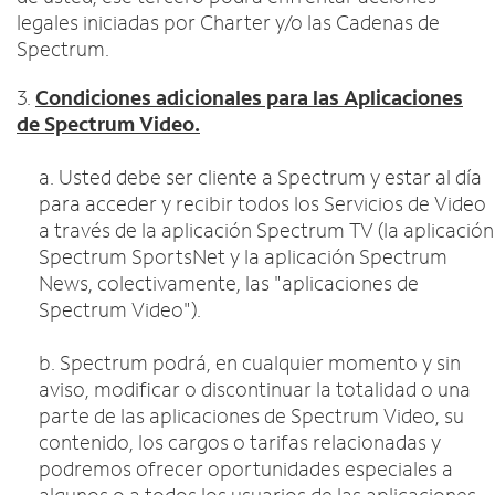
legales iniciadas por Charter y/o las Cadenas de
Spectrum.
3.
Condiciones adicionales para las Aplicaciones
de Spectrum Video.
a. Usted debe ser cliente a Spectrum y estar al día
para acceder y recibir todos los Servicios de Video
a través de la aplicación Spectrum TV (la aplicación
Spectrum SportsNet y la aplicación Spectrum
News, colectivamente, las "aplicaciones de
Spectrum Video").
b. Spectrum podrá, en cualquier momento y sin
aviso, modificar o discontinuar la totalidad o una
parte de las aplicaciones de Spectrum Video, su
contenido, los cargos o tarifas relacionadas y
podremos ofrecer oportunidades especiales a