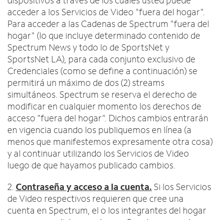
dispositivos a través de los cuales usted puede
acceder a los Servicios de Video "fuera del hogar".
Para acceder a las Cadenas de Spectrum "fuera del
hogar" (lo que incluye determinado contenido de
Spectrum News y todo lo de SportsNet y
SportsNet LA), para cada conjunto exclusivo de
Credenciales (como se define a continuación) se
permitirá un máximo de dos (2) streams
simultáneos. Spectrum se reserva el derecho de
modificar en cualquier momento los derechos de
acceso "fuera del hogar". Dichos cambios entrarán
en vigencia cuando los publiquemos en línea (a
menos que manifestemos expresamente otra cosa)
y al continuar utilizando los Servicios de Video
luego de que hayamos publicado cambios.
2.
Contraseña y acceso a la cuenta.
Si los Servicios
de Video respectivos requieren que cree una
cuenta en Spectrum, el o los integrantes del hogar