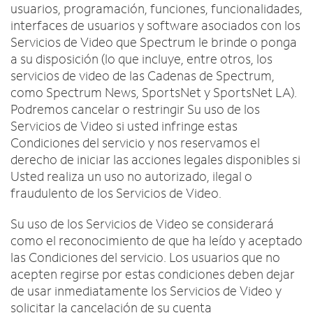
usuarios, programación, funciones, funcionalidades,
interfaces de usuarios y software asociados con los
Servicios de Video que Spectrum le brinde o ponga
a su disposición (lo que incluye, entre otros, los
servicios de video de las Cadenas de Spectrum,
como Spectrum News, SportsNet y SportsNet LA).
Podremos cancelar o restringir Su uso de los
Servicios de Video si usted infringe estas
Condiciones del servicio y nos reservamos el
derecho de iniciar las acciones legales disponibles si
Usted realiza un uso no autorizado, ilegal o
fraudulento de los Servicios de Video.
Su uso de los Servicios de Video se considerará
como el reconocimiento de que ha leído y aceptado
las Condiciones del servicio. Los usuarios que no
acepten regirse por estas condiciones deben dejar
de usar inmediatamente los Servicios de Video y
solicitar la cancelación de su cuenta