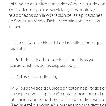
entrega de actualizaciones de software, ayuda con
los productos y otros servicios (si los hubiera)
relacionados con la operación de las aplicaciones
de Spectrum Video. Dicha recopilación de datos
incluye:
i. Uso de datos e historial de las aplicaciones que
ejecuta;
ii. Red, identificadores de los dispositivos y/o
características de los dispositivos;
iii. Datos de la audiencia;
iv. Si los servicios de ubicación están habilitados e
su dispositivo, la aplicación nos proporcionará la
ubicación aproximada o precisa de su dispositivo
(según esté disponible); almacenamos los datos d