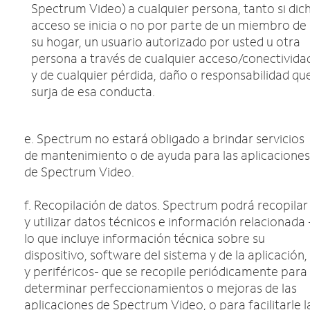
Spectrum Video) a cualquier persona, tanto si dic
acceso se inicia o no por parte de un miembro de
su hogar, un usuario autorizado por usted u otra
persona a través de cualquier acceso/conectivida
y de cualquier pérdida, daño o responsabilidad qu
surja de esa conducta.
e. Spectrum no estará obligado a brindar servicios
de mantenimiento o de ayuda para las aplicaciones
de Spectrum Video.
f. Recopilación de datos. Spectrum podrá recopilar
y utilizar datos técnicos e información relacionada 
lo que incluye información técnica sobre su
dispositivo, software del sistema y de la aplicación,
y periféricos- que se recopile periódicamente para
determinar perfeccionamientos o mejoras de las
aplicaciones de Spectrum Video, o para facilitarle l