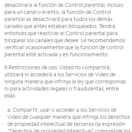
desactivara la función de Control parental, incluso
para un canal o evento, la función de Control
parental se desactivará para todos los demás
canales que antes estaban bloqueados. Tendrá
entonces que reactivar el Control parental para
bloquear los canales que desee. Le recomendamos
verificar ocasionalmente que la función de control
parental esté activada y en funcionamiento.
6 Restricciones de uso: Usted no compartirá,
utilizará ni accederá a los Servicios de Video de
ninguna manera que infrinja la ley que corresponda
ni para actividades ilegales o fraudulentas, entre
ellas:
a. Compartir, usar o acceder a los Servicios de
Video de cualquier manera que infrinja los derechos
de propiedad intelectual de terceros (la expresión
"Derechos de propiedad intelectual" comprende los