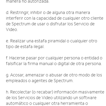
manera no autorizada.
d. Restringir, inhibir o de alguna otra manera
interferir con la capacidad de cualquier otro cliente
de Spectrum de usar o disfrutar los Servicio de
Video.
e. Realizar una estafa piramidal o cualquier otro
tipo de estafa ilegal.
f. Hacerse pasar por cualquier persona o entidad o
falsificar la firma manual o digital de otra persona.
g. Acosar, amenazar o abusar de otro modo de los
empleados o agentes de Spectrum.
h. Recolectar (o recabar) información masivamente
de los Servicios de Video utilizando un software
automático o cualquier otra herramienta o