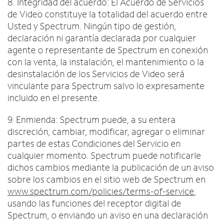
8. Integridad del acuerdo: El Acuerdo de Servicios
de Video constituye la totalidad del acuerdo entre
Usted y Spectrum. Ningún tipo de gestión,
declaración ni garantía declarada por cualquier
agente o representante de Spectrum en conexión
con la venta, la instalación, el mantenimiento o la
desinstalación de los Servicios de Video será
vinculante para Spectrum salvo lo expresamente
incluido en el presente.
9. Enmienda: Spectrum puede, a su entera
discreción, cambiar, modificar, agregar o eliminar
partes de estas Condiciones del Servicio en
cualquier momento. Spectrum puede notificarle
dichos cambios mediante la publicación de un aviso
sobre los cambios en el sitio web de Spectrum en
www.spectrum.com/policies/terms-of-service
,
usando las funciones del receptor digital de
Spectrum, o enviando un aviso en una declaración