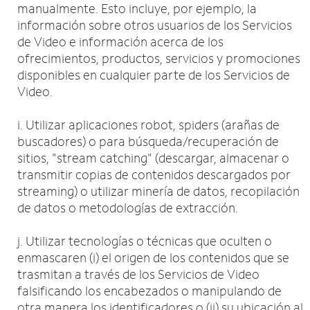
manualmente. Esto incluye, por ejemplo, la
información sobre otros usuarios de los Servicios
de Video e información acerca de los
ofrecimientos, productos, servicios y promociones
disponibles en cualquier parte de los Servicios de
Video.
i. Utilizar aplicaciones robot, spiders (arañas de
buscadores) o para búsqueda/recuperación de
sitios, "stream catching" (descargar, almacenar o
transmitir copias de contenidos descargados por
streaming) o utilizar minería de datos, recopilación
de datos o metodologías de extracción.
j. Utilizar tecnologías o técnicas que oculten o
enmascaren (i) el origen de los contenidos que se
trasmitan a través de los Servicios de Video
falsificando los encabezados o manipulando de
otra manera los identificadores o (ii) su ubicación al