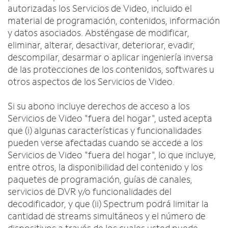
autorizadas los Servicios de Video, incluido el
material de programación, contenidos, información
y datos asociados. Absténgase de modificar,
eliminar, alterar, desactivar, deteriorar, evadir,
descompilar, desarmar o aplicar ingeniería inversa
de las protecciones de los contenidos, softwares u
otros aspectos de los Servicios de Video.
Si su abono incluye derechos de acceso a los
Servicios de Video "fuera del hogar", usted acepta
que (i) algunas características y funcionalidades
pueden verse afectadas cuando se accede a los
Servicios de Video "fuera del hogar", lo que incluye,
entre otros, la disponibilidad del contenido y los
paquetes de programación, guías de canales,
servicios de DVR y/o funcionalidades del
decodificador, y que (ii) Spectrum podrá limitar la
cantidad de streams simultáneos y el número de