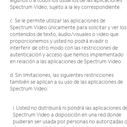
algunos o a todos los usuarios de las aplicaciones
Spectrum Video, sujeto a la ley correspondiente.
c. Se le permite utilizar las aplicaciones de
Spectrum Video únicamente para solicitar y ver los
contenidos de texto, audio/visuales o video que
proporcionemos y usted no podrá evadir o
interferir de otro modo con las restricciones de
autenticación y acceso que hemos implementado
en relación a las aplicaciones de Spectrum Video.
d. Sin limitaciones, las siguientes restricciones
también se aplican a su uso de las aplicaciones de
Spectrum Video:
i. Usted no distribuirá ni pondrá las aplicaciones d
Spectrum Video a disposición en una red donde
pudieran ser usada por personas no autorizadas 