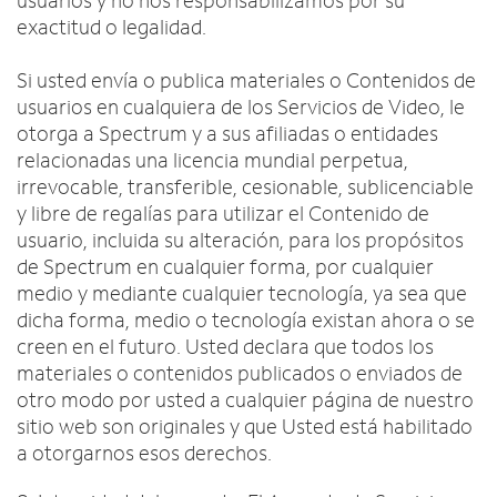
usuarios y no nos responsabilizamos por su
exactitud o legalidad.
Si usted envía o publica materiales o Contenidos de
usuarios en cualquiera de los Servicios de Video, le
otorga a Spectrum y a sus afiliadas o entidades
relacionadas una licencia mundial perpetua,
irrevocable, transferible, cesionable, sublicenciable
y libre de regalías para utilizar el Contenido de
usuario, incluida su alteración, para los propósitos
de Spectrum en cualquier forma, por cualquier
medio y mediante cualquier tecnología, ya sea que
dicha forma, medio o tecnología existan ahora o se
creen en el futuro. Usted declara que todos los
materiales o contenidos publicados o enviados de
otro modo por usted a cualquier página de nuestro
sitio web son originales y que Usted está habilitado
a otorgarnos esos derechos.