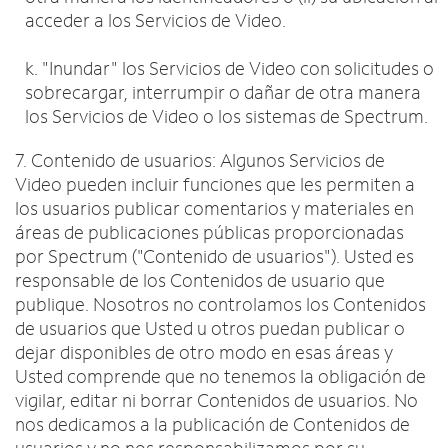
acceder a los Servicios de Video.
k. "Inundar" los Servicios de Video con solicitudes o
sobrecargar, interrumpir o dañar de otra manera
los Servicios de Video o los sistemas de Spectrum.
7. Contenido de usuarios: Algunos Servicios de
Video pueden incluir funciones que les permiten a
los usuarios publicar comentarios y materiales en
áreas de publicaciones públicas proporcionadas
por Spectrum ("Contenido de usuarios"). Usted es
responsable de los Contenidos de usuario que
publique. Nosotros no controlamos los Contenidos
de usuarios que Usted u otros puedan publicar o
dejar disponibles de otro modo en esas áreas y
Usted comprende que no tenemos la obligación de
vigilar, editar ni borrar Contenidos de usuarios. No
nos dedicamos a la publicación de Contenidos de