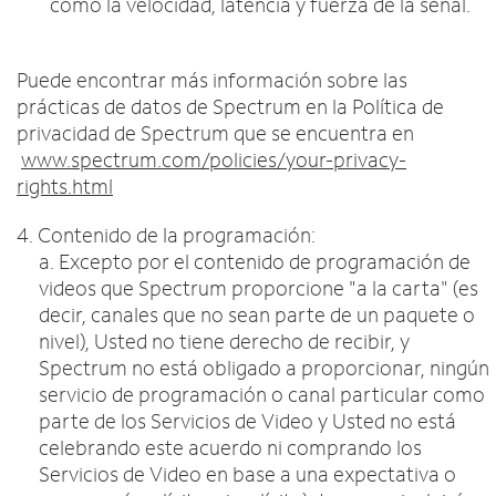
como la velocidad, latencia y fuerza de la señal.
Puede encontrar más información sobre las
prácticas de datos de Spectrum en la Política de
privacidad de Spectrum que se encuentra en
www.spectrum.com/policies/your-privacy-
rights.html
4. Contenido de la programación:
a. Excepto por el contenido de programación de
videos que Spectrum proporcione "a la carta" (es
decir, canales que no sean parte de un paquete o
nivel), Usted no tiene derecho de recibir, y
Spectrum no está obligado a proporcionar, ningún
servicio de programación o canal particular como
parte de los Servicios de Video y Usted no está
celebrando este acuerdo ni comprando los
Servicios de Video en base a una expectativa o