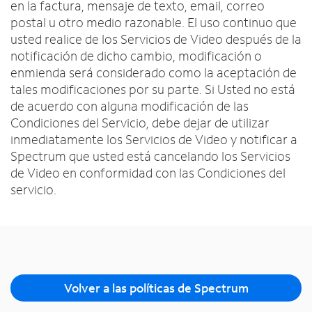
en la factura, mensaje de texto, email, correo
postal u otro medio razonable. El uso continuo que
usted realice de los Servicios de Video después de la
notificación de dicho cambio, modificación o
enmienda será considerado como la aceptación de
tales modificaciones por su parte. Si Usted no está
de acuerdo con alguna modificación de las
Condiciones del Servicio, debe dejar de utilizar
inmediatamente los Servicios de Video y notificar a
Spectrum que usted está cancelando los Servicios
de Video en conformidad con las Condiciones del
servicio.
Volver a las políticas de Spectrum