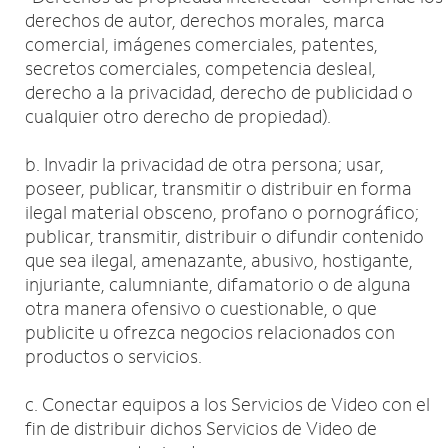
derechos de autor, derechos morales, marca
comercial, imágenes comerciales, patentes,
secretos comerciales, competencia desleal,
derecho a la privacidad, derecho de publicidad o
cualquier otro derecho de propiedad).
b. Invadir la privacidad de otra persona; usar,
poseer, publicar, transmitir o distribuir en forma
ilegal material obsceno, profano o pornográfico;
publicar, transmitir, distribuir o difundir contenido
que sea ilegal, amenazante, abusivo, hostigante,
injuriante, calumniante, difamatorio o de alguna
otra manera ofensivo o cuestionable, o que
publicite u ofrezca negocios relacionados con
productos o servicios.
c. Conectar equipos a los Servicios de Video con el
fin de distribuir dichos Servicios de Video de