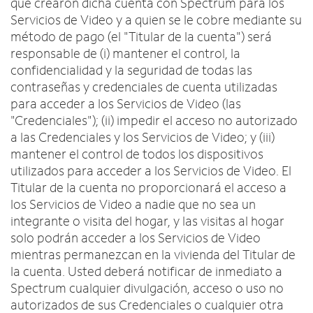
que crearon dicha cuenta con Spectrum para los
Servicios de Video y a quien se le cobre mediante su
método de pago (el "Titular de la cuenta") será
responsable de (i) mantener el control, la
confidencialidad y la seguridad de todas las
contraseñas y credenciales de cuenta utilizadas
para acceder a los Servicios de Video (las
"Credenciales"); (ii) impedir el acceso no autorizado
a las Credenciales y los Servicios de Video; y (iii)
mantener el control de todos los dispositivos
utilizados para acceder a los Servicios de Video. El
Titular de la cuenta no proporcionará el acceso a
los Servicios de Video a nadie que no sea un
integrante o visita del hogar, y las visitas al hogar
solo podrán acceder a los Servicios de Video
mientras permanezcan en la vivienda del Titular de
la cuenta. Usted deberá notificar de inmediato a
Spectrum cualquier divulgación, acceso o uso no
autorizados de sus Credenciales o cualquier otra