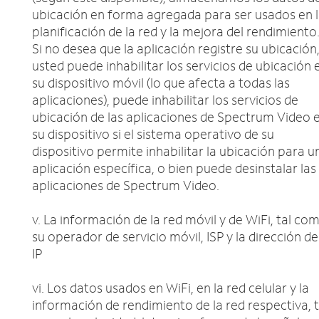
ubicación en forma agregada para ser usados en 
planificación de la red y la mejora del rendimiento
Si no desea que la aplicación registre su ubicación
usted puede inhabilitar los servicios de ubicación 
su dispositivo móvil (lo que afecta a todas las
aplicaciones), puede inhabilitar los servicios de
ubicación de las aplicaciones de Spectrum Video 
su dispositivo si el sistema operativo de su
dispositivo permite inhabilitar la ubicación para u
aplicación específica, o bien puede desinstalar las
aplicaciones de Spectrum Video.
v. La información de la red móvil y de WiFi, tal co
su operador de servicio móvil, ISP y la dirección de
IP
vi. Los datos usados en WiFi, en la red celular y la
información de rendimiento de la red respectiva, t