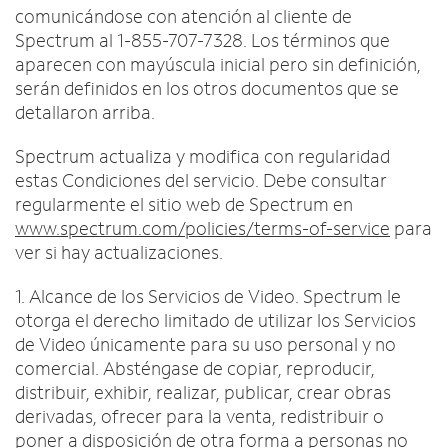
comunicándose con atención al cliente de
Spectrum al 1-855-707-7328. Los términos que
aparecen con mayúscula inicial pero sin definición,
serán definidos en los otros documentos que se
detallaron arriba.
Spectrum actualiza y modifica con regularidad
estas Condiciones del servicio. Debe consultar
regularmente el sitio web de Spectrum en
www.spectrum.com/policies/terms-of-service
para
ver si hay actualizaciones.
1. Alcance de los Servicios de Video. Spectrum le
otorga el derecho limitado de utilizar los Servicios
de Video únicamente para su uso personal y no
comercial. Absténgase de copiar, reproducir,
distribuir, exhibir, realizar, publicar, crear obras
derivadas, ofrecer para la venta, redistribuir o
poner a disposición de otra forma a personas no