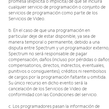
promesa (explícita o implícita) de que se incluirá
cualquier servicio de programación o conjunto de
servicios de programación como parte de los
Servicios de Video.
b. En el caso de que una programación en
particular deje de estar disponible, ya sea de
manera temporal o permanente, debido a una
disputa entre Spectrum y un programador externo
Spectrum no será responsable de pagar
compensación, daños (incluso por pérdidas o daño
compensatorios, directos, indirectos, eventuales,
punitivos o consiguientes), créditos ni reembolsos
de cargos por la programación faltante u omitida.
Su único recurso en dicho evento será la
cancelación de los Servicios de Video de
conformidad con las Condiciones del servicio.
c. Los programadores pasan la información de