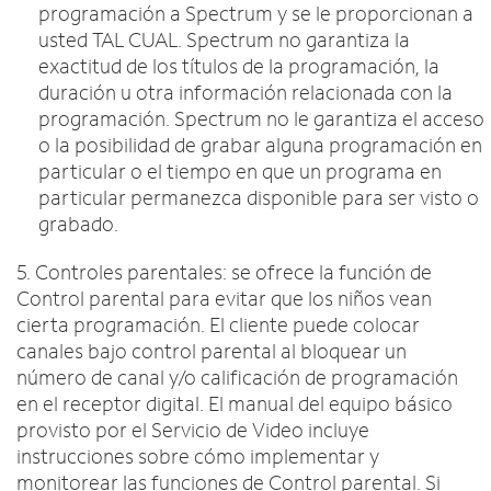
programación a Spectrum y se le proporcionan a
usted TAL CUAL. Spectrum no garantiza la
exactitud de los títulos de la programación, la
duración u otra información relacionada con la
programación. Spectrum no le garantiza el acceso
o la posibilidad de grabar alguna programación en
particular o el tiempo en que un programa en
particular permanezca disponible para ser visto o
grabado.
5. Controles parentales: se ofrece la función de
Control parental para evitar que los niños vean
cierta programación. El cliente puede colocar
canales bajo control parental al bloquear un
número de canal y/o calificación de programación
en el receptor digital. El manual del equipo básico
provisto por el Servicio de Video incluye
instrucciones sobre cómo implementar y
monitorear las funciones de Control parental. Si