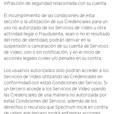
infracción de seguridad relacionada con su cuenta.
El incumplimiento de las condiciones de esta
sección o la utilización de sus Credenciales para un
uso no autorizado de los Servicios de Video u otra
actividad ilegal o fraudulenta, sean o no el resultado
del robo de identidad, podrán derivar en la
suspensión o cancelación de su cuenta de Servicios
de Video, con o sin notificación, y en el inicio de
acciones legales civiles y/o penales en su contra.
Los usuarios autorizados solo podrán acceder a los
Servicios de Video utilizando las Credenciales en
conformidad con estas Condiciones del Servicio. Si
un tercero accede a los Servicios de Video usando
las Credenciales de una manera no autorizada por
estas Condiciones del Servicio, además de los
derechos o recursos que Spectrum inicie en contra
de usted, ese tercero podrá enfrentar acciones