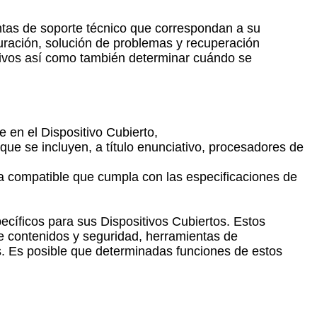
entas de soporte técnico que correspondan a su
iguración, solución de problemas y recuperación
chivos así como también determinar cuándo se
e en el Dispositivo Cubierto,
 que se incluyen, a título enunciativo, procesadores de
ía compatible que cumpla con las especificaciones de
pecíficos para sus Dispositivos Cubiertos. Estos
 de contenidos y seguridad, herramientas de
s. Es posible que determinadas funciones de estos