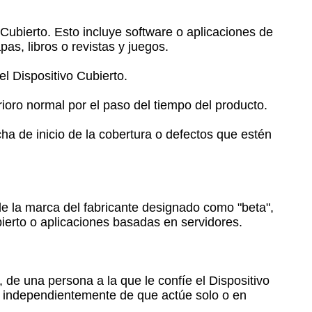
ubierto. Esto incluye software o aplicaciones de
as, libros o revistas y juegos.
l Dispositivo Cubierto.
oro normal por el paso del tiempo del producto.
a de inicio de la cobertura o defectos que estén
de la marca del fabricante designado como "beta",
bierto o aplicaciones basadas en servidores.
 de una persona a la que le confíe el Dispositivo
d, independientemente de que actúe solo o en