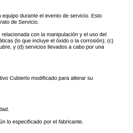
n equipo durante el evento de servicio. Esto
rato de Servicio.
relacionada con la manipulación y el uso del
icas (lo que incluye el óxido o la corrosión); (c)
ubre, y (d) servicios llevados a cabo por una
ivo Cubierto modificado para alterar su
dad.
 lo especificado por el fabricante.