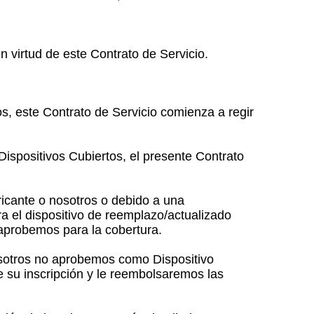
n virtud de este Contrato de Servicio.
s, este Contrato de Servicio comienza a regir
Dispositivos Cubiertos, el presente Contrato
ricante o nosotros o debido a una
ra el dispositivo de reemplazo/actualizado
 aprobemos para la cobertura.
osotros no aprobemos como Dispositivo
e su inscripción y le reembolsaremos las