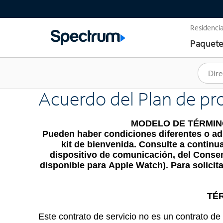
Residencia
Paquete
Acuerdo del Plan de pr
MODELO DE TÉRMIN
Pueden haber condiciones diferentes o adi
kit de bienvenida. Consulte a continu
dispositivo de comunicación, del Consen
disponible para Apple Watch). Para solicit
TÉ
Este contrato de servicio no es un contrato de