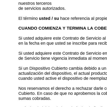
nuestros terceros
de servicios autorizados.
El término
usted / su
hace referencia al propie
CUANDO COMIENZA Y TERMINA LA COB
Si usted adquiere este Contrato de Servicio a
en la fecha en que usted se inscribe para recib
Si usted adquiere este Contrato de Servicio en
de Servicio tiene vigencia inmediata al moment
Si un Dispositivo Cubierto cambia debido a un 
actualización del dispositivo, el actual produ
cuando usted active el dispositivo de reempla
Nos reservamos el derecho a rechazar darle c
Cubierto. En caso de que no aprobemos la cober
sumas cobradas.