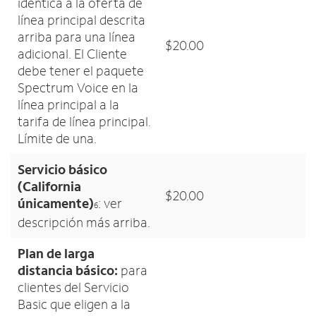
idéntica a la oferta de
línea principal descrita
arriba para una línea
$20.00
adicional. El Cliente
debe tener el paquete
Spectrum Voice en la
línea principal a la
tarifa de línea principal.
Límite de una.
Servicio básico
(California
$20.00
únicamente)
: ver
6
descripción más arriba.
Plan de larga
distancia básico:
para
clientes del Servicio
Basic que eligen a la