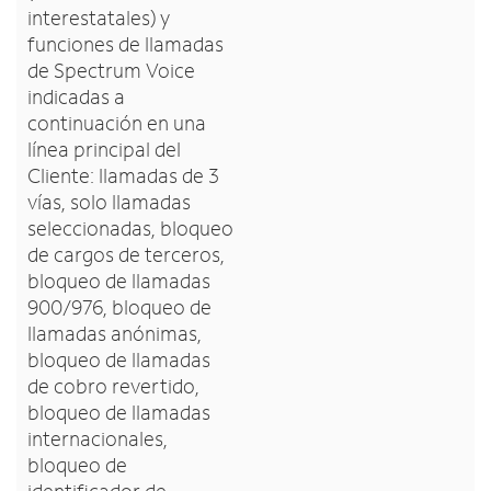
interestatales) y
funciones de llamadas
de Spectrum Voice
indicadas a
continuación en una
línea principal del
Cliente: llamadas de 3
vías, solo llamadas
seleccionadas, bloqueo
de cargos de terceros,
bloqueo de llamadas
900/976, bloqueo de
llamadas anónimas,
bloqueo de llamadas
de cobro revertido,
bloqueo de llamadas
internacionales,
bloqueo de