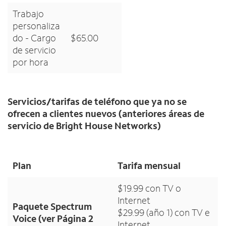
Trabajo
personaliza
do - Cargo
$65.00
de servicio
por hora
Servicios/tarifas de teléfono que ya no se
ofrecen a clientes nuevos (anteriores áreas de
servicio de Bright House Networks)
Plan
Tarifa mensual
$19.99 con TV o
Internet
Paquete Spectrum
$29.99 (año 1) con TV e
Voice (ver Página 2
Internet