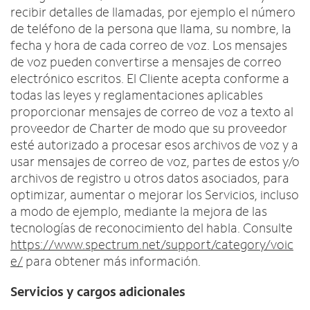
recibir detalles de llamadas, por ejemplo el número
de teléfono de la persona que llama, su nombre, la
fecha y hora de cada correo de voz. Los mensajes
de voz pueden convertirse a mensajes de correo
electrónico escritos. El Cliente acepta conforme a
todas las leyes y reglamentaciones aplicables
proporcionar mensajes de correo de voz a texto al
proveedor de Charter de modo que su proveedor
esté autorizado a procesar esos archivos de voz y a
usar mensajes de correo de voz, partes de estos y/o
archivos de registro u otros datos asociados, para
optimizar, aumentar o mejorar los Servicios, incluso
a modo de ejemplo, mediante la mejora de las
tecnologías de reconocimiento del habla. Consulte
https://www.spectrum.net/support/category/voic
e/
para obtener más información.
Servicios y cargos adicionales