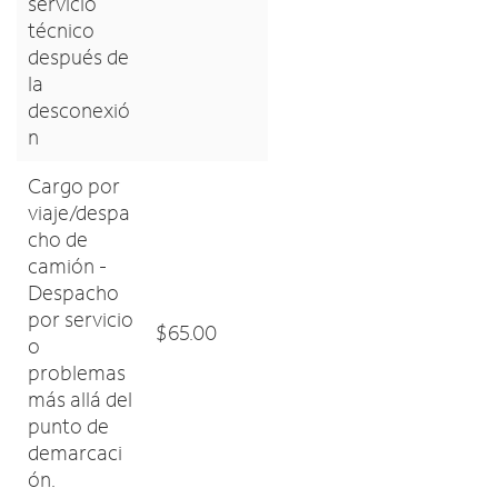
servicio
técnico
después de
la
desconexió
n
Cargo por
viaje/despa
cho de
camión -
Despacho
por servicio
$65.00
o
problemas
más allá del
punto de
demarcaci
ón.