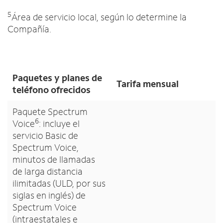
5
Área de servicio local, según lo determine la
Compañía.
Paquetes y planes de
Tarifa mensual
teléfono ofrecidos
Paquete Spectrum
6
Voice
: incluye el
servicio Basic de
Spectrum Voice,
minutos de llamadas
de larga distancia
ilimitadas (ULD, por sus
siglas en inglés) de
Spectrum Voice
(intraestatales e