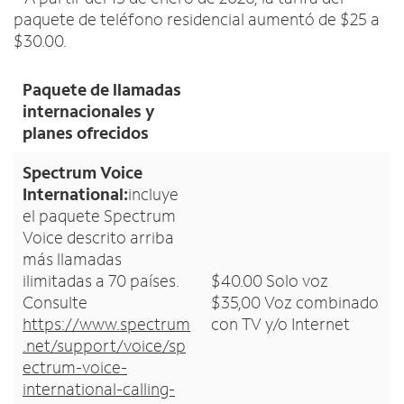
paquete de teléfono residencial aumentó de $25 a
$30.00.
Paquete de llamadas
internacionales y
planes ofrecidos
Spectrum Voice
International:
incluye
el paquete Spectrum
Voice descrito arriba
más llamadas
ilimitadas a 70 países.
$40.00 Solo voz
Consulte
$35,00 Voz combinado
https://www.spectrum
con TV y/o Internet
.net/support/voice/sp
ectrum-voice-
international-calling-