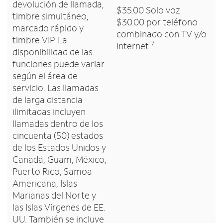
devolución de llamada,
$35.00 Solo voz
timbre simultáneo,
$30.00 por teléfono
marcado rápido y
combinado con TV y/o
timbre VIP. La
7
Internet
disponibilidad de las
funciones puede variar
según el área de
servicio. Las llamadas
de larga distancia
ilimitadas incluyen
llamadas dentro de los
cincuenta (50) estados
de los Estados Unidos y
Canadá, Guam, México,
Puerto Rico, Samoa
Americana, Islas
Marianas del Norte y
las Islas Vírgenes de EE.
UU. También se incluye