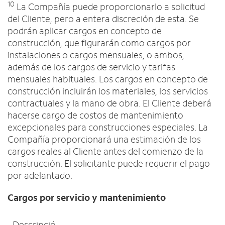
10
La Compañía puede proporcionarlo a solicitud
del Cliente, pero a entera discreción de esta. Se
podrán aplicar cargos en concepto de
construcción, que figurarán como cargos por
instalaciones o cargos mensuales, o ambos,
además de los cargos de servicio y tarifas
mensuales habituales. Los cargos en concepto de
construcción incluirán los materiales, los servicios
contractuales y la mano de obra. El Cliente deberá
hacerse cargo de costos de mantenimiento
excepcionales para construcciones especiales. La
Compañía proporcionará una estimación de los
cargos reales al Cliente antes del comienzo de la
construcción. El solicitante puede requerir el pago
por adelantado.
Cargos por servicio y mantenimiento
Descripció