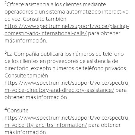
2
Ofrece asistencia a los clientes mediante
operadores o un sistema automatizado interactivo
de voz. Consulte también
https://www.spectrum.net/support/voice/placing-
domestic-and-international-calls/
para obtener
más información.
3
La Compañía publicará los números de teléfono
de los clientes en proveedores de asistencia de
directorio, excepto números de teléfono privados.
Consulte también
https://www.spectrum.net/support/voice/spectru
m-voice-directory-and-directory-assistance/
para
obtener más información.
4
Consulte
https://www.spectrum.net/support/voice/spectru
m-voice-tty-and-trs-information/
para obtener
más información.