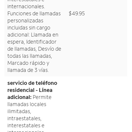
internacionales.
Funciones de llamadas
$49.95
personalizadas
incluidas sin cargo
adicional: Llamada en
espera, Identificador
de llamadas, Desvío de
todas las llamadas,
Marcado rápido y
llamada de 3 vías.
servicio de teléfono
residencial - Línea
adicional:
Permite
llamadas locales
ilimitadas,
intraestatales,
interestatales e