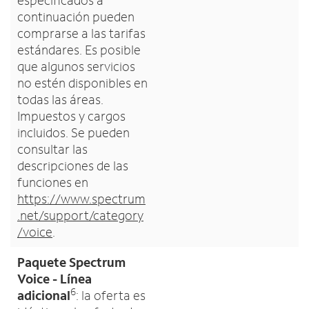
especificados a
continuación pueden
comprarse a las tarifas
estándares. Es posible
que algunos servicios
no estén disponibles en
todas las áreas.
Impuestos y cargos
incluidos. Se pueden
consultar las
descripciones de las
funciones en
https://www.spectrum
.net/support/category
/voice
.
Paquete Spectrum
Voice - Línea
6
adicional
: la oferta es