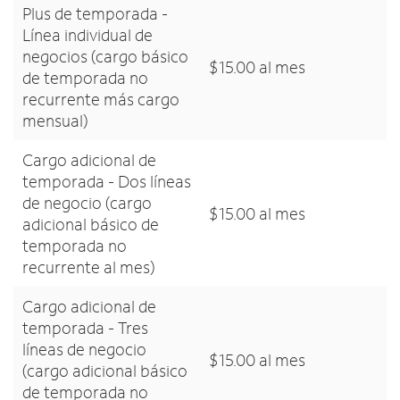
Plus de temporada -
Línea individual de
negocios (cargo básico
$15.00 al mes
de temporada no
recurrente más cargo
mensual)
Cargo adicional de
temporada - Dos líneas
de negocio (cargo
$15.00 al mes
adicional básico de
temporada no
recurrente al mes)
Cargo adicional de
temporada - Tres
líneas de negocio
$15.00 al mes
(cargo adicional básico
de temporada no