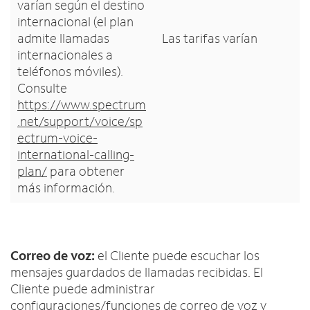
varían según el destino
internacional (el plan
admite llamadas
Las tarifas varían
internacionales a
teléfonos móviles).
Consulte
https://www.spectrum
.net/support/voice/sp
ectrum-voice-
international-calling-
plan/
para obtener
más información.
Correo de voz:
el Cliente puede escuchar los
mensajes guardados de llamadas recibidas. El
Cliente puede administrar
configuraciones/funciones de correo de voz y