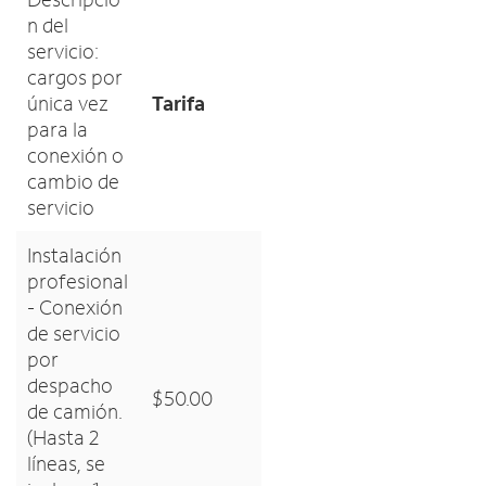
n del
servicio:
cargos por
única vez
Tarifa
para la
conexión o
cambio de
servicio
Instalación
profesional
- Conexión
de servicio
por
despacho
$50.00
de camión.
(Hasta 2
líneas, se