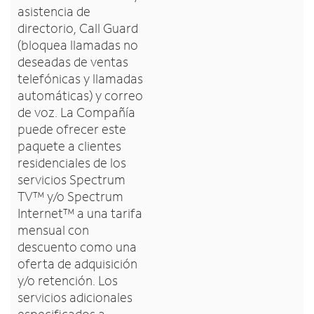
asistencia de
directorio, Call Guard
(bloquea llamadas no
deseadas de ventas
telefónicas y llamadas
automáticas) y correo
de voz. La Compañía
puede ofrecer este
paquete a clientes
residenciales de los
servicios Spectrum
TV™ y/o Spectrum
Internet™ a una tarifa
mensual con
descuento como una
oferta de adquisición
y/o retención. Los
servicios adicionales