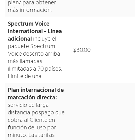
plan/
para obtener
más información.
Spectrum Voice
International - Línea
adicional
incluye el
paquete Spectrum
$30.00
Voice descrito arriba
más llamadas
ilimitadas a 70 países.
Límite de una.
Plan internacional de
marcación directa:
servicio de larga
distancia pospago que
cobra al Cliente en
función del uso por
minuto. Las tarifas