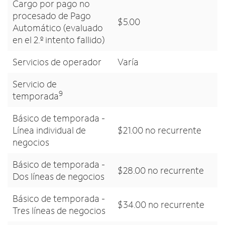
Cargo por pago no
procesado de Pago
$5.00
Automático (evaluado
en el 2.º intento fallido)
Servicios de operador
Varía
Servicio de
9
temporada
Básico de temporada -
Línea individual de
$21.00 no recurrente
negocios
Básico de temporada -
$28.00 no recurrente
Dos líneas de negocios
Básico de temporada -
$34.00 no recurrente
Tres líneas de negocios