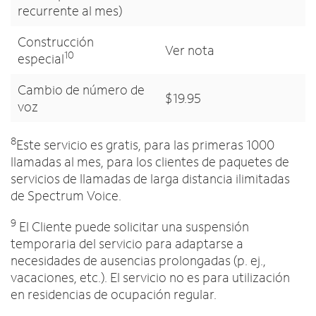
recurrente al mes)
Construcción
Ver nota
10
especial
Cambio de número de
$19.95
voz
8
Este servicio es gratis, para las primeras 1000
llamadas al mes, para los clientes de paquetes de
servicios de llamadas de larga distancia ilimitadas
de Spectrum Voice.
9
El Cliente puede solicitar una suspensión
temporaria del servicio para adaptarse a
necesidades de ausencias prolongadas (p. ej.,
vacaciones, etc.). El servicio no es para utilización
en residencias de ocupación regular.