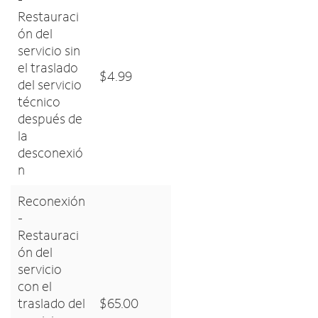
Restauraci
ón del
servicio sin
el traslado
$4.99
del servicio
técnico
después de
la
desconexió
n
Reconexión
-
Restauraci
ón del
servicio
con el
traslado del
$65.00