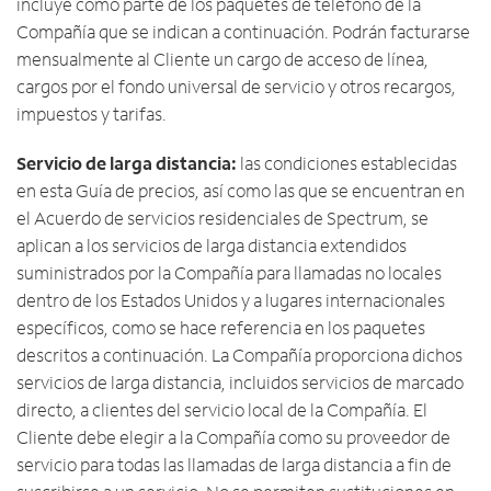
incluye como parte de los paquetes de teléfono de la
Compañía que se indican a continuación. Podrán facturarse
mensualmente al Cliente un cargo de acceso de línea,
cargos por el fondo universal de servicio y otros recargos,
impuestos y tarifas.
Servicio de larga distancia:
las condiciones establecidas
en esta Guía de precios, así como las que se encuentran en
el Acuerdo de servicios residenciales de Spectrum, se
aplican a los servicios de larga distancia extendidos
suministrados por la Compañía para llamadas no locales
dentro de los Estados Unidos y a lugares internacionales
específicos, como se hace referencia en los paquetes
descritos a continuación. La Compañía proporciona dichos
servicios de larga distancia, incluidos servicios de marcado
directo, a clientes del servicio local de la Compañía. El
Cliente debe elegir a la Compañía como su proveedor de
servicio para todas las llamadas de larga distancia a fin de