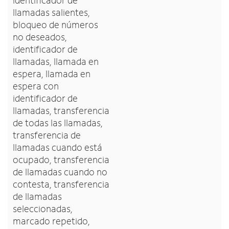
identificador de
llamadas salientes,
bloqueo de números
no deseados,
identificador de
llamadas, llamada en
espera, llamada en
espera con
identificador de
llamadas, transferencia
de todas las llamadas,
transferencia de
llamadas cuando está
ocupado, transferencia
de llamadas cuando no
contesta, transferencia
de llamadas
seleccionadas,
marcado repetido,