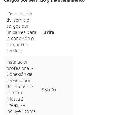
Descripción
del servicio:
cargos por
única vez para
Tarifa
la conexión o
cambio de
servicio
Instalación
profesional -
Conexión de
servicio por
despacho de
$50.00
camión.
(Hasta 2
líneas, se
incluye 1 toma