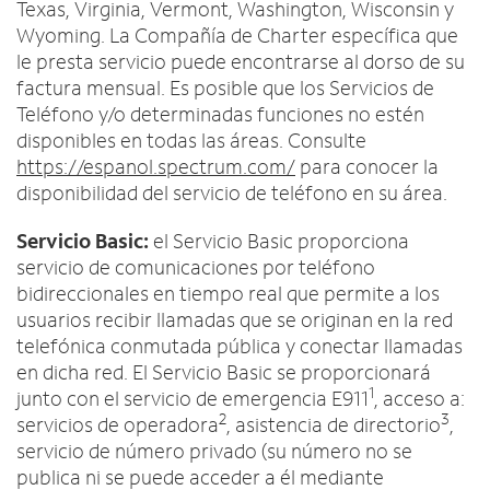
Texas, Virginia, Vermont, Washington, Wisconsin y
Wyoming. La Compañía de Charter específica que
le presta servicio puede encontrarse al dorso de su
factura mensual. Es posible que los Servicios de
Teléfono y/o determinadas funciones no estén
disponibles en todas las áreas. Consulte
https://espanol.spectrum.com/
para conocer la
disponibilidad del servicio de teléfono en su área.
Servicio Basic:
el Servicio Basic proporciona
servicio de comunicaciones por teléfono
bidireccionales en tiempo real que permite a los
usuarios recibir llamadas que se originan en la red
telefónica conmutada pública y conectar llamadas
en dicha red. El Servicio Basic se proporcionará
1
junto con el servicio de emergencia E911
, acceso a:
2
3
servicios de operadora
, asistencia de directorio
,
servicio de número privado (su número no se
publica ni se puede acceder a él mediante