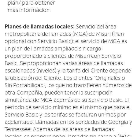
plan/
para obtener
más información.
Planes de llamadas locales:
Servicio del área
metropolitana de llamadas (MCA) de Misuri (Plan
opcional con Servicio Basic): el servicio de MCA es
un plan de llamadas ampliado sin cargo
proporcionado a clientes de Misuri con Servicio
Basic. Se proporcionan varias áreas de llamadas
escalonadas (niveles) y la tarifa del Cliente depende
la ubicación del Cliente. Los clientes "Originales o
Sin Portabilidad", los que no transfieren números de
otra Compañía, pueden tener la suscripción
simultánea de MCA además de su Servicio Basic. El
período de servicio mínimo es el mismo que para el
Servicio Basic y las tarifas se facturan un mes por
adelantado. Llamadas en los condados de Georgia y
Tennessee: Además de las áreas de llamadas
locales, se proporcionan llamadas sin cargo a (1+) o