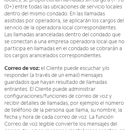
(0+) entre todas las ubicaciones de servicio locales
dentro del mismo condado. En las llamadas
asistidas por operadora, se aplicarán los cargos del
servicio de la operadora local correspondientes.
Las llamadas aranceladas dentro del condado que
se conectan a una empresa operadora local que no
participa en llamadas en el condado se cobrarán a
los cargos arancelados correspondientes.
Correo de voz:
el Cliente puede escuchar y/o
responder (a través de un email) mensajes
guardados que hayan resultado de llamadas
entrantes. El Cliente puede administrar
configuraciones/funciones de correo de voz y
recibir detalles de llamadas, por ejemplo el número
de teléfono de la persona que llama, su nombre, la
fecha y hora de cada correo de voz. La función
Correo de voz legible convierte los mensajes del