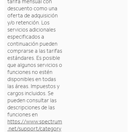
tarifa mensual con
descuento como una
oferta de adquisición
y/o retención. Los
servicios adicionales
especificados a
continuación pueden
comprarse a las tarifas
estándares. Es posible
que algunos servicios o
funciones no estén
disponibles en todas
las áreas. Impuestos y
cargos incluidos. Se
pueden consultar las
descripciones de las
funciones en
https://www.spectrum
.net/support/category