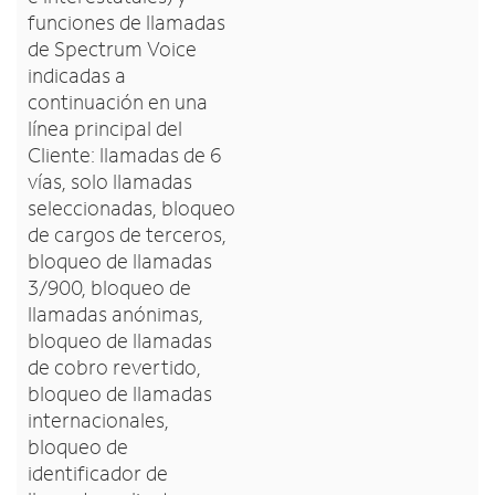
funciones de llamadas
de Spectrum Voice
indicadas a
continuación en una
línea principal del
Cliente: llamadas de 6
vías, solo llamadas
seleccionadas, bloqueo
de cargos de terceros,
bloqueo de llamadas
3/900, bloqueo de
llamadas anónimas,
bloqueo de llamadas
de cobro revertido,
bloqueo de llamadas
internacionales,
bloqueo de
identificador de