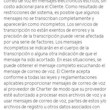
correo de voz en mensajes electrónicos escritos, sin
costo adicional para el Cliente. Como resultado de
restricciones del sistema, es posible que algunos
mensajes no se transcriban completamente y
aparecerán como incompletos. Los servicios de
transcripción no están exentos de errores y la
precisión de la transcripción puede verse afectada
por una serie de factores. Los mensajes
incompletos se indicarán en el cuerpo de la
transcripción o alguna otra indicación de que el
mensaje ha sido acortado. En esas situaciones, se
puede obtener el mensaje completo escuchando el
mensaje de correo de voz. El Cliente acepta
conforme a todas las leyes y reglamentaciones
aplicables proporcionar mensajes de correo de voz
al proveedor de Charter de modo que su proveedor
esté autorizado a procesar esos archivos de voz y a
usar mensajes de correo de voz, partes de estos y/o
archivos de registro u otros datos asociados con