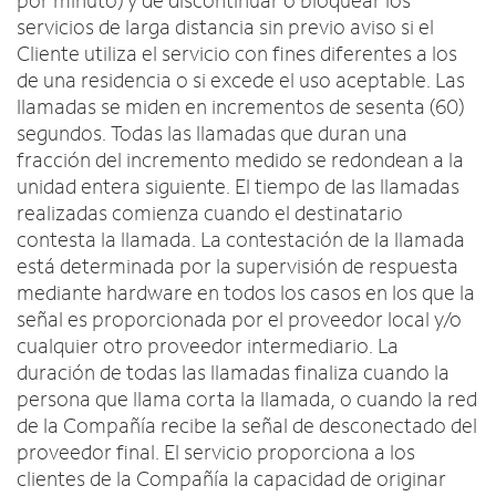
por minuto) y de discontinuar o bloquear los
servicios de larga distancia sin previo aviso si el
Cliente utiliza el servicio con fines diferentes a los
de una residencia o si excede el uso aceptable. Las
llamadas se miden en incrementos de sesenta (60)
segundos. Todas las llamadas que duran una
fracción del incremento medido se redondean a la
unidad entera siguiente. El tiempo de las llamadas
realizadas comienza cuando el destinatario
contesta la llamada. La contestación de la llamada
está determinada por la supervisión de respuesta
mediante hardware en todos los casos en los que la
señal es proporcionada por el proveedor local y/o
cualquier otro proveedor intermediario. La
duración de todas las llamadas finaliza cuando la
persona que llama corta la llamada, o cuando la red
de la Compañía recibe la señal de desconectado del
proveedor final. El servicio proporciona a los
clientes de la Compañía la capacidad de originar