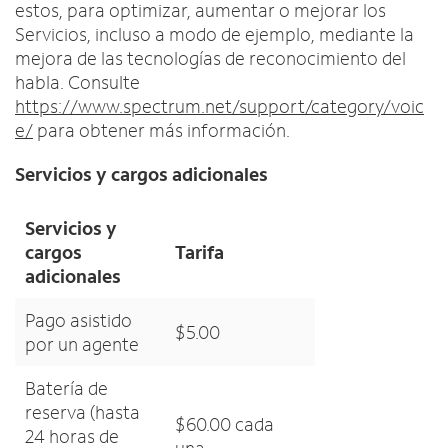
estos, para optimizar, aumentar o mejorar los
Servicios, incluso a modo de ejemplo, mediante la
mejora de las tecnologías de reconocimiento del
habla. Consulte
https://www.spectrum.net/support/category/voic
e/
para obtener más información.
Servicios y cargos adicionales
Servicios y
cargos
Tarifa
adicionales
Pago asistido
$5.00
por un agente
Batería de
reserva (hasta
$60.00 cada
24 horas de