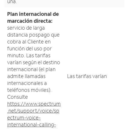
una.
Plan internacional de
marcación directa:
servicio de larga
distancia pospago que
cobra al Cliente en
función del uso por
minuto. Las tarifas
varían según el destino
internacional (el plan
admite llamadas
Las tarifas varían
internacionales a
teléfonos móviles).
Consulte
https://www.spectrum
.net/support/voice/sp
ectrum-voice-
international-calling-