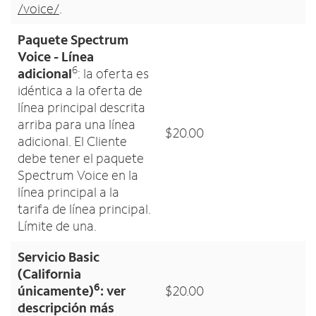
/voice/
.
Paquete Spectrum
Voice - Línea
6
adicional
: la oferta es
idéntica a la oferta de
línea principal descrita
arriba para una línea
$20.00
adicional. El Cliente
debe tener el paquete
Spectrum Voice en la
línea principal a la
tarifa de línea principal.
Límite de una.
Servicio Basic
(California
6
únicamente)
: ver
$20.00
descripción más