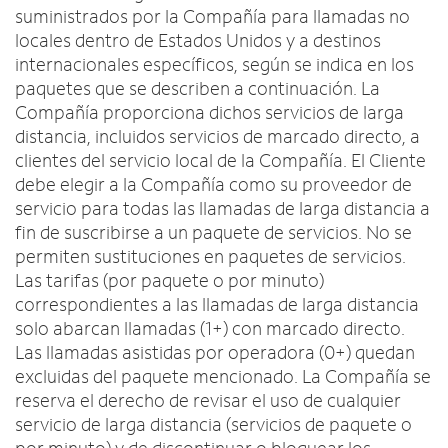
suministrados por la Compañía para llamadas no
locales dentro de Estados Unidos y a destinos
internacionales específicos, según se indica en los
paquetes que se describen a continuación. La
Compañía proporciona dichos servicios de larga
distancia, incluidos servicios de marcado directo, a
clientes del servicio local de la Compañía. El Cliente
debe elegir a la Compañía como su proveedor de
servicio para todas las llamadas de larga distancia a
fin de suscribirse a un paquete de servicios. No se
permiten sustituciones en paquetes de servicios.
Las tarifas (por paquete o por minuto)
correspondientes a las llamadas de larga distancia
solo abarcan llamadas (1+) con marcado directo.
Las llamadas asistidas por operadora (0+) quedan
excluidas del paquete mencionado. La Compañía se
reserva el derecho de revisar el uso de cualquier
servicio de larga distancia (servicios de paquete o