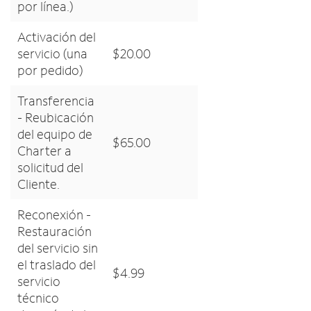
por línea.)
Activación del
servicio (una
$20.00
por pedido)
Transferencia
- Reubicación
del equipo de
$65.00
Charter a
solicitud del
Cliente.
Reconexión -
Restauración
del servicio sin
el traslado del
$4.99
servicio
técnico