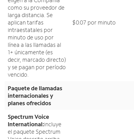
eligen a la Compañía
como su proveedor de
larga distancia. Se
aplican tarifas
$0.07 por minuto
intraestatales por
minuto de uso por
línea a las llamadas al
1+ únicamente (es
decir, marcado directo)
y se pagan por período
vencido.
Paquete de llamadas
internacionales y
planes ofrecidos
Spectrum Voice
International:
incluye
el paquete Spectrum