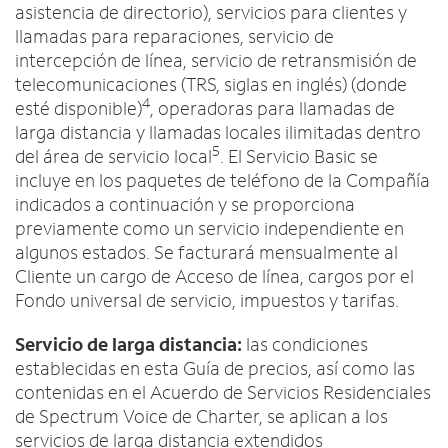
asistencia de directorio), servicios para clientes y
llamadas para reparaciones, servicio de
intercepción de línea, servicio de retransmisión de
telecomunicaciones (TRS, siglas en inglés) (donde
4
esté disponible)
, operadoras para llamadas de
larga distancia y llamadas locales ilimitadas dentro
5
del área de servicio local
. El Servicio Basic se
incluye en los paquetes de teléfono de la Compañía
indicados a continuación y se proporciona
previamente como un servicio independiente en
algunos estados. Se facturará mensualmente al
Cliente un cargo de Acceso de línea, cargos por el
Fondo universal de servicio, impuestos y tarifas.
Servicio de larga distancia:
las condiciones
establecidas en esta Guía de precios, así como las
contenidas en el Acuerdo de Servicios Residenciales
de Spectrum Voice de Charter, se aplican a los
servicios de larga distancia extendidos