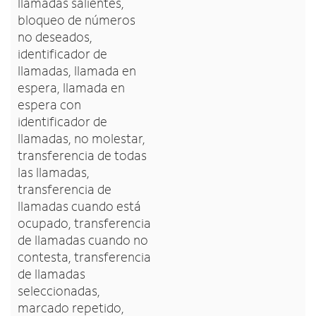
llamadas salientes,
bloqueo de números
no deseados,
identificador de
llamadas, llamada en
espera, llamada en
espera con
identificador de
llamadas, no molestar,
transferencia de todas
las llamadas,
transferencia de
llamadas cuando está
ocupado, transferencia
de llamadas cuando no
contesta, transferencia
de llamadas
seleccionadas,
marcado repetido,