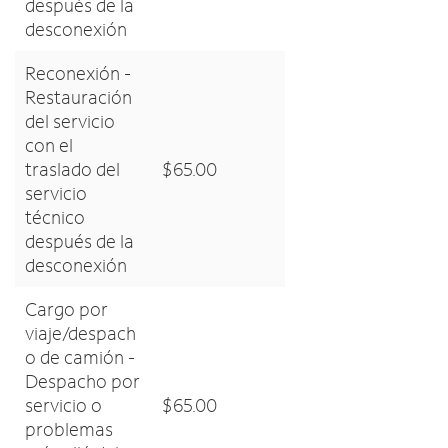
después de la
desconexión
Reconexión -
Restauración
del servicio
con el
traslado del
$65.00
servicio
técnico
después de la
desconexión
Cargo por
viaje/despach
o de camión -
Despacho por
servicio o
$65.00
problemas