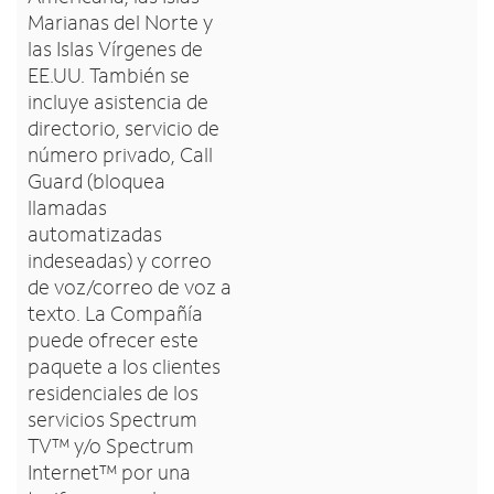
Marianas del Norte y
las Islas Vírgenes de
EE.UU. También se
incluye asistencia de
directorio, servicio de
número privado, Call
Guard (bloquea
llamadas
automatizadas
indeseadas) y correo
de voz/correo de voz a
texto. La Compañía
puede ofrecer este
paquete a los clientes
residenciales de los
servicios Spectrum
TV™ y/o Spectrum
Internet™ por una