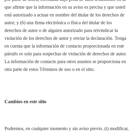
que afirme que la información en su aviso es precisa y que usted
está autorizado a actuar en nombre del titular de los derechos de
autor; y (6) una firma electrónica o física del titular de los
derechos de autor o de alguien autorizado para reivindicar la
violación de los derechos de autor y enviar la declaración. Tenga
en cuenta que la información de contacto proporcionada en este
párrafo es solo para sospechas de violación de derechos de autor.
La información de contacto para otros asuntos se proporciona en
otra parte de estos Términos de uso o en el sitio.
Cambios en este sitio
Podremos, en cualquier momento y sin aviso previo, (i) modificar,