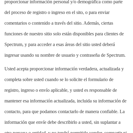
proporcionar información personal y/o demográfica como parte
del proceso de registro o ingreso en el sito, o para enviar
comentarios o contenido a través del sitio. Además, ciertas
funciones de nuestro sitio solo están disponibles para clientes de
Spectrum, y para acceder a esas áreas del sitio usted deberá
ingresar usando su nombre de usuario y contraseña de Spectrum.
Usted acepta proporcionar información verdadera, actualizada y
completa sobre usted cuando se lo solicite el formulario de
registro, ingreso o envío aplicable, y usted es responsable de
mantener esa información actualizada, incluida su información de
contacto, para que podamos contactarlo de manera confiable. La
información que envíe debe describirlo a usted, sin suplantar a
otra persona o entidad, y no tendrá permitido vender, compartir ni