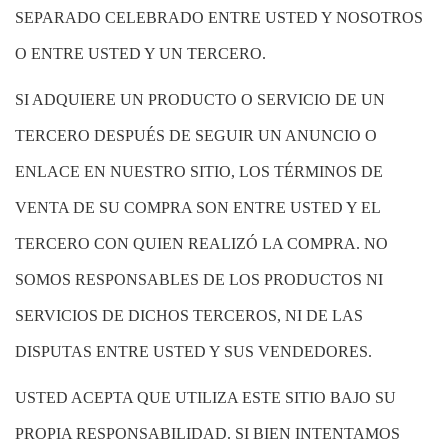
SEPARADO CELEBRADO ENTRE USTED Y NOSOTROS
O ENTRE USTED Y UN TERCERO.
SI ADQUIERE UN PRODUCTO O SERVICIO DE UN
TERCERO DESPUÉS DE SEGUIR UN ANUNCIO O
ENLACE EN NUESTRO SITIO, LOS TÉRMINOS DE
VENTA DE SU COMPRA SON ENTRE USTED Y EL
TERCERO CON QUIEN REALIZÓ LA COMPRA. NO
SOMOS RESPONSABLES DE LOS PRODUCTOS NI
SERVICIOS DE DICHOS TERCEROS, NI DE LAS
DISPUTAS ENTRE USTED Y SUS VENDEDORES.
USTED ACEPTA QUE UTILIZA ESTE SITIO BAJO SU
PROPIA RESPONSABILIDAD. SI BIEN INTENTAMOS