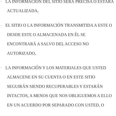
LA INFORMACIÓN DEL SITIO SERÁ PRECISA O ESTARÁ
·
ACTUALIZADA,
EL SITIO O LA INFORMACIÓN TRANSMITIDA A ESTE O
·
DESDE ESTE O ALMACENADA EN ÉL SE
ENCONTRARÁ A SALVO DEL ACCESO NO
AUTORIZADO,
LA INFORMACIÓN Y LOS MATERIALES QUE USTED
·
ALMACENE EN SU CUENTA O EN ESTE SITIO
SEGUIRÁN SIENDO RECUPERABLES Y ESTARÁN
INTACTOS, A MENOS QUE NOS OBLIGUEMOS A ELLO
EN UN ACUERDO POR SEPARADO CON USTED, O