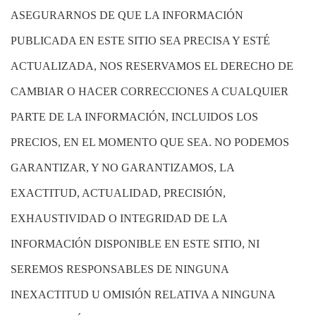
ASEGURARNOS DE QUE LA INFORMACIÓN
PUBLICADA EN ESTE SITIO SEA PRECISA Y ESTÉ
ACTUALIZADA, NOS RESERVAMOS EL DERECHO DE
CAMBIAR O HACER CORRECCIONES A CUALQUIER
PARTE DE LA INFORMACIÓN, INCLUIDOS LOS
PRECIOS, EN EL MOMENTO QUE SEA. NO PODEMOS
GARANTIZAR, Y NO GARANTIZAMOS, LA
EXACTITUD, ACTUALIDAD, PRECISIÓN,
EXHAUSTIVIDAD O INTEGRIDAD DE LA
INFORMACIÓN DISPONIBLE EN ESTE SITIO, NI
SEREMOS RESPONSABLES DE NINGUNA
INEXACTITUD U OMISIÓN RELATIVA A NINGUNA