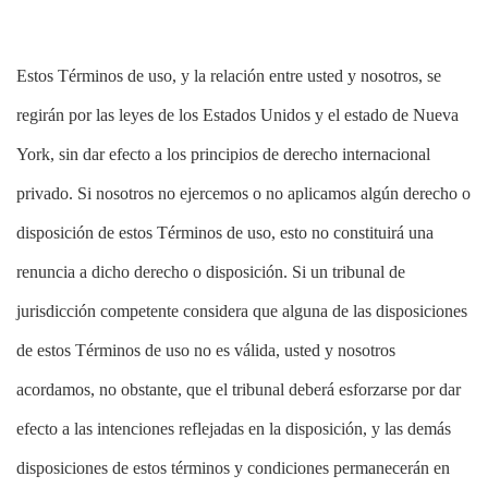
Estos Términos de uso, y la relación entre usted y nosotros, se
regirán por las leyes de los Estados Unidos y el estado de Nueva
York, sin dar efecto a los principios de derecho internacional
privado. Si nosotros no ejercemos o no aplicamos algún derecho o
disposición de estos Términos de uso, esto no constituirá una
renuncia a dicho derecho o disposición. Si un tribunal de
jurisdicción competente considera que alguna de las disposiciones
de estos Términos de uso no es válida, usted y nosotros
acordamos, no obstante, que el tribunal deberá esforzarse por dar
efecto a las intenciones reflejadas en la disposición, y las demás
disposiciones de estos términos y condiciones permanecerán en