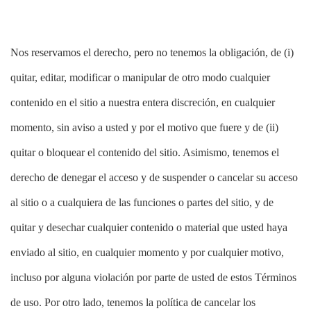
Nos reservamos el derecho, pero no tenemos la obligación, de (i)
quitar, editar, modificar o manipular de otro modo cualquier
contenido en el sitio a nuestra entera discreción, en cualquier
momento, sin aviso a usted y por el motivo que fuere y de (ii)
quitar o bloquear el contenido del sitio. Asimismo, tenemos el
derecho de denegar el acceso y de suspender o cancelar su acceso
al sitio o a cualquiera de las funciones o partes del sitio, y de
quitar y desechar cualquier contenido o material que usted haya
enviado al sitio, en cualquier momento y por cualquier motivo,
incluso por alguna violación por parte de usted de estos Términos
de uso. Por otro lado, tenemos la política de cancelar los