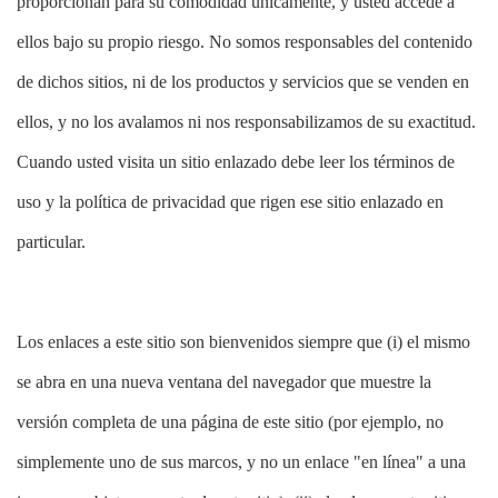
proporcionan para su comodidad únicamente, y usted accede a
ellos bajo su propio riesgo. No somos responsables del contenido
de dichos sitios, ni de los productos y servicios que se venden en
ellos, y no los avalamos ni nos responsabilizamos de su exactitud.
Cuando usted visita un sitio enlazado debe leer los términos de
uso y la política de privacidad que rigen ese sitio enlazado en
particular.
Los enlaces a este sitio son bienvenidos siempre que (i) el mismo
se abra en una nueva ventana del navegador que muestre la
versión completa de una página de este sitio (por ejemplo, no
simplemente uno de sus marcos, y no un enlace "en línea" a una