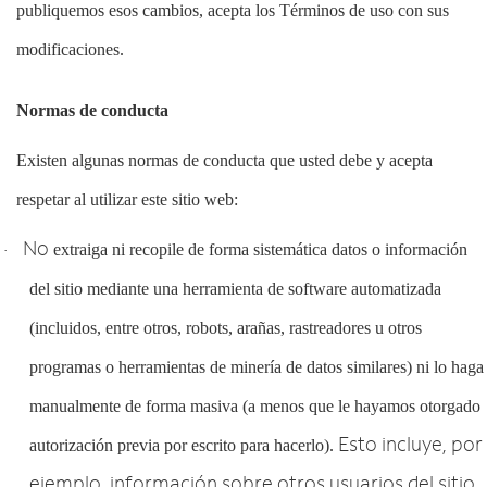
publiquemos esos cambios, acepta los Términos de uso con sus
modificaciones.
Normas de conducta
Existen algunas normas de conducta que usted debe y acepta
respetar al utilizar este sitio web:
No
extraiga ni recopile de forma sistemática datos o información
·
del sitio mediante una herramienta de software automatizada
(incluidos, entre otros,
robots, arañas, rastreadores u otros
programas o herramientas de minería de datos similares)
ni lo haga
manualmente de forma masiva (a menos que le hayamos otorgado
Esto incluye, por
autorización previa por escrito para hacerlo).
ejemplo, información sobre otros usuarios del sitio