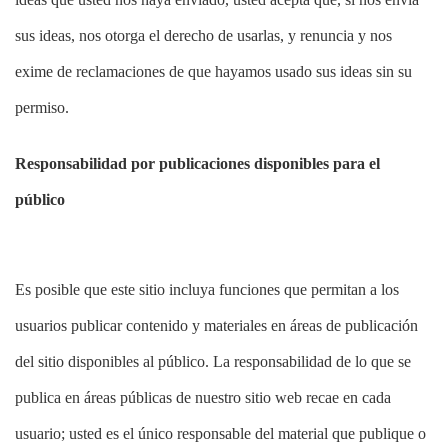
sus ideas, nos otorga el derecho de usarlas, y renuncia y nos
exime de reclamaciones de que hayamos usado sus ideas sin su
permiso.
Responsabilidad por publicaciones disponibles para el
público
Es posible que este sitio incluya funciones que permitan a los
usuarios publicar contenido y materiales en áreas de publicación
del sitio disponibles al público. La responsabilidad de lo que se
publica en áreas públicas de nuestro sitio web recae en cada
usuario; usted es el único responsable del material que publique o