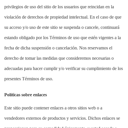
privilegios de uso del sitio de los usuarios que reincidan en la
violación de derechos de propiedad intelectual. En el caso de que
su acceso y/o uso de este sitio se suspenda o cancele, continuará
estando obligado por los Términos de uso que estén vigentes a la
fecha de dicha suspensión o cancelación. Nos reservamos el
derecho de tomar las medidas que consideremos necesarias o
adecuadas para hacer cumplir y/o verificar su cumplimiento de los
presentes Términos de uso.
Políticas sobre enlaces
Este sitio puede contener enlaces a otros sitios web o a
vendedores externos de productos y servicios. Dichos enlaces se