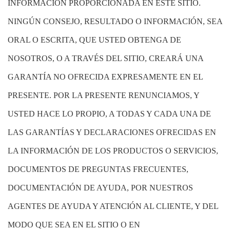
INFORMACIÓN PROPORCIONADA EN ESTE SITIO.
NINGÚN CONSEJO, RESULTADO O INFORMACIÓN, SEA
ORAL O ESCRITA, QUE USTED OBTENGA DE
NOSOTROS, O A TRAVÉS DEL SITIO, CREARÁ UNA
GARANTÍA NO OFRECIDA EXPRESAMENTE EN EL
PRESENTE. POR LA PRESENTE RENUNCIAMOS, Y
USTED HACE LO PROPIO, A TODAS Y CADA UNA DE
LAS GARANTÍAS Y DECLARACIONES OFRECIDAS EN
LA INFORMACIÓN DE LOS PRODUCTOS O SERVICIOS,
DOCUMENTOS DE PREGUNTAS FRECUENTES,
DOCUMENTACIÓN DE AYUDA, POR NUESTROS
AGENTES DE AYUDA Y ATENCIÓN AL CLIENTE, Y DEL
MODO QUE SEA EN EL SITIO O EN