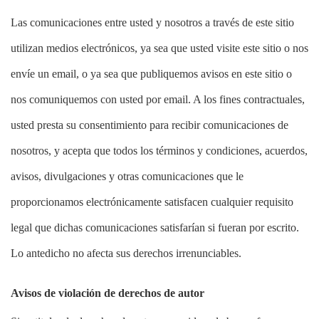
Las comunicaciones entre usted y nosotros a través de este sitio
utilizan medios electrónicos, ya sea que usted visite este sitio o nos
envíe un email, o ya sea que publiquemos avisos en este sitio o
nos comuniquemos con usted por email. A los fines contractuales,
usted presta su consentimiento para recibir comunicaciones de
nosotros, y acepta que todos los términos y condiciones, acuerdos,
avisos, divulgaciones y otras comunicaciones que le
proporcionamos electrónicamente satisfacen cualquier requisito
legal que dichas comunicaciones satisfarían si fueran por escrito.
Lo antedicho no afecta sus derechos irrenunciables.
Avisos de violación de derechos de autor