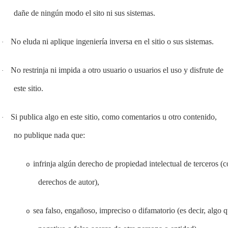
dañe de ningún modo el sito ni sus sistemas.
No eluda ni aplique ingeniería inversa en el sitio o sus sistemas.
·
No restrinja ni impida a otro usuario o usuarios el uso y disfrute de
·
este sitio.
Si publica algo en este sitio, como comentarios u otro contenido,
·
no publique nada que:
infrinja algún derecho de propiedad intelectual de terceros (
o
derechos de autor),
sea falso, engañoso, impreciso o difamatorio (es decir, algo 
o