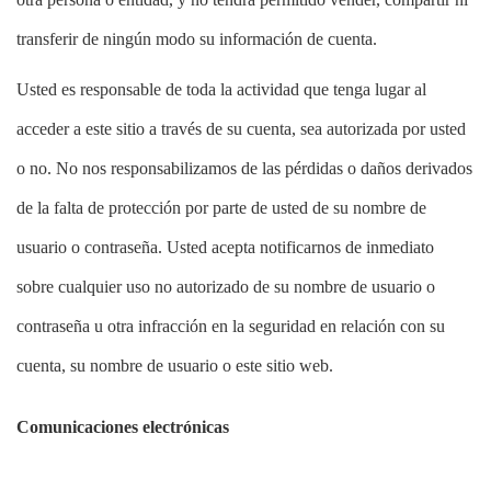
transferir de ningún modo su información de cuenta.
Usted es responsable de toda la actividad que tenga lugar al
acceder a este sitio a través de su cuenta, sea autorizada por usted
o no. No nos responsabilizamos de las pérdidas o daños derivados
de la falta de protección por parte de usted de su nombre de
usuario o contraseña. Usted acepta notificarnos de inmediato
sobre cualquier uso no autorizado de su nombre de usuario o
contraseña u otra infracción en la seguridad en relación con su
cuenta, su nombre de usuario o este sitio web.
Comunicaciones electrónicas