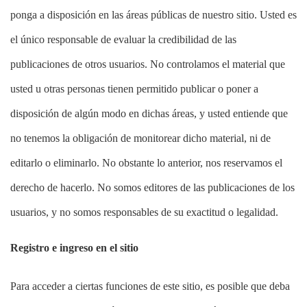
ponga a disposición en las áreas públicas de nuestro sitio. Usted es
el único responsable de evaluar la credibilidad de las
publicaciones de otros usuarios. No controlamos el material que
usted u otras personas tienen permitido publicar o poner a
disposición de algún modo en dichas áreas, y usted entiende que
no tenemos la obligación de monitorear dicho material, ni de
editarlo o eliminarlo. No obstante lo anterior, nos reservamos el
derecho de hacerlo. No somos editores de las publicaciones de los
usuarios, y no somos responsables de su exactitud o legalidad.
Registro e ingreso en el sitio
Para acceder a ciertas funciones de este sitio, es posible que deba