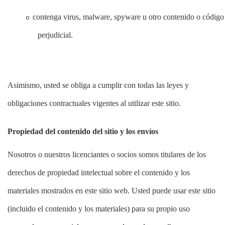
contenga virus, malware, spyware u otro contenido o código
o
perjudicial.
Asimismo, usted se obliga a cumplir con todas las leyes y
obligaciones contractuales vigentes al utilizar este sitio.
Propiedad del contenido del sitio y los envíos
Nosotros o nuestros licenciantes o socios somos titulares de los
derechos de propiedad intelectual sobre el contenido y los
materiales mostrados en este sitio web. Usted puede usar este sitio
(incluido el contenido y los materiales) para su propio uso