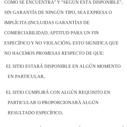
COMO SE ENCUENTRA" Y "SEGÚN ESTÁ DISPONIBLE",
SIN GARANTÍA DE NINGÚN TIPO, SEA EXPRESA O
IMPLÍCITA (INCLUIDAS GARANTÍAS DE
COMERCIABILIDAD, APTITUD PARA UN FIN
ESPECÍFICO Y NO VIOLACIÓN). ESTO SIGNIFICA QUE
NO HACEMOS PROMESAS RESPECTO DE QUE:
EL SITIO ESTARÁ DISPONIBLE EN ALGÚN MOMENTO
·
EN PARTICULAR,
EL SITIO CUMPLIRÁ CON ALGÚN REQUISITO EN
·
PARTICULAR O PROPORCIONARÁ ALGÚN
RESULTADO ESPECÍFICO,