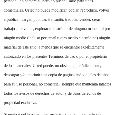
personal, no comercial, pero no puede usarlo para fines
comerciales. Usted no puede modificar, copiar, reproducir, volver
a publicar, cargar, publicar, transmitir, traducir, vender, crear
trabajos derivados, explotar ni distribuir de ninguna manera ni por
ningún medio (incluso por email u otro medio electrónico) ningún
material de este sitio, a menos que se encuentre explícitamente
autorizado en los presentes Términos de uso o por el propietario
de los materiales. Usted puede, no obstante, periódicamente,
descargar y/o imprimir una copia de páginas individuales del sitio
para su uso personal, no comercial, siempre que mantenga intactos
todos los avisos de derechos de autor y de otros derechos de
propiedad exclusiva.
Si envía o publica cualquier material o contenido en este sitio,