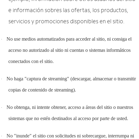
e información sobres las ofertas, los productos,
servicios y promociones disponibles en el sitio.
No use medios automatizados para acceder al sitio, ni consiga el
·
acceso no autorizado al sitio ni cuentas o sistemas informáticos
conectados con el sitio.
No haga "captura de streaming" (descargar, almacenar o transmitir
·
copias de contenido de streaming).
No obtenga, ni intente obtener, acceso a áreas del sitio o nuestros
·
sistemas que no estén destinados al acceso por parte de usted.
No "inunde" el sitio con solicitudes ni sobrecargue, interrumpa ni
·