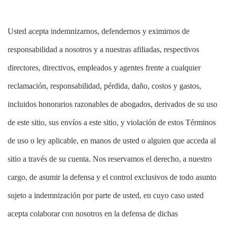
Usted acepta indemnizarnos, defendernos y eximirnos de
responsabilidad a nosotros y a nuestras afiliadas, respectivos
directores, directivos, empleados y agentes frente a cualquier
reclamación, responsabilidad, pérdida, daño, costos y gastos,
incluidos honorarios razonables de abogados, derivados de su uso
de este sitio, sus envíos a este sitio, y violación de estos Términos
de uso o ley aplicable, en manos de usted o alguien que acceda al
sitio a través de su cuenta. Nos reservamos el derecho, a nuestro
cargo, de asumir la defensa y el control exclusivos de todo asunto
sujeto a indemnización por parte de usted, en cuyo caso usted
acepta colaborar con nosotros en la defensa de dichas