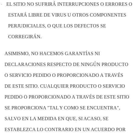
EL SITIO NO SUFRIRÁ INTERRUPCIONES O ERRORES O
·
ESTARÁ LIBRE DE VIRUS U OTROS COMPONENTES
PERJUDICIALES, O QUE LOS DEFECTOS SE
CORREGIRÁN.
ASIMISMO, NO HACEMOS GARANTÍAS NI
DECLARACIONES RESPECTO DE NINGÚN PRODUCTO
O SERVICIO PEDIDO O PROPORCIONADO A TRAVÉS
DE ESTE SITIO. CUALQUIER PRODUCTO O SERVICIO
PEDIDO O PROPORCIONADO A TRAVÉS DE ESTE SITIO
SE PROPORCIONA "TAL Y COMO SE ENCUENTRA",
SALVO EN LA MEDIDA EN QUE, SI ACASO, SE
ESTABLEZCA LO CONTRARIO EN UN ACUERDO POR