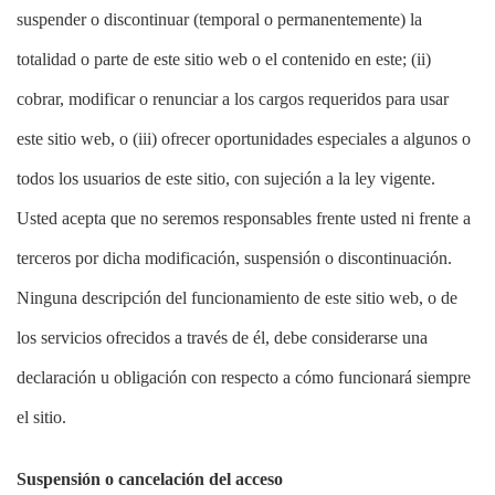
suspender o discontinuar (temporal o permanentemente) la
totalidad o parte de este sitio web o el contenido en este; (ii)
cobrar, modificar o renunciar a los cargos requeridos para usar
este sitio web, o (iii) ofrecer oportunidades especiales a algunos o
todos los usuarios de este sitio, con sujeción a la ley vigente.
Usted acepta que no seremos responsables frente usted ni frente a
terceros por dicha modificación, suspensión o discontinuación.
Ninguna descripción del funcionamiento de este sitio web, o de
los servicios ofrecidos a través de él, debe considerarse una
declaración u obligación con respecto a cómo funcionará siempre
el sitio.
Suspensión o cancelación del acceso