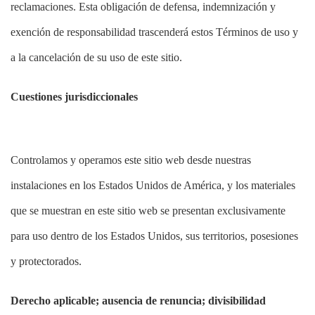
reclamaciones. Esta obligación de defensa, indemnización y
exención de responsabilidad trascenderá estos Términos de uso y
a la cancelación de su uso de este sitio.
Cuestiones jurisdiccionales
Controlamos y operamos este sitio web desde nuestras
instalaciones en los Estados Unidos de América, y los materiales
que se muestran en este sitio web se presentan exclusivamente
para uso dentro de los Estados Unidos, sus territorios, posesiones
y protectorados.
Derecho aplicable; ausencia de renuncia; divisibilidad