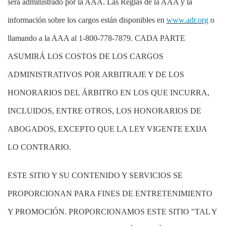
será administrado por la AAA. Las Reglas de la AAA y la
información sobre los cargos están disponibles en
www.adr.org
o
llamando a la AAA al 1-800-778-7879. CADA PARTE
ASUMIRÁ LOS COSTOS DE LOS CARGOS
ADMINISTRATIVOS POR ARBITRAJE Y DE LOS
HONORARIOS DEL ÁRBITRO EN LOS QUE INCURRA,
INCLUIDOS, ENTRE OTROS, LOS HONORARIOS DE
ABOGADOS, EXCEPTO QUE LA LEY VIGENTE EXIJA
LO CONTRARIO.
ESTE SITIO Y SU CONTENIDO Y SERVICIOS SE
PROPORCIONAN PARA FINES DE ENTRETENIMIENTO
Y PROMOCIÓN. PROPORCIONAMOS ESTE SITIO "TAL Y