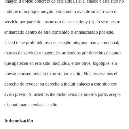
imagen u objeto concreto de este sitio), (ii) el enlace a este sitio no
indique ni implique ningún patrocinio o aval de su sitio web o
servicio por parte de nosotros o de este sitio; y (ii) no se muestre
enmarcado dentro de otro contenido o enmascarado por este.
Usted tiene prohibido usar en su sitio ninguna marca comercial,
marcas de servicio o materiales protegidos por derechos de autor
que aparecen en este sitio, incluidos, entre otros, logotipos, sin
nuestro consentimiento expreso por escrito. Nos reservamos el
derecho de revocar su derecho a incluir enlaces a este sitio con
aviso previo. Si usted recibe dicho aviso de nuestra parte, acepta
discontinuar su enlace al sitio.
Indemnización