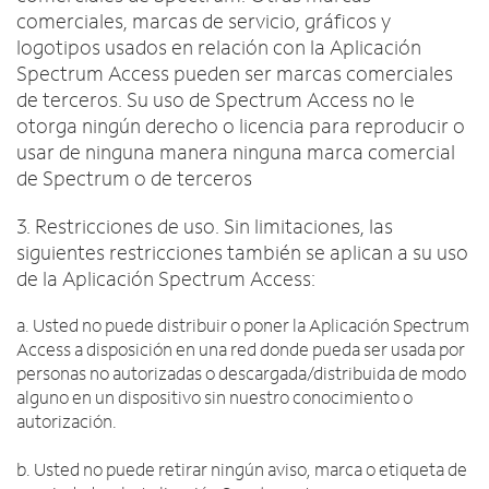
comerciales, marcas de servicio, gráficos y
logotipos usados en relación con la Aplicación
Spectrum Access pueden ser marcas comerciales
de terceros. Su uso de Spectrum Access no le
otorga ningún derecho o licencia para reproducir o
usar de ninguna manera ninguna marca comercial
de Spectrum o de terceros
3. Restricciones de uso. Sin limitaciones, las
siguientes restricciones también se aplican a su uso
de la Aplicación Spectrum Access:
a. Usted no puede distribuir o poner la Aplicación Spectrum
Access a disposición en una red donde pueda ser usada por
personas no autorizadas o descargada/distribuida de modo
alguno en un dispositivo sin nuestro conocimiento o
autorización.
b. Usted no puede retirar ningún aviso, marca o etiqueta de