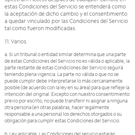
estas Condiciones del Servicio se entenderá como
la aceptación de dicho cambio y el consentimiento
a quedar vinculado por las Condiciones del Servicio
tal como fueron modificadas.
11. Varios.
a. Si un tribunal o entidad similar determina que una parte
de estas Condiciones del Servicio no es válida o aplicable, la
parte restante de estas Condiciones del Servicio seguirá
teniendo plena vigencia. La parte no válida o que no se
puede cumplir debe interpretarse lo más cercanamente
posible (de acuerdo con la ley en su área) para que refleje la
intención del original. Excepto con nuestro consentimiento
previo por escrito, no puede transferir ni asignar a ninguna
otra persona (en otras palabras, hacer legalmente
responsable a una persona) los derechos otorgados o su
obligación para cumplir estas Condiciones del Servicio.
b. Ley aplicable. Las Condiciones del servicio estarán