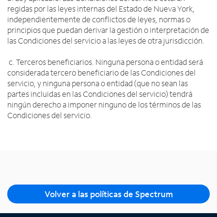
regidas por las leyes internas del Estado de Nueva York,
independientemente de conflictos de leyes, normas o
principios que puedan derivar la gestión o interpretación de
las Condiciones del servicio a las leyes de otra jurisdicción.
c. Terceros beneficiarios. Ninguna persona o entidad será
considerada tercero beneficiario de las Condiciones del
servicio, y ninguna persona o entidad (que no sean las
partes incluidas en las Condiciones del servicio) tendrá
ningún derecho a imponer ninguno de los términos de las
Condiciones del servicio.
Volver a las políticas de Spectrum