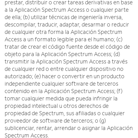
prestar, distribuir o crear tareas derivativas en base
a la Aplicación Spectrum Access o cualquier parte
de ella; (b) utilizar técnicas de ingeniería inversa,
descompilar, traducir, adaptar, desarmar o reducir
de cualquier otra forma la Aplicación Spectrum
Access a un formato legible para el humano; (c)
tratar de crear el código fuente desde el código de
objeto para la Aplicación Spectrum Access; (d)
transmitir la Aplicación Spectrum Access a través
de cualquier red o entre cualquier dispositivo no
autorizado; (e) hacer o convertir en un producto
independiente cualquier software de terceros
contenido en la Aplicación Spectrum Access; (f)
tomar cualquier medida que pueda infringir la
propiedad intelectual u otros derechos de
propiedad de Spectrum, sus afiliadas o cualquier
proveedor de software de terceros; o (g)
sublicenciar, rentar, arrendar o asignar la Aplicación
Spectrum Access.