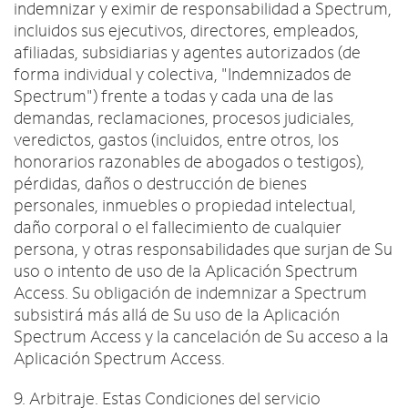
indemnizar y eximir de responsabilidad a Spectrum,
incluidos sus ejecutivos, directores, empleados,
afiliadas, subsidiarias y agentes autorizados (de
forma individual y colectiva, "Indemnizados de
Spectrum") frente a todas y cada una de las
demandas, reclamaciones, procesos judiciales,
veredictos, gastos (incluidos, entre otros, los
honorarios razonables de abogados o testigos),
pérdidas, daños o destrucción de bienes
personales, inmuebles o propiedad intelectual,
daño corporal o el fallecimiento de cualquier
persona, y otras responsabilidades que surjan de Su
uso o intento de uso de la Aplicación Spectrum
Access. Su obligación de indemnizar a Spectrum
subsistirá más allá de Su uso de la Aplicación
Spectrum Access y la cancelación de Su acceso a la
Aplicación Spectrum Access.
9. Arbitraje. Estas Condiciones del servicio