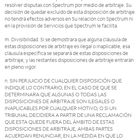
resolver disputas con Spectrum por medio de arbitraje. Su
decisión de quedar excluido de esta disposición de arbitraje
no tendrá efectos adversos en Su relación con Spectrum ni
en la provisión de Servicios que Spectrum le facilita.
m. Divisibilidad. Si se demostrara que alguna cláusula de
estas disposiciones de arbitraje es ilegal o inaplicable, esa
cláusula específica se separará de estas disposiciones de
arbitraje, y las restantes disposiciones de arbitraje entrarán
en pleno vigor.
n. SIN PERJUICIO DE CUALQUIER DISPOSICIÓN QUE
INDIQUE LO CONTRARIO, EN EL CASO DE QUE SE
DETERMINARA QUE ALGUNAS O TODAS LAS
DISPOSICIONES DE ARBITRAJE SON ILEGALES O
INAPLICABLES POR CUALQUIER MOTIVO, O SI UN
TRIBUNAL DECIDIERA A PARTIR DE UNA RECLAMACIÓN
QUE ESTA QUEDE FUERA DEL ÁMBITO DE ESTAS
DISPOSICIONES DE ARBITRAJE, AMBAS PARTES
ACUERDAN RENUNCIAR, EN LA MEDIDA EN QUE LO