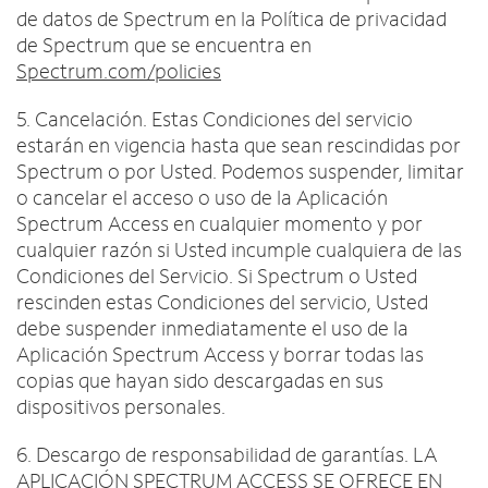
de datos de Spectrum en la Política de privacidad
de Spectrum que se encuentra en
Spectrum.com/policies
5. Cancelación. Estas Condiciones del servicio
estarán en vigencia hasta que sean rescindidas por
Spectrum o por Usted. Podemos suspender, limitar
o cancelar el acceso o uso de la Aplicación
Spectrum Access en cualquier momento y por
cualquier razón si Usted incumple cualquiera de las
Condiciones del Servicio. Si Spectrum o Usted
rescinden estas Condiciones del servicio, Usted
debe suspender inmediatamente el uso de la
Aplicación Spectrum Access y borrar todas las
copias que hayan sido descargadas en sus
dispositivos personales.
6. Descargo de responsabilidad de garantías. LA
APLICACIÓN SPECTRUM ACCESS SE OFRECE EN