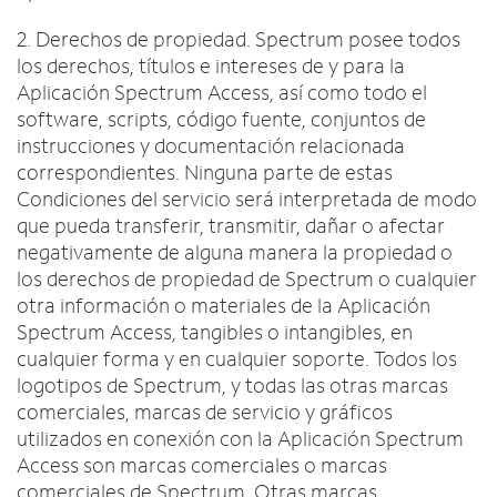
2. Derechos de propiedad. Spectrum posee todos
los derechos, títulos e intereses de y para la
Aplicación Spectrum Access, así como todo el
software, scripts, código fuente, conjuntos de
instrucciones y documentación relacionada
correspondientes. Ninguna parte de estas
Condiciones del servicio será interpretada de modo
que pueda transferir, transmitir, dañar o afectar
negativamente de alguna manera la propiedad o
los derechos de propiedad de Spectrum o cualquier
otra información o materiales de la Aplicación
Spectrum Access, tangibles o intangibles, en
cualquier forma y en cualquier soporte. Todos los
logotipos de Spectrum, y todas las otras marcas
comerciales, marcas de servicio y gráficos
utilizados en conexión con la Aplicación Spectrum
Access son marcas comerciales o marcas
comerciales de Spectrum. Otras marcas