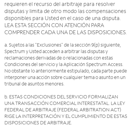
requieren el recurso del arbitraje para resolver
disputas y limita de otro modo las compensaciones
disponibles para Usted en el caso de una disputa.
LEA ESTA SECCIÓN CON ATENCIÓN PARA
COMPRENDER CADA UNA DE LAS DISPOSICIONES.
a. Sujetos a las "Exclusiones" de la sección 9(p) siguiente,
Spectrum y Usted acceden a arbitrar las disputas y
reclamaciones derivadas de o relacionadas con estas
Condiciones del servicio y la Aplicación Spectrum Access.
No obstante lo anteriormente estipulado, cada parte puede
interponer una acción sobre cualquier tema o asunto en un
tribunal de asuntos menores.
b. ESTAS CONDICIONES DEL SERVICIO FORMALIZAN
UNA TRANSACCIÓN COMERCIAL INTERESTATAL. LA LEY
FEDERAL DE ARBITRAJE (FEDERAL ARBITRATION ACT)
RIGE LA INTERPRETACIÓN Y EL CUMPLIMIENTO DE ESTAS
DISPOSICIONES DE ARBITRAJE.