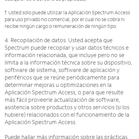
f. Usted solo puede utilizar la Aplicación Spectrum Access
para uso privado no comercial, por el cual no se cobra ni
recibe ningún cargo o remuneración de ningún tipo.
4. Recopilación de datos. Usted acepta que
Spectrum puede recopilar y usar datos técnicos e
información relacionada, que incluye pero no se
limita a la información técnica sobre su dispositivo,
software de sistema, software de aplicación y
periféricos que se reúne periódicamente para
determinar mejoras u optimizaciones en la
Aplicación Spectrum Access, o para que resulte
más fácil proveerle actualización de software,
asistencia sobre productos y otros servicios (si los
hubiere) relacionados con el funcionamiento de la
Aplicación Spectrum Access.
Puede hallar más información sobre las prácticas