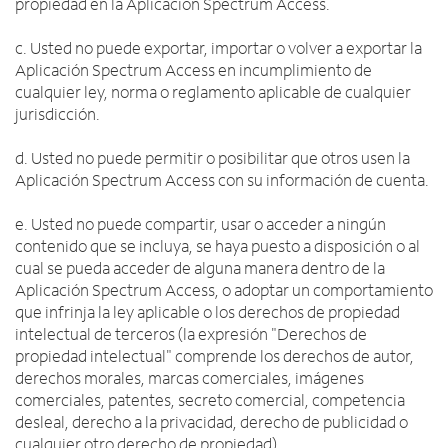
propiedad en la Aplicación Spectrum Access.
c. Usted no puede exportar, importar o volver a exportar la
Aplicación Spectrum Access en incumplimiento de
cualquier ley, norma o reglamento aplicable de cualquier
jurisdicción.
d. Usted no puede permitir o posibilitar que otros usen la
Aplicación Spectrum Access con su información de cuenta.
e. Usted no puede compartir, usar o acceder a ningún
contenido que se incluya, se haya puesto a disposición o al
cual se pueda acceder de alguna manera dentro de la
Aplicación Spectrum Access, o adoptar un comportamiento
que infrinja la ley aplicable o los derechos de propiedad
intelectual de terceros (la expresión "Derechos de
propiedad intelectual" comprende los derechos de autor,
derechos morales, marcas comerciales, imágenes
comerciales, patentes, secreto comercial, competencia
desleal, derecho a la privacidad, derecho de publicidad o
cualquier otro derecho de propiedad).