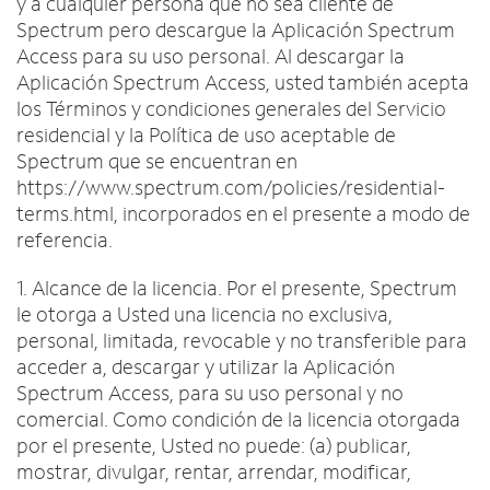
y a cualquier persona que no sea cliente de
Spectrum pero descargue la Aplicación Spectrum
Access para su uso personal. Al descargar la
Aplicación Spectrum Access, usted también acepta
los Términos y condiciones generales del Servicio
residencial y la Política de uso aceptable de
Spectrum que se encuentran en
https://www.spectrum.com/policies/residential-
terms.html, incorporados en el presente a modo de
referencia.
1. Alcance de la licencia. Por el presente, Spectrum
le otorga a Usted una licencia no exclusiva,
personal, limitada, revocable y no transferible para
acceder a, descargar y utilizar la Aplicación
Spectrum Access, para su uso personal y no
comercial. Como condición de la licencia otorgada
por el presente, Usted no puede: (a) publicar,
mostrar, divulgar, rentar, arrendar, modificar,