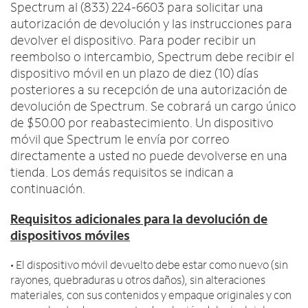
Spectrum al (833) 224-6603 para solicitar una
autorización de devolución y las instrucciones para
devolver el dispositivo. Para poder recibir un
reembolso o intercambio, Spectrum debe recibir el
dispositivo móvil en un plazo de diez (10) días
posteriores a su recepción de una autorización de
devolución de Spectrum. Se cobrará un cargo único
de $50.00 por reabastecimiento. Un dispositivo
móvil que Spectrum le envía por correo
directamente a usted no puede devolverse en una
tienda. Los demás requisitos se indican a
continuación.
Requisitos adicionales para la devolución de
dispositivos móviles
• El dispositivo móvil devuelto debe estar como nuevo (sin
rayones, quebraduras u otros daños), sin alteraciones
materiales, con sus contenidos y empaque originales y con