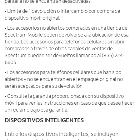
pantalla no se encuentran desactivadas.
• Límite de 1 devolución o intercambio por compra de
dispositivo móvil original.
• Los accesorios no abiertos comprados en una tienda de
Spectrum Mobile deben devolverse a la ubicación de esa
tienda. Los accesorios para teléfonos celulares sin abrir
comprados a través de otros canales de ventas de
Spectrum pueden ser devueltos llamando al (833) 224-
6603.
• Los accesorios para teléfonos celulares que han sido
abiertos y no se encuentran en el empaque original no
serán aceptados para su devolución.
• Consulte la garantía proporcionada con su dispositivo
móvil para ver las instrucciones en caso de que desee hacer
un reclamo bajo esa garantía.
DISPOSITIVOS INTELIGENTES
Entre los dispositivos inteligentes, se incluyen