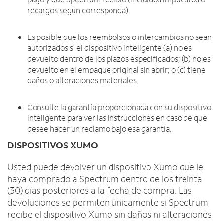
recargos según corresponda).
Es posible que los reembolsos o intercambios no sean
autorizados si el dispositivo inteligente (a) no es
devuelto dentro de los plazos especificados; (b) no es
devuelto en el empaque original sin abrir; o (c) tiene
daños o alteraciones materiales.
Consulte la garantía proporcionada con su dispositivo
inteligente para ver las instrucciones en caso de que
desee hacer un reclamo bajo esa garantía.
DISPOSITIVOS XUMO
Usted puede devolver un dispositivo Xumo que le
haya comprado a Spectrum dentro de los treinta
(30) días posteriores a la fecha de compra. Las
devoluciones se permiten únicamente si Spectrum
recibe el dispositivo Xumo sin daños ni alteraciones