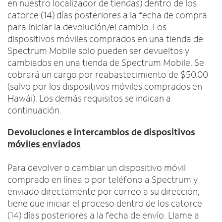
en nuestro localizador de tiendas) dentro de los
catorce (14) días posteriores a la fecha de compra
para iniciar la devolución/el cambio. Los
dispositivos móviles comprados en una tienda de
Spectrum Mobile solo pueden ser devueltos y
cambiados en una tienda de Spectrum Mobile. Se
cobrará un cargo por reabastecimiento de $50.00
(salvo por los dispositivos móviles comprados en
Hawái). Los demás requisitos se indican a
continuación.
Devoluciones e intercambios de dispositivos
móviles enviados
Para devolver o cambiar un dispositivo móvil
comprado en línea o por teléfono a Spectrum y
enviado directamente por correo a su dirección,
tiene que iniciar el proceso dentro de los catorce
(14) días posteriores a la fecha de envío. Llame a