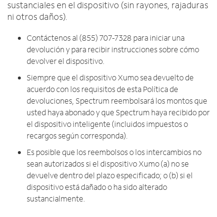
sustanciales en el dispositivo (sin rayones, rajaduras
ni otros daños).
Contáctenos al (855) 707-7328 para iniciar una
devolución y para recibir instrucciones sobre cómo
devolver el dispositivo.
Siempre que el dispositivo Xumo sea devuelto de
acuerdo con los requisitos de esta Política de
devoluciones, Spectrum reembolsará los montos que
usted haya abonado y que Spectrum haya recibido por
el dispositivo inteligente (incluidos impuestos o
recargos según corresponda).
Es posible que los reembolsos o los intercambios no
sean autorizados si el dispositivo Xumo (a) no se
devuelve dentro del plazo especificado; o (b) si el
dispositivo está dañado o ha sido alterado
sustancialmente.