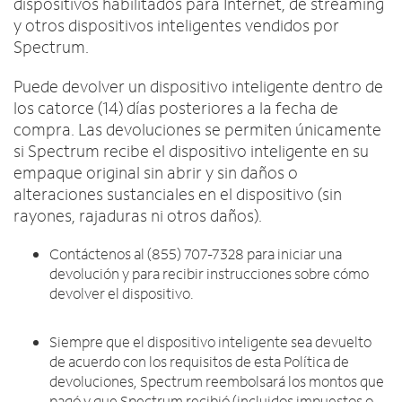
dispositivos habilitados para Internet, de streaming
y otros dispositivos inteligentes vendidos por
Spectrum.
Puede devolver un dispositivo inteligente dentro de
los catorce (14) días posteriores a la fecha de
compra. Las devoluciones se permiten únicamente
si Spectrum recibe el dispositivo inteligente en su
empaque original sin abrir y sin daños o
alteraciones sustanciales en el dispositivo (sin
rayones, rajaduras ni otros daños).
Contáctenos al (855) 707-7328 para iniciar una
devolución y para recibir instrucciones sobre cómo
devolver el dispositivo.
Siempre que el dispositivo inteligente sea devuelto
de acuerdo con los requisitos de esta Política de
devoluciones, Spectrum reembolsará los montos que
pagó y que Spectrum recibió (incluidos impuestos o