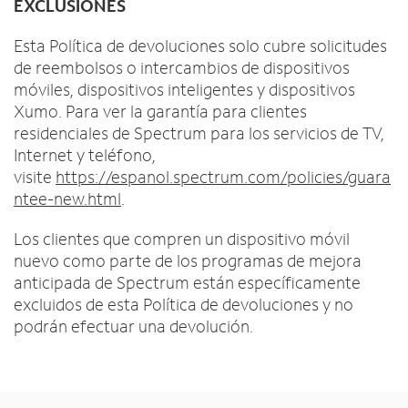
EXCLUSIONES
Esta Política de devoluciones solo cubre solicitudes
de reembolsos o intercambios de dispositivos
móviles, dispositivos inteligentes y dispositivos
Xumo. Para ver la garantía para clientes
residenciales de Spectrum para los servicios de TV,
Internet y teléfono,
visite
https://espanol.spectrum.com/policies/guara
ntee-new.html
.
Los clientes que compren un dispositivo móvil
nuevo como parte de los programas de mejora
anticipada de Spectrum están específicamente
excluidos de esta Política de devoluciones y no
podrán efectuar una devolución.