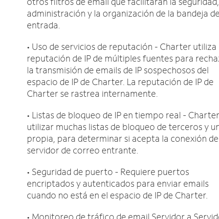
otros filtros de email que facilitarán la seguridad,
administración y la organización de la bandeja d
entrada.
• Uso de servicios de reputación - Charter utiliza 
reputación de IP de múltiples fuentes para recha
la transmisión de emails de IP sospechosos del
espacio de IP de Charter. La reputación de IP de
Charter se rastrea internamente.
• Listas de bloqueo de IP en tiempo real - Charte
utilizar muchas listas de bloqueo de terceros y u
propia, para determinar si acepta la conexión de
servidor de correo entrante.
• Seguridad de puerto - Requiere puertos
encriptados y autenticados para enviar emails
cuando no está en el espacio de IP de Charter.
• Monitoreo de tráfico de email Servidor a Servid