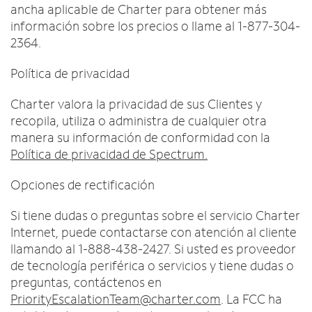
ancha aplicable de Charter para obtener más
información sobre los precios o llame al 1-877-304-
2364.
Política de privacidad
Charter valora la privacidad de sus Clientes y
recopila, utiliza o administra de cualquier otra
manera su información de conformidad con la
Política de privacidad de Spectrum.
Opciones de rectificación
Si tiene dudas o preguntas sobre el servicio Charter
Internet, puede contactarse con atención al cliente
llamando al 1-888-438-2427. Si usted es proveedor
de tecnología periférica o servicios y tiene dudas o
preguntas, contáctenos en
PriorityEscalationTeam@charter.com
. La FCC ha