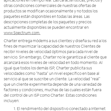
otras condiciones comerciales de nuestras ofertas de
productos se modifican ocasionalmente y no todos los
paquetes están disponibles en todas las áreas. Las
descripciones completas de los paquetes y precios
actualmente disponibles se pueden encontrar en
www.Spectrum.com.
Charter entrega módems a sus clientes y diseña su red a los
fines de maximizar la capacidad de nuestros Clientes de
recibir niveles de velocidad óptimos para cada nivel de
servicio. Sin embargo, Charter no le garantiza al cliente que
alcanzará esos niveles de velocidad en todo momento. Al
igual que todos los demás ISP, Charter publicita sus
velocidades como "hasta" un nivel específico en base al
servicio al que se suscribe un cliente. La velocidad "real"
que un cliente experimenta depende de una variedad de
factores y condiciones, muchas de las cuales están fuera
del control de un ISP como Charter. Estas condiciones
incluyen:
1. El rendimiento del dispositivo conectado a Internet