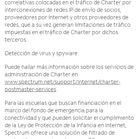
correlativas colocadas en el tráfico de Charter por
interconexiones de redes IP de envío de socios,
proveedores por Internet y otros proveedores de
redes, que a su vez generan limitaciones de tráfico
impuestas en el tráfico de Charter por dichos
terceros.
Detección de virus y spyware
Puede hallar más información sobre los servicios de
administración de Charter en
www.spectrum.net/support/internet/charter-
postmaster-services
.
Para las escuelas que buscan financiación en el
marco del fondo de emergencia para la
conectividad y que pueden solicitar el cumplimiento
de la Ley de Protección de la Infancia en Internet,
Spectrum ofrece una solución de filtrado de