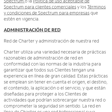
Spectrum
o la
Política de uso aceptable de
Spectrum para clientes comerciales
y los
Términos
y condiciones de Spectrum para empresas
que
estén en vigencia.
ADMINISTRACIÓN DE RED
Red de Charter y administración de nuestra red
Charter utiliza una variedad necesaria de prácticas
razonables de administración de red en
conformidad con las normas de la industria para
garantizar que todos sus Clientes tengan una
experiencia en línea de gran calidad. Estas prácticas
se emplean sin tener en cuenta el origen, el destino,
el contenido, la aplicación o el servicio, y que están
diseñadas para proteger a los Clientes de
actividades que podrían sobrecargar nuestra red o
comprometer la seguridad sin sentido. La red en
línea de Charter es una red bidireccional cuya