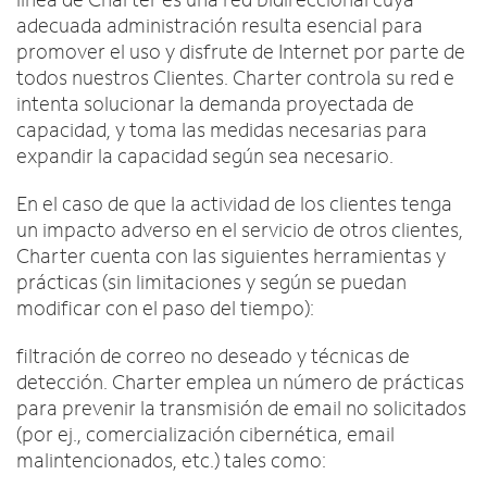
adecuada administración resulta esencial para
promover el uso y disfrute de Internet por parte de
todos nuestros Clientes. Charter controla su red e
intenta solucionar la demanda proyectada de
capacidad, y toma las medidas necesarias para
expandir la capacidad según sea necesario.
En el caso de que la actividad de los clientes tenga
un impacto adverso en el servicio de otros clientes,
Charter cuenta con las siguientes herramientas y
prácticas (sin limitaciones y según se puedan
modificar con el paso del tiempo):
filtración de correo no deseado y técnicas de
detección. Charter emplea un número de prácticas
para prevenir la transmisión de email no solicitados
(por ej., comercialización cibernética, email
malintencionados, etc.) tales como: