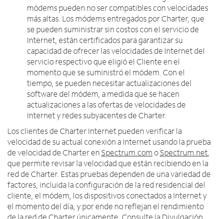
módems pueden no ser compatibles con velocidades
más altas. Los módems entregados por Charter, que
se pueden suministrar sin costos con el servicio de
Internet, están certificados para garantizar su
capacidad de ofrecer las velocidades de Internet del
servicio respectivo que eligió el Cliente en el
momento que se suministró el módem. Con el
tiempo, se pueden necesitar actualizaciones del
software del módem, a medida que se hacen
actualizaciones a las ofertas de velocidades de
Internet y redes subyacentes de Charter.
Los clientes de Charter Internet pueden verificar la
velocidad de su actual conexión a Internet usando la prueba
de velocidad de Charter en
Spectrum.com
o
Spectrum.net
,
que permite revisar la velocidad que están recibiendo en la
red de Charter. Estas pruebas dependen de una variedad de
factores, incluida la configuración de la red residencial del
cliente, el módem, los dispositivos conectados a Internet y
el momento del día, y por ende no reflejan el rendimiento
de la red de Charter únicamente. Consulte la
Divulgación