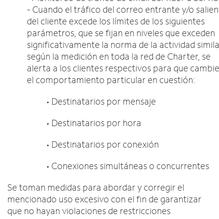
- Cuando el tráfico del correo entrante y/o salie
del cliente excede los límites de los siguientes
parámetros, que se fijan en niveles que exceden
significativamente la norma de la actividad simil
según la medición en toda la red de Charter, se
alerta a los clientes respectivos para que cambi
el comportamiento particular en cuestión:
• Destinatarios por mensaje
• Destinatarios por hora
• Destinatarios por conexión
• Conexiones simultáneas o concurrentes
Se toman medidas para abordar y corregir el
mencionado uso excesivo con el fin de garantizar
que no hayan violaciones de restricciones