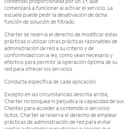
contenido proporcionada por un 3.º, que
comenzará a funcionar al activar el servicio. La
escuela puede pedir la desativación de dicha
función de solución de filtrado.
Charter se reserva el derecho de modificar estas
prácticas o utilizar otras prácticas razonables de
administración de red a su criterio y de
conformidad con la ley, como sean necesario y
efectivo para permitir la operación óptima de su
red para ofrecer los servicios.
Conducta específica de cada aplicación
Excepto en las circunstancias descrita arriba,
Charter no bloquea ni perjudica la capacidad de sus
Clientes para acceder a contenido o servicios
lícitos. Charter se reserva el derecho de emplear
prácticas de administración de red para evitar
ciertas actividades perjudiciales o ilegales que