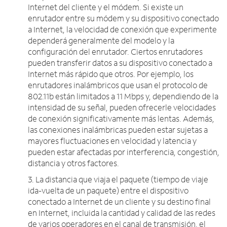
Internet del cliente y el módem. Si existe un
enrutador entre su módem y su dispositivo conectado
a Internet, la velocidad de conexión que experimente
dependerá generalmente del modelo y la
configuración del enrutador. Ciertos enrutadores
pueden transferir datos a su dispositivo conectado a
Internet más rápido que otros. Por ejemplo, los
enrutadores inalámbricos que usan el protocolo de
802.11b están limitados a 11 Mbps y, dependiendo de la
intensidad de su señal, pueden ofrecerle velocidades
de conexión significativamente más lentas. Además,
las conexiones inalámbricas pueden estar sujetas a
mayores fluctuaciones en velocidad y latencia y
pueden estar afectadas por interferencia, congestión,
distancia y otros factores.
3. La distancia que viaja el paquete (tiempo de viaje
ida-vuelta de un paquete) entre el dispositivo
conectado a Internet de un cliente y su destino final
en Internet, incluida la cantidad y calidad de las redes
de varios operadores en el canal de transmisión. el