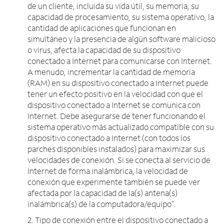
de un cliente, incluida su vida útil, su memoria, su
capacidad de procesamiento, su sistema operativo, la
cantidad de aplicaciones que funcionan en
simultáneo y la presencia de algún software malicioso
o virus, afecta la capacidad de su dispositivo
conectado a Internet para comunicarse con Internet.
A menudo, incrementar la cantidad de memoria
(RAM) en su dispositivo conectado a Internet puede
tener un efecto positivo en la velocidad con que el
dispositivo conectado a Internet se comunica con
Internet. Debe asegurarse de tener funcionando el
sistema operativo más actualizado compatible con su
dispositivo conectado a Internet (con todos los
parches disponibles instalados) para maximizar sus
velocidades de conexión. Si se conecta al servicio de
Internet de forma inalámbrica, la velocidad de
conexión que experimente también se puede ver
afectada por la capacidad de la(s) antena(s)
inalámbrica(s) de la computadora/equipo".
2. Tipo de conexión entre el dispositivo conectado a