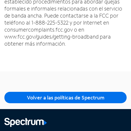
establecido procedimientos para abordar quejas
formales e informales relacionadas con el servicio
de banda ancha. Puede contactarse a la FCC por
teléfono al 1-888-225-5322 y por Internet en
consumercomplaints.fcc.gov o en
www.fcc.gov/guides/getting-broadband para
obtener más información.
Volver a las políticas de Spectrum