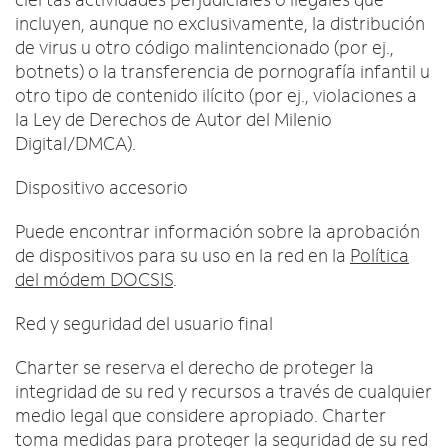
incluyen, aunque no exclusivamente, la distribución
de virus u otro código malintencionado (por ej.,
botnets) o la transferencia de pornografía infantil u
otro tipo de contenido ilícito (por ej., violaciones a
la Ley de Derechos de Autor del Milenio
Digital/DMCA).
Dispositivo accesorio
Puede encontrar información sobre la aprobación
de dispositivos para su uso en la red en la
Política
del módem DOCSIS
.
Red y seguridad del usuario final
Charter se reserva el derecho de proteger la
integridad de su red y recursos a través de cualquier
medio legal que considere apropiado. Charter
toma medidas para proteger la seguridad de su red