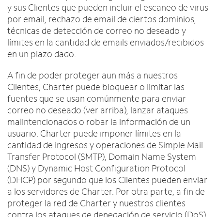
y sus Clientes que pueden incluir el escaneo de virus
por email, rechazo de email de ciertos dominios,
técnicas de detección de correo no deseado y
límites en la cantidad de emails enviados/recibidos
en un plazo dado.
A fin de poder proteger aun más a nuestros
Clientes, Charter puede bloquear o limitar las
fuentes que se usan comúnmente para enviar
correo no deseado (ver arriba), lanzar ataques
malintencionados o robar la información de un
usuario. Charter puede imponer límites en la
cantidad de ingresos y operaciones de Simple Mail
Transfer Protocol (SMTP), Domain Name System
(DNS) y Dynamic Host Configuration Protocol
(DHCP) por segundo que los Clientes pueden enviar
a los servidores de Charter. Por otra parte, a fin de
proteger la red de Charter y nuestros clientes
contra los ataques de denegación de servicio (DoS),