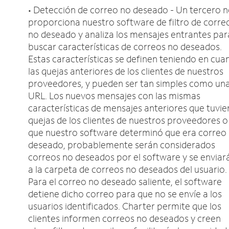
• Detección de correo no deseado - Un tercero 
proporciona nuestro software de filtro de corre
no deseado y analiza los mensajes entrantes par
buscar características de correos no deseados.
Estas características se definen teniendo en cua
las quejas anteriores de los clientes de nuestros
proveedores, y pueden ser tan simples como un
URL. Los nuevos mensajes con las mismas
características de mensajes anteriores que tuvie
quejas de los clientes de nuestros proveedores o
que nuestro software determinó que era correo
deseado, probablemente serán considerados
correos no deseados por el software y se enviar
a la carpeta de correos no deseados del usuario.
Para el correo no deseado saliente, el software
detiene dicho correo para que no se envíe a los
usuarios identificados. Charter permite que los
clientes informen correos no deseados y creen