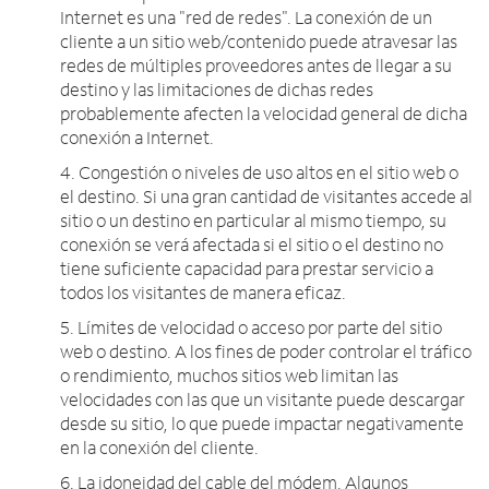
Internet es una "red de redes". La conexión de un
cliente a un sitio web/contenido puede atravesar las
redes de múltiples proveedores antes de llegar a su
destino y las limitaciones de dichas redes
probablemente afecten la velocidad general de dicha
conexión a Internet.
4. Congestión o niveles de uso altos en el sitio web o
el destino. Si una gran cantidad de visitantes accede al
sitio o un destino en particular al mismo tiempo, su
conexión se verá afectada si el sitio o el destino no
tiene suficiente capacidad para prestar servicio a
todos los visitantes de manera eficaz.
5. Límites de velocidad o acceso por parte del sitio
web o destino. A los fines de poder controlar el tráfico
o rendimiento, muchos sitios web limitan las
velocidades con las que un visitante puede descargar
desde su sitio, lo que puede impactar negativamente
en la conexión del cliente.
6. La idoneidad del cable del módem. Algunos