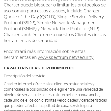
Charter puede bloquear o limitar los protocolos de
uso común para estos ataques, incluido Chargen,
Quote of the Day (QOTD), Simple Service Delivery
Protocol (SSDP), Simple Network Management
Protocol (SNMP) y Network Time Protocol (NTP).
Charter también ofrece a nuestros Clientes ciertas
herramientas de seguridad.
Encontrará más información sobre estas
herramientas en
www.spectrum.net/security.
CARACTERÍSTICAS DE RENDIMIENTO
Descripción del servicio
Charter Internet ofrece a los clientes residenciales y
comerciales la posibilidad de elegir entre una variedad de
niveles de servicio de acceso a Internet de banda ancha,
cada uno de ellos con distintas velocidades y características
que pueden afectar la aptitud de cada servicio para
aplicaciones en tiempo real. Las características, precios y