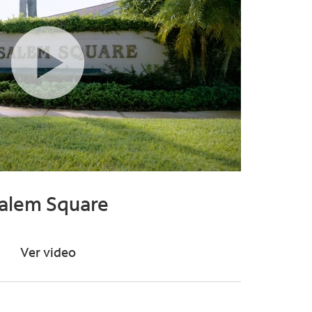
alem Square
Ver video