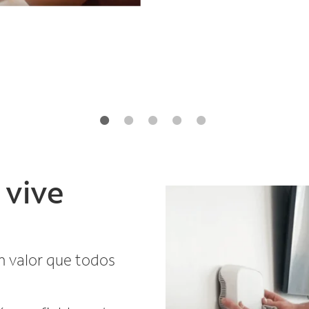
 vive
 valor que todos