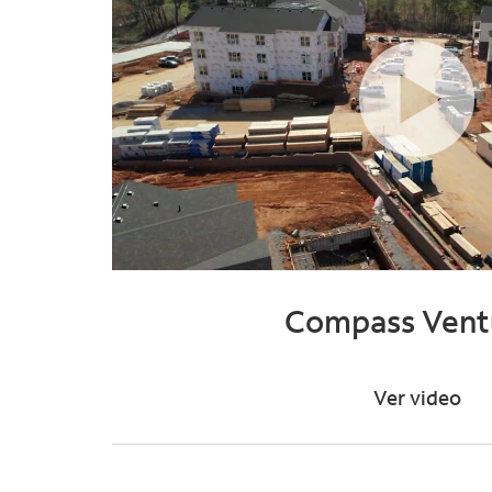
Compass Vent
Ver video