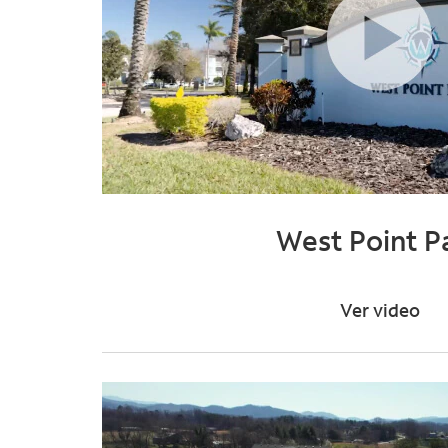
West Point P
Ver video