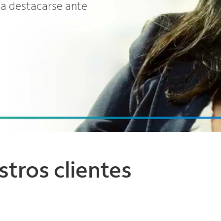
 a destacarse ante
stros clientes