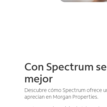
Con Spectrum se
mejor
Descubre cómo Spectrum ofrece un
aprecian en Morgan Properties.