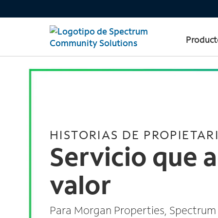
Product
HISTORIAS DE PROPIETAR
Servicio que 
valor
Para Morgan Properties, Spectru