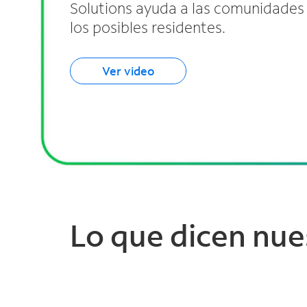
Solutions ayuda a las comunidades
los posibles residentes.
Ver video
Lo que dicen nue