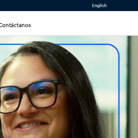
English
Contáctanos