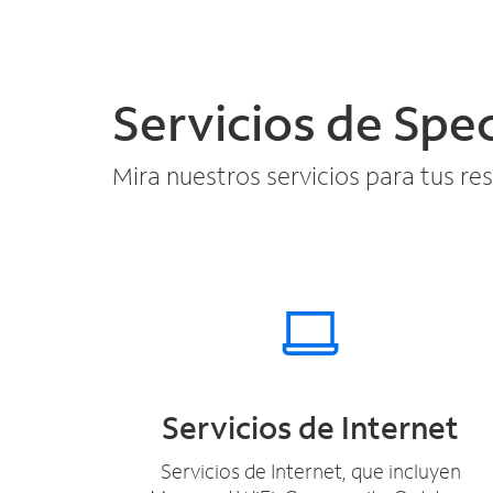
Servicios de Sp
Mira nuestros servicios para tus re
Servicios de Internet
Servicios de Internet, que incluyen