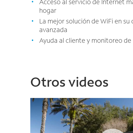
Acceso al servicio de Internet m
hogar
La mejor solución de WiFi en su
avanzada
Ayuda al cliente y monitoreo de
Otros videos