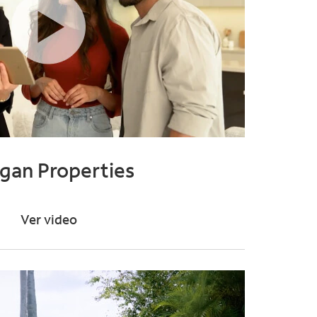
gan Properties
Ver video