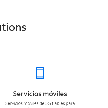
tions
Servicios móviles
Servicios móviles de 5G fiables para