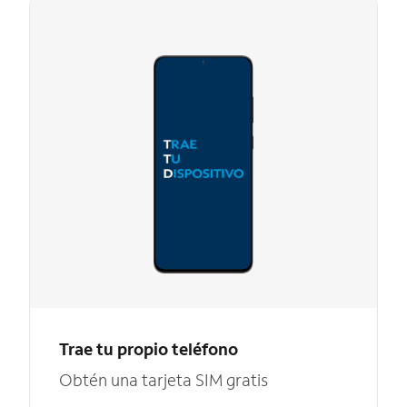
Trae tu propio teléfono
Obtén una tarjeta SIM gratis