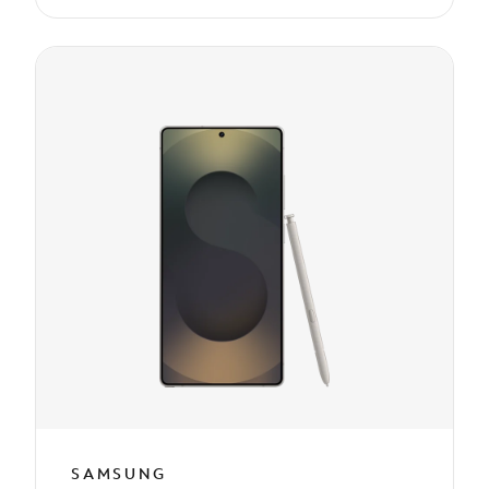
SAMSUNG