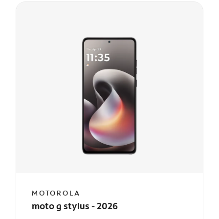
MOTOROLA
moto g stylus - 2026