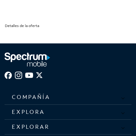
Detalles de la oferta
COMPAÑÍA
EXPLORA
EXPLORAR