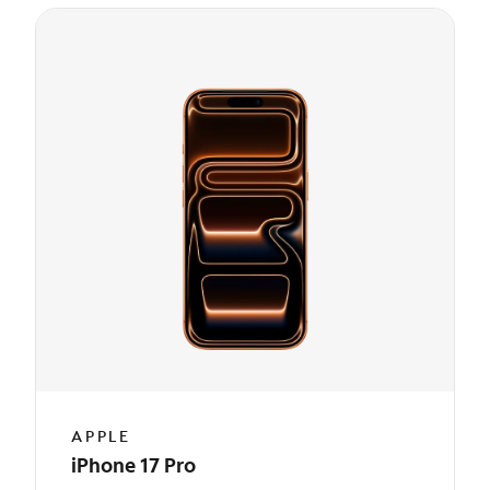
APPLE
iPhone 17 Pro