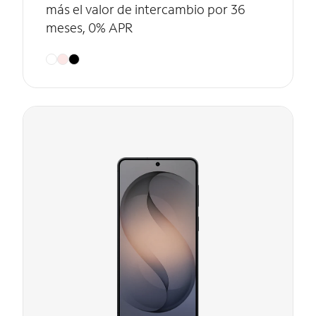
más el valor de intercambio por 36
meses, 0% APR