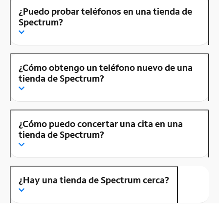
¿Puedo probar teléfonos en una tienda de
Spectrum?
¿Cómo obtengo un teléfono nuevo de una
tienda de Spectrum?
¿Cómo puedo concertar una cita en una
tienda de Spectrum?
¿Hay una tienda de Spectrum cerca?