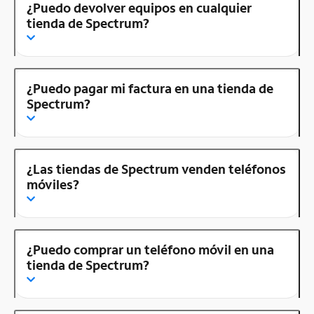
¿Puedo devolver equipos en cualquier
tienda de Spectrum?
¿Puedo pagar mi factura en una tienda de
Spectrum?
¿Las tiendas de Spectrum venden teléfonos
móviles?
¿Puedo comprar un teléfono móvil en una
tienda de Spectrum?