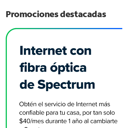
Promociones destacadas