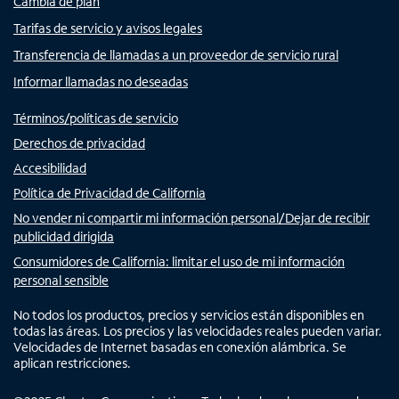
Cambia de plan
Tarifas de servicio y avisos legales
Transferencia de llamadas a un proveedor de servicio rural
Informar llamadas no deseadas
Términos/políticas de servicio
Derechos de privacidad
Accesibilidad
Política de Privacidad de California
No vender ni compartir mi información personal/Dejar de recibir
publicidad dirigida
Consumidores de California: limitar el uso de mi información
personal sensible
No todos los productos, precios y servicios están disponibles en
todas las áreas. Los precios y las velocidades reales pueden variar.
Velocidades de Internet basadas en conexión alámbrica. Se
aplican restricciones.