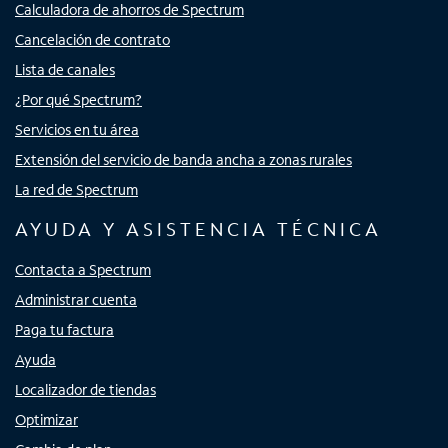
Calculadora de ahorros de Spectrum
Cancelación de contrato
Lista de canales
¿Por qué Spectrum?
Servicios en tu área
Extensión del servicio de banda ancha a zonas rurales
La red de Spectrum
AYUDA Y ASISTENCIA TÉCNICA
Contacta a Spectrum
Administrar cuenta
Paga tu factura
Ayuda
Localizador de tiendas
Optimizar