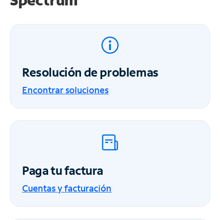
Resolución de problemas
Encontrar soluciones
Paga tu factura
Cuentas y facturación