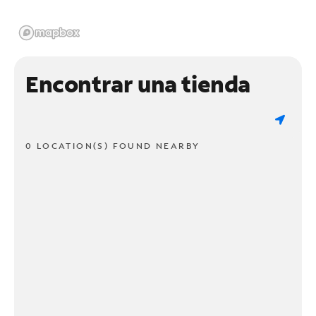
Encontrar una tienda
0 LOCATION(S) FOUND NEARBY