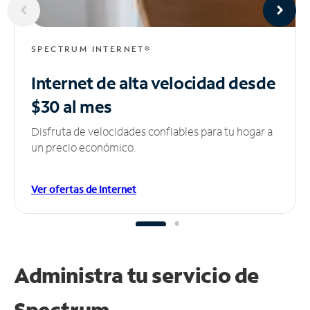
SPECTRUM INTERNET®
Internet de alta velocidad
desde
$30 al mes
Disfruta de velocidades confiables para tu hogar a
un precio económico.
Ver ofertas de Internet
Administra tu
servicio de
Spectrum