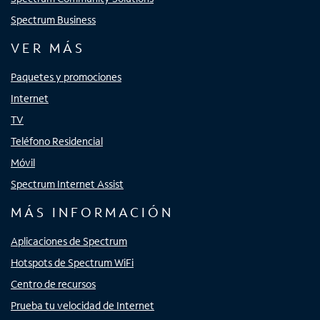
Spectrum Business
VER MÁS
Paquetes y promociones
Internet
TV
Teléfono Residencial
Móvil
Spectrum Internet Assist
MÁS INFORMACIÓN
Aplicaciones de Spectrum
Hotspots de Spectrum WiFi
Centro de recursos
Prueba tu velocidad de Internet