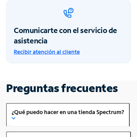
Comunicarte con el servicio de
asistencia
Recibir atención al cliente
Preguntas frecuentes
¿Qué puedo hacer en una tienda Spectrum?