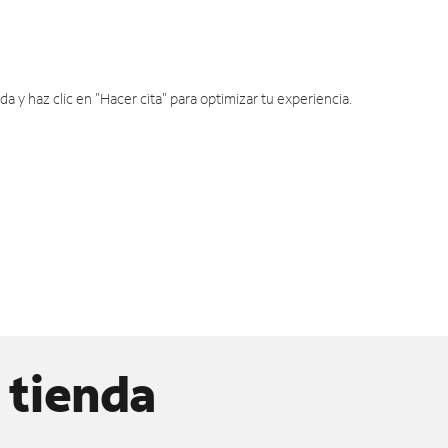
y haz clic en "Hacer cita" para optimizar tu experiencia.
 tienda