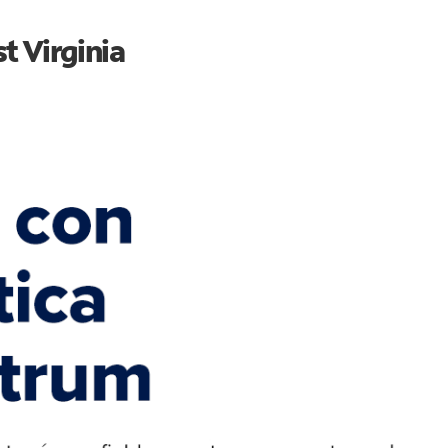
t Virginia