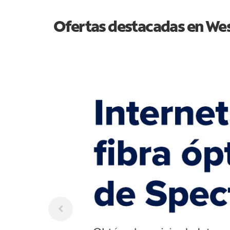
Ofertas destacadas en
Wes