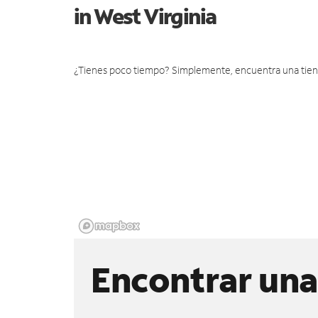
in West Virginia
¿Tienes poco tiempo? Simplemente, encuentra una tienda 
Encontrar una