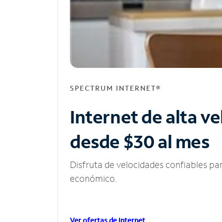
SPECTRUM INTERNET®
Internet de alta v
desde $30 al mes
Disfruta de velocidades confiables pa
económico.
Ver ofertas de Internet