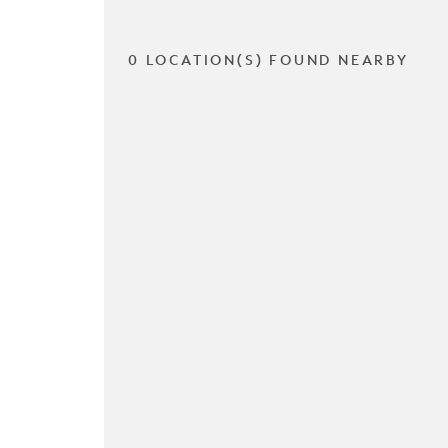
0 LOCATION(S) FOUND NEARBY