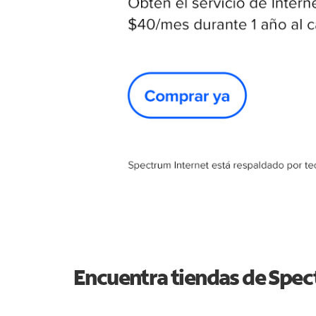
Encuentra tiendas de Spe