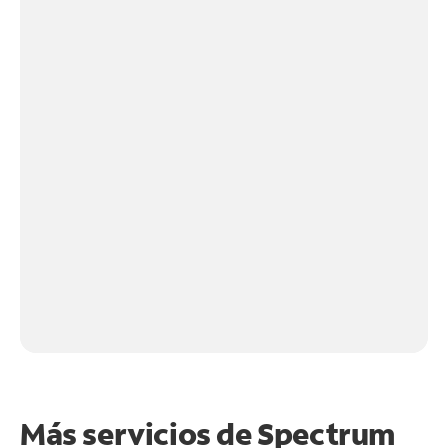
Más servicios de Spectrum