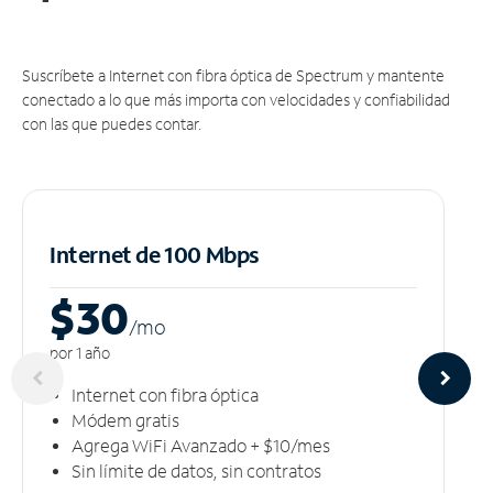
Suscríbete a Internet con fibra óptica de Spectrum y mantente
conectado a lo que más importa con velocidades y confiabilidad
con las que puedes contar.
Internet de 100 Mbps
$30
/m
o
por 1 año
Internet con fibra óptica
Módem gratis
Agrega WiFi Avanzado + $10/mes
Sin límite de datos, sin contratos