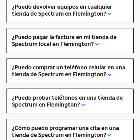
¿Puedo devolver equipos en cualquier
tienda de Spectrum en Flemington?
¿Puedo pagar la factura en mi tienda de
Spectrum local en Flemington?
¿Puedo comprar un teléfono celular en una
tienda de Spectrum en Flemington?
¿Puedo probar teléfonos en una tienda de
Spectrum en Flemington?
¿Cómo puedo programar una cita en una
tienda de Spectrum en Flemington?