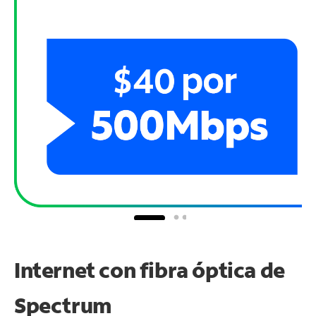
Internet con fibra óptica de
Spectrum