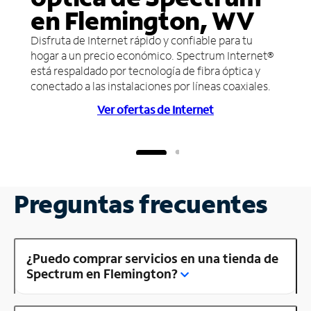
en Flemington, WV
Disfruta de Internet rápido y confiable para tu
hogar a un precio económico. Spectrum Internet®
está respaldado por tecnología de fibra óptica y
conectado a las instalaciones por líneas coaxiales.
Ver ofertas de Internet
Preguntas frecuentes
¿Puedo comprar servicios en una tienda de
Spectrum en Flemington?