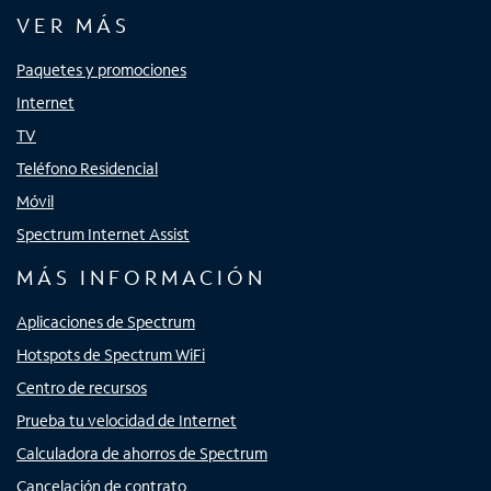
VER MÁS
Paquetes y promociones
Internet
TV
Teléfono Residencial
Móvil
Spectrum Internet Assist
MÁS INFORMACIÓN
Aplicaciones de Spectrum
Hotspots de Spectrum WiFi
Centro de recursos
Prueba tu velocidad de Internet
Calculadora de ahorros de Spectrum
Cancelación de contrato