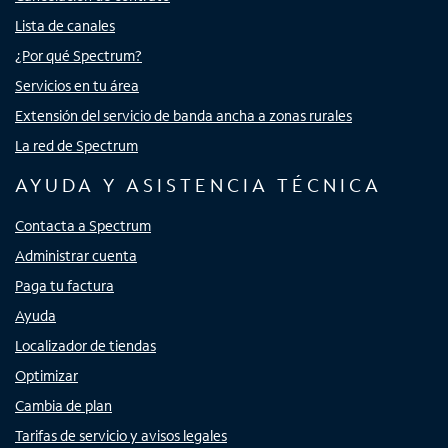
Lista de canales
¿Por qué Spectrum?
Servicios en tu área
Extensión del servicio de banda ancha a zonas rurales
La red de Spectrum
AYUDA Y ASISTENCIA TÉCNICA
Contacta a Spectrum
Administrar cuenta
Paga tu factura
Ayuda
Localizador de tiendas
Optimizar
Cambia de plan
Tarifas de servicio y avisos legales