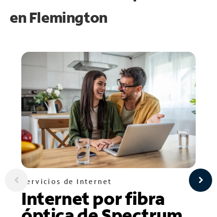
en
Flemington
Servicios de Internet
Internet por fibra
óptica de Spectrum