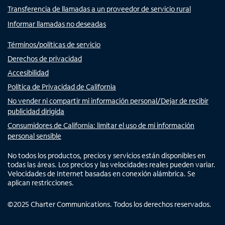
Transferencia de llamadas a un proveedor de servicio rural
Informar llamadas no deseadas
Términos/políticas de servicio
Derechos de privacidad
Accesibilidad
Política de Privacidad de California
No vender ni compartir mi información personal/Dejar de recibir
publicidad dirigida
Consumidores de California: limitar el uso de mi información
personal sensible
No todos los productos, precios y servicios están disponibles en
todas las áreas. Los precios y las velocidades reales pueden variar.
Velocidades de Internet basadas en conexión alámbrica. Se
aplican restricciones.
©
2025
Charter Communications. Todos los derechos reservados.