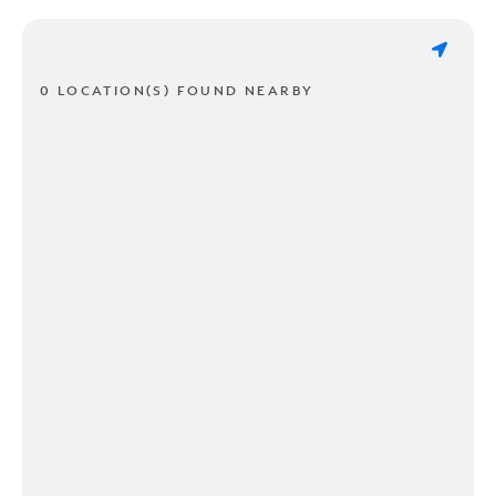
0 LOCATION(S) FOUND NEARBY