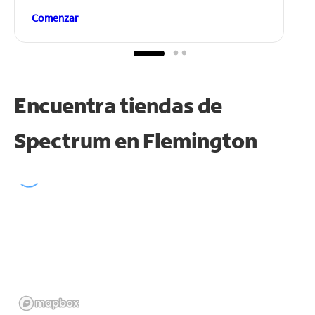
Comenzar
Encuentra tiendas de
Spectrum en
Flemington