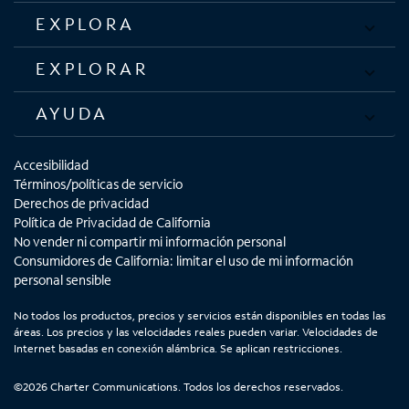
EXPLORA
EXPLORAR
AYUDA
Accesibilidad
Términos/políticas de servicio
Derechos de privacidad
Política de Privacidad de California
No vender ni compartir mi información personal
Consumidores de California: limitar el uso de mi información
personal sensible
No todos los productos, precios y servicios están disponibles en todas las
áreas. Los precios y las velocidades reales pueden variar. Velocidades de
Internet basadas en conexión alámbrica. Se aplican restricciones.
©2026 Charter Communications. Todos los derechos reservados.