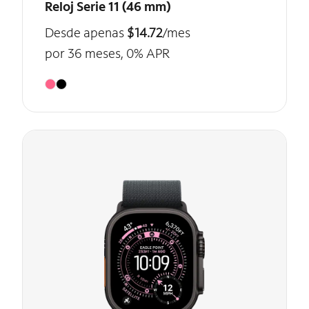
Reloj Serie 11 (46 mm)
Desde apenas
$14.72
/mes
por 36 meses, 0% APR