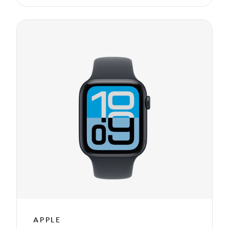
APPLE