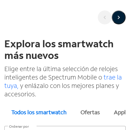
Explora los smartwatch
más nuevos
Elige entre la última selección de relojes
inteligentes de Spectrum Mobile o
trae la
tuya,
y enlázalo con los mejores planes y
accesorios.
Todos los smartwatch
Ofertas
Apple
Ordenar por