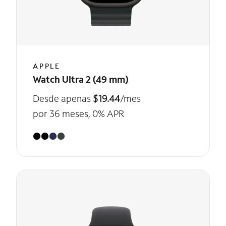
APPLE
Watch Ultra 2 (49 mm)
Desde apenas
$19.44
/mes
por 36 meses, 0% APR