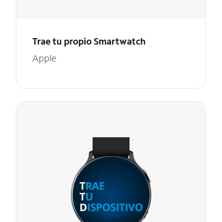
Trae tu propio Smartwatch
Apple