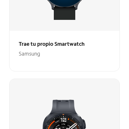
Trae tu propio Smartwatch
Samsung