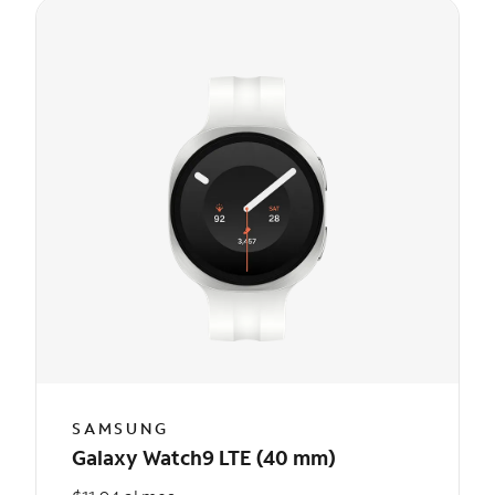
SAMSUNG
Galaxy Watch9 LTE (40 mm)