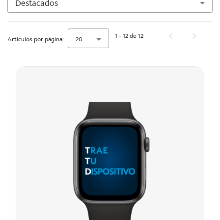
Destacados
1 - 12 de 12
Artículos por página:
20