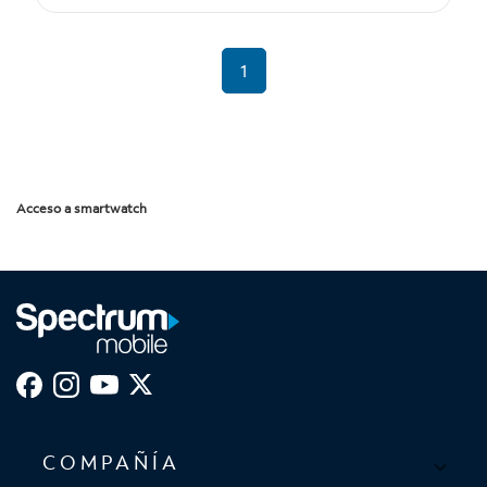
1
Acceso a smartwatch
COMPAÑÍA