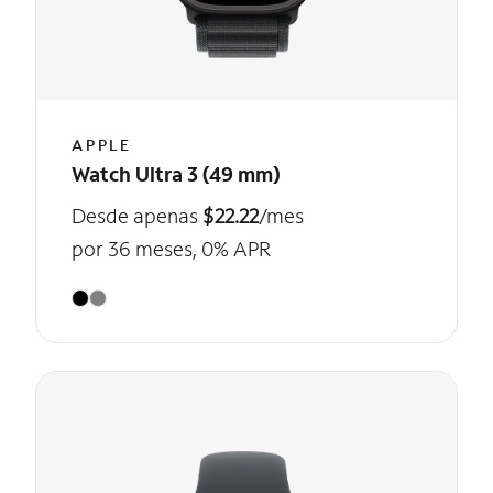
APPLE
Watch Ultra 3 (49 mm)
Desde apenas
$22.22
/mes
por 36 meses, 0% APR