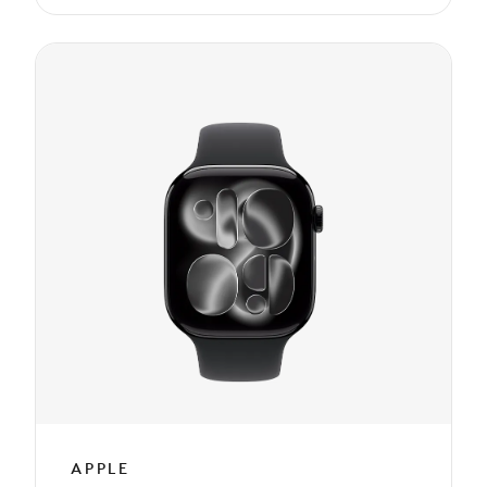
APPLE