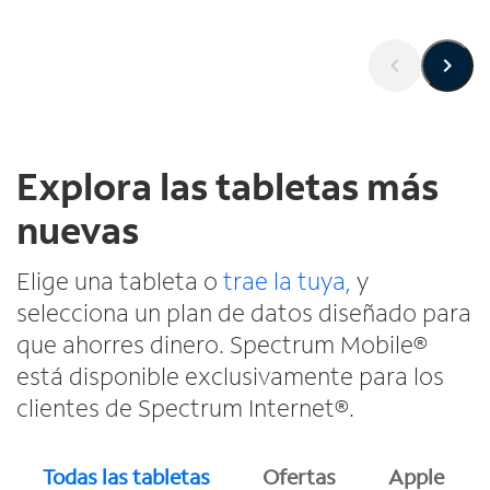
Explora las tabletas más
nuevas
Elige una tableta o
trae la tuya,
y
selecciona un plan de datos diseñado para
que ahorres dinero. Spectrum Mobile®
está disponible exclusivamente para los
clientes de Spectrum Internet®.
Todas las tabletas
Ofertas
Apple