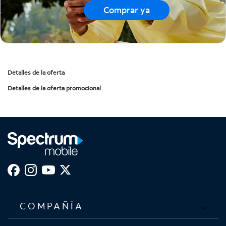
Comprar ya
Detalles de la oferta
Detalles de la oferta promocional
COMPAÑÍA