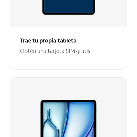
Trae tu propia tableta
Obtén una tarjeta SIM gratis