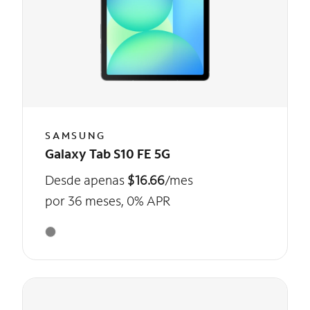
SAMSUNG
Galaxy Tab S10 FE 5G
Desde apenas
$16.66
/mes
por 36 meses, 0% APR