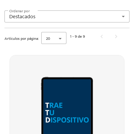
Ordenar por
Destacados
1 - 9 de 9
Artículos por página:
20