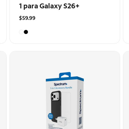
1 para Galaxy S26+
$59.99