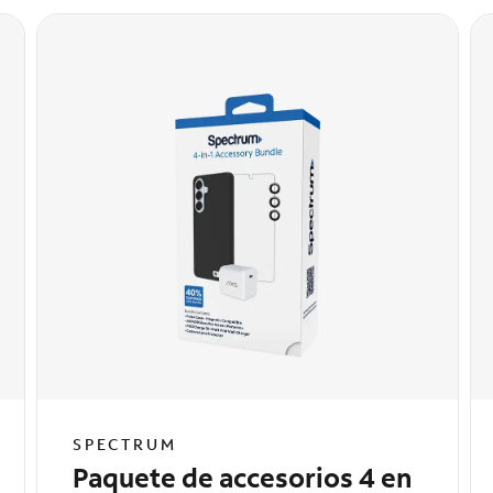
SPECTRUM
Paquete de accesorios 4 en