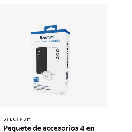
SPECTRUM
Paquete de accesorios 4 en