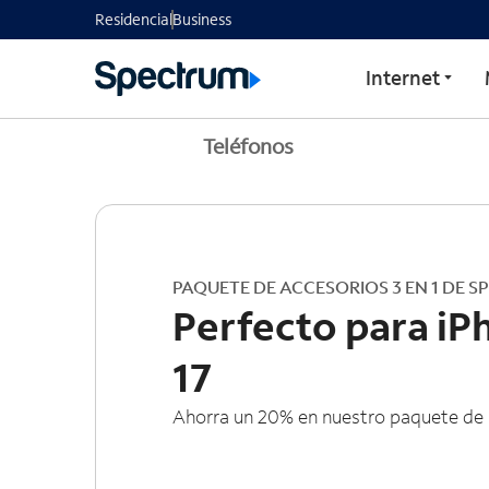
Residencial
Business
Internet
Teléfonos
PAQUETE DE ACCESORIOS 3 EN 1 DE 
Perfecto para iP
17
Ahorra un 20% en nuestro paquete de p