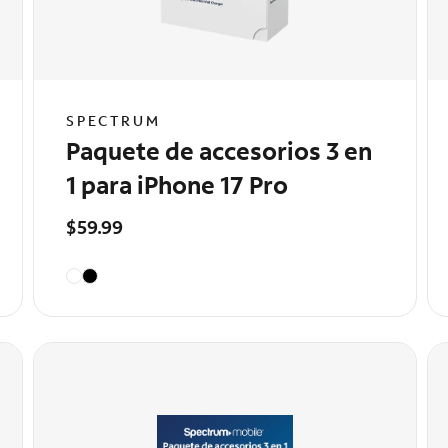
SPECTRUM
Paquete de accesorios 3 en
1 para iPhone 17 Pro
$59.99