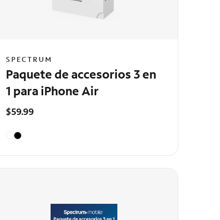
SPECTRUM
Paquete de accesorios 3 en
1 para iPhone Air
$59.99