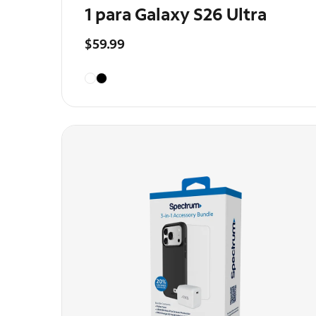
1 para Galaxy S26 Ultra
$59.99