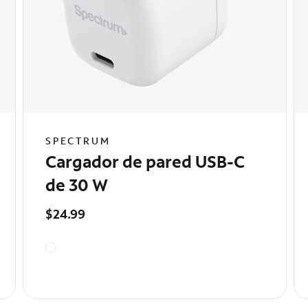
SPECTRUM
Cargador de pared USB-C
de 30 W
$24.99