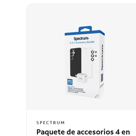
SPECTRUM
Paquete de accesorios 4 en