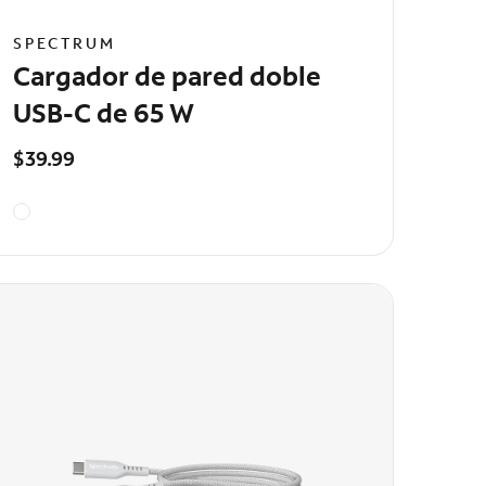
SPECTRUM
Cargador de pared doble
USB-C de 65 W
$39.99