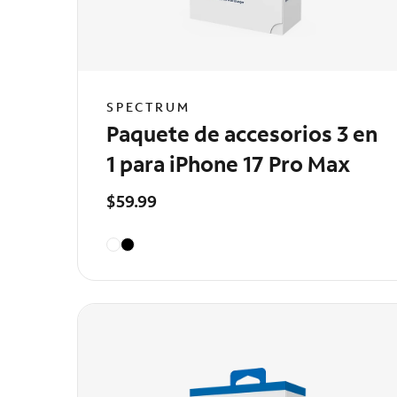
SPECTRUM
Paquete de accesorios 3 en
1 para iPhone 17 Pro Max
$59.99