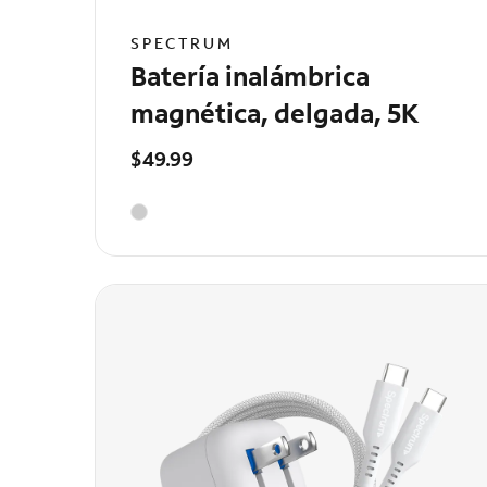
SPECTRUM
Batería inalámbrica
magnética, delgada, 5K
$49.99