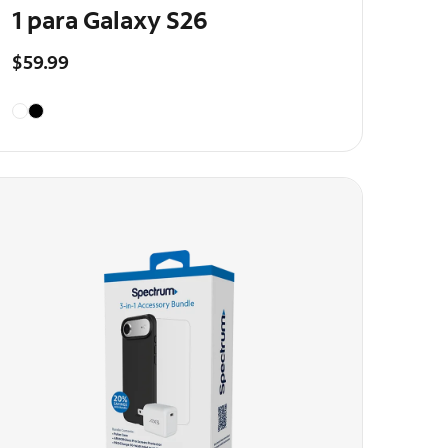
1 para Galaxy S26
$59.99