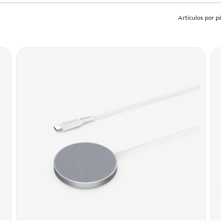
Artículos por p