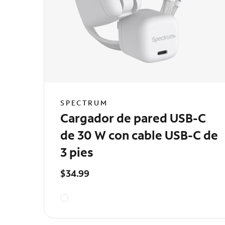
SPECTRUM
Cargador de pared USB-C
de 30 W con cable USB-C de
3 pies
$34.99