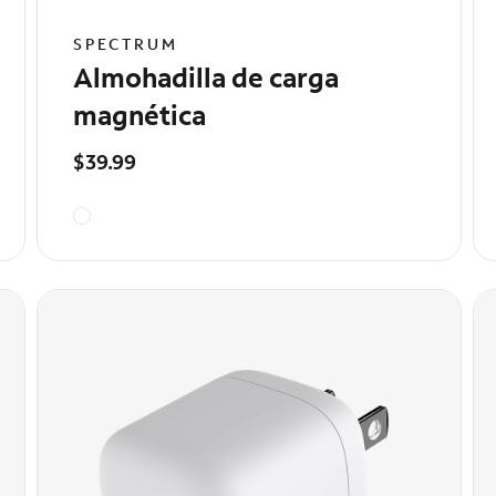
SPECTRUM
Almohadilla de carga
magnética
$39.99