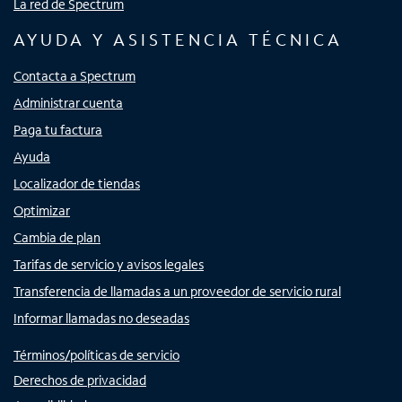
La red de Spectrum
AYUDA Y ASISTENCIA TÉCNICA
Contacta a Spectrum
Administrar cuenta
Paga tu factura
Ayuda
Localizador de tiendas
Optimizar
Cambia de plan
Tarifas de servicio y avisos legales
Transferencia de llamadas a un proveedor de servicio rural
Informar llamadas no deseadas
Términos/políticas de servicio
Derechos de privacidad