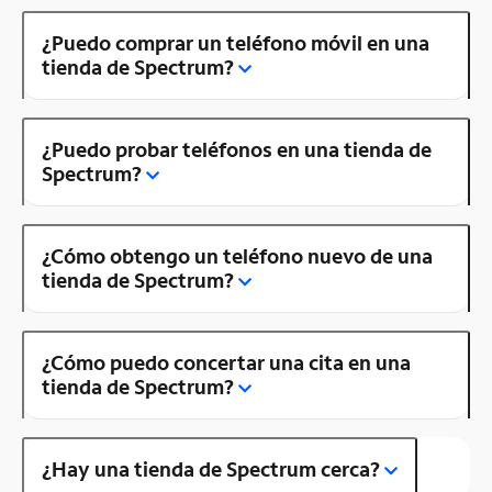
¿Puedo comprar un teléfono móvil en una
tienda de Spectrum?
¿Puedo probar teléfonos en una tienda de
Spectrum?
¿Cómo obtengo un teléfono nuevo de una
tienda de Spectrum?
¿Cómo puedo concertar una cita en una
tienda de Spectrum?
¿Hay una tienda de Spectrum cerca?