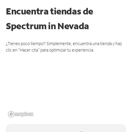
Encuentra tiendas de
Spectrum
in Nevada
¿Tienes poco tiempo? Simplemente, encuentra una tienda y haz
clic en "Hacer cita" para optimizar tu experiencia.