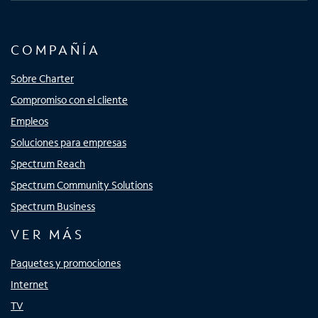
COMPAÑÍA
Sobre Charter
Compromiso con el cliente
Empleos
Soluciones para empresas
Spectrum Reach
Spectrum Community Solutions
Spectrum Business
VER MÁS
Paquetes y promociones
Internet
TV