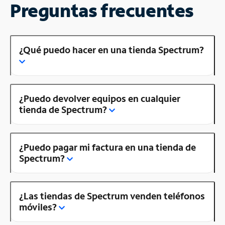
Preguntas frecuentes
¿Qué puedo hacer en una tienda Spectrum?
¿Puedo devolver equipos en cualquier
tienda de Spectrum?
¿Puedo pagar mi factura en una tienda de
Spectrum?
¿Las tiendas de Spectrum venden teléfonos
móviles?