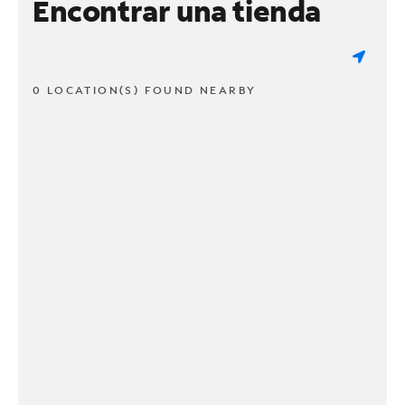
Encontrar una tienda
0 LOCATION(S) FOUND NEARBY