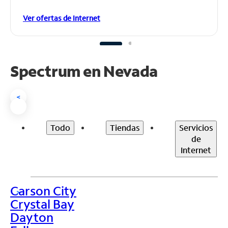
Ver ofertas de Internet
Spectrum en
Nevada
<
Todo
Tiendas
Servicios
de
Internet
Carson City
>
Crystal Bay
Dayton