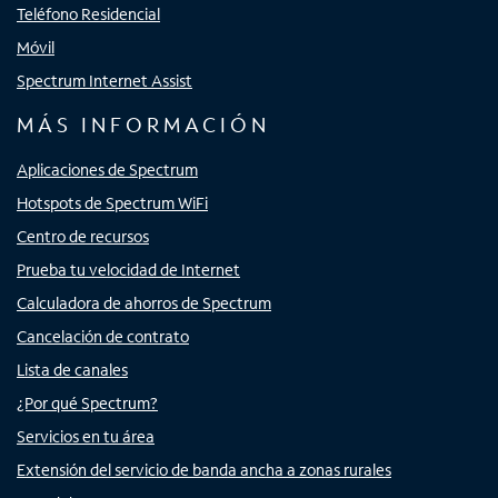
Teléfono Residencial
Móvil
Spectrum Internet Assist
MÁS INFORMACIÓN
Aplicaciones de Spectrum
Hotspots de Spectrum WiFi
Centro de recursos
Prueba tu velocidad de Internet
Calculadora de ahorros de Spectrum
Cancelación de contrato
Lista de canales
¿Por qué Spectrum?
Servicios en tu área
Extensión del servicio de banda ancha a zonas rurales