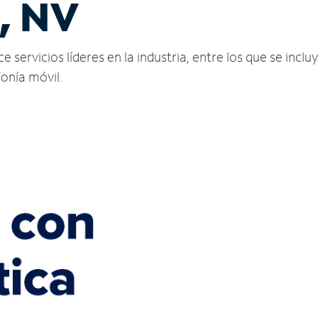
, NV
ervicios líderes en la industria, entre los que se incluy
fonía móvil.