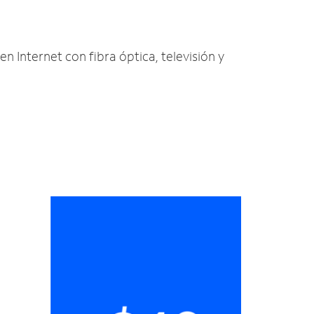
en Internet con fibra óptica, televisión y