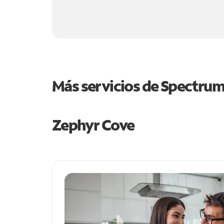
Más servicios de Spectru
Zephyr Cove