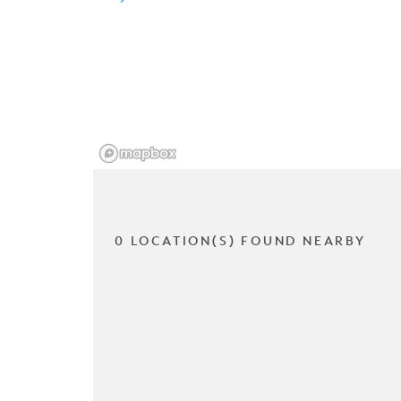
0 LOCATION(S) FOUND NEARBY