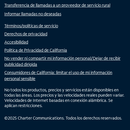
Transferencia de llamadas a un proveedor de servicio rural
Informar llamadas no deseadas
Términos/políticas de servicio
Derechos de privacidad
Accesibilidad
Política de Privacidad de California
No vender ni compartir mi información personal/Dejar de recibir
publicidad dirigida
Consumidores de California: limitar el uso de mi información
personal sensible
No todos los productos, precios y servicios están disponibles en
todas las áreas. Los precios y las velocidades reales pueden variar.
Velocidades de Internet basadas en conexión alámbrica. Se
aplican restricciones.
©
2025
Charter Communications. Todos los derechos reservados.