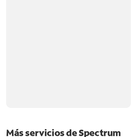
Más servicios de Spectrum