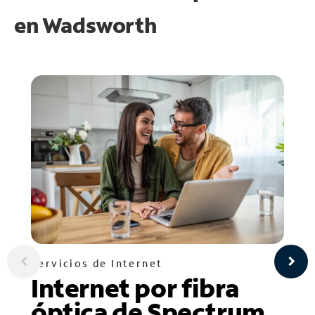
en
Wadsworth
Servicios de Internet
Internet por fibra
óptica de Spectrum