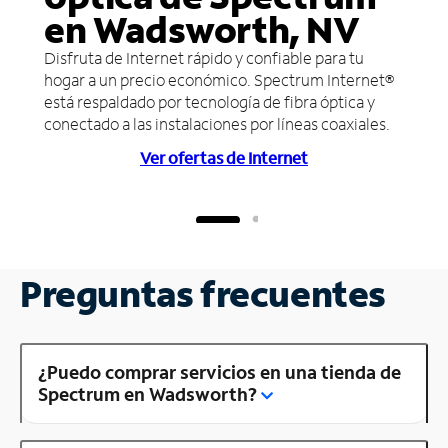
en Wadsworth, NV
Disfruta de Internet rápido y confiable para tu
hogar a un precio económico. Spectrum Internet®
está respaldado por tecnología de fibra óptica y
conectado a las instalaciones por líneas coaxiales.
Ver ofertas de Internet
Preguntas frecuentes
¿Puedo comprar servicios en una tienda de
Spectrum en Wadsworth?