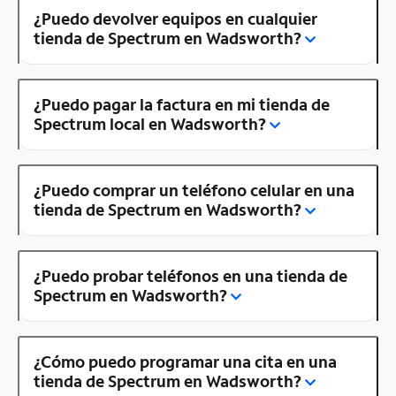
¿Puedo devolver equipos en cualquier
tienda de Spectrum en Wadsworth?
¿Puedo pagar la factura en mi tienda de
Spectrum local en Wadsworth?
¿Puedo comprar un teléfono celular en una
tienda de Spectrum en Wadsworth?
¿Puedo probar teléfonos en una tienda de
Spectrum en Wadsworth?
¿Cómo puedo programar una cita en una
tienda de Spectrum en Wadsworth?