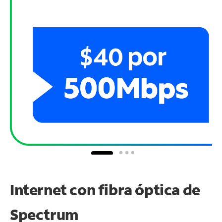
Internet con fibra óptica de
Spectrum