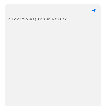
0 LOCATION(S) FOUND NEARBY