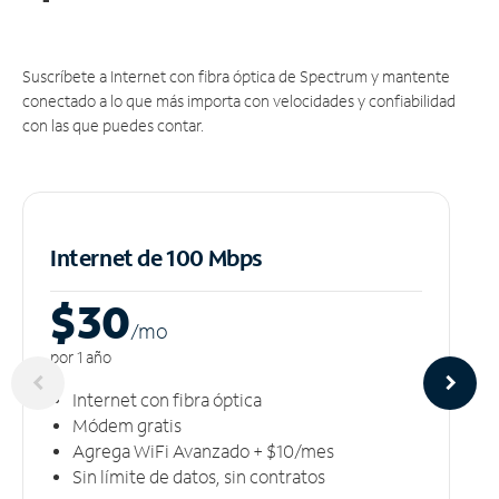
Suscríbete a Internet con fibra óptica de Spectrum y mantente
conectado a lo que más importa con velocidades y confiabilidad
con las que puedes contar.
Internet de 100 Mbps
$30
/m
o
por 1 año
Internet con fibra óptica
Módem gratis
Agrega WiFi Avanzado + $10/mes
Sin límite de datos, sin contratos