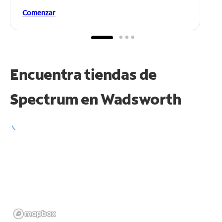
Comenzar
Encuentra tiendas de
Spectrum en
Wadsworth