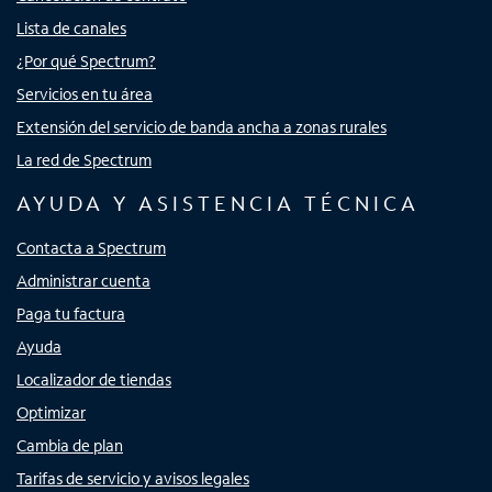
Lista de canales
¿Por qué Spectrum?
Servicios en tu área
Extensión del servicio de banda ancha a zonas rurales
La red de Spectrum
AYUDA Y ASISTENCIA TÉCNICA
Contacta a Spectrum
Administrar cuenta
Paga tu factura
Ayuda
Localizador de tiendas
Optimizar
Cambia de plan
Tarifas de servicio y avisos legales