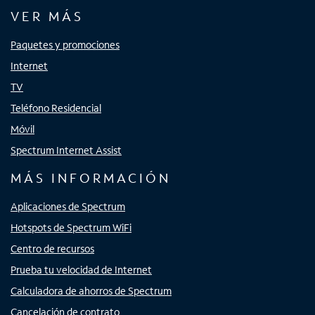
VER MÁS
Paquetes y promociones
Internet
TV
Teléfono Residencial
Móvil
Spectrum Internet Assist
MÁS INFORMACIÓN
Aplicaciones de Spectrum
Hotspots de Spectrum WiFi
Centro de recursos
Prueba tu velocidad de Internet
Calculadora de ahorros de Spectrum
Cancelación de contrato