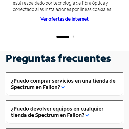
está respaldado por tecnología de fibra óptica y
conectado a las instalaciones por líneas coaxiales.
Ver ofertas de Internet
Preguntas frecuentes
¿Puedo comprar servicios en una tienda de
Spectrum en Fallon?
¿Puedo devolver equipos en cualquier
tienda de Spectrum en Fallon?