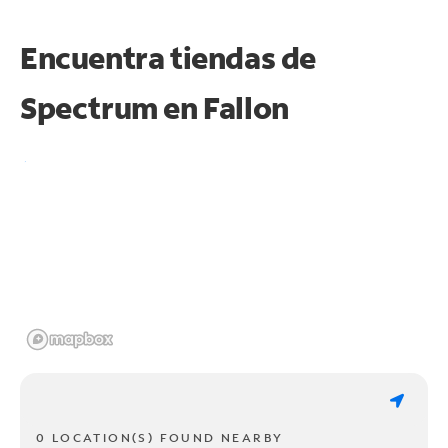
Encuentra tiendas de
Spectrum en
Fallon
0 LOCATION(S) FOUND NEARBY