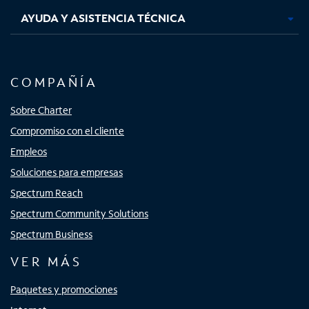
AYUDA Y ASISTENCIA TÉCNICA
COMPAÑÍA
Sobre Charter
Compromiso con el cliente
Empleos
Soluciones para empresas
Spectrum Reach
Spectrum Community Solutions
Spectrum Business
VER MÁS
Paquetes y promociones