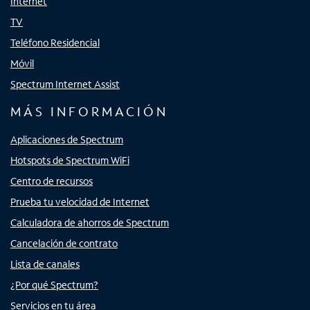
Internet
TV
Teléfono Residencial
Móvil
Spectrum Internet Assist
MÁS INFORMACIÓN
Aplicaciones de Spectrum
Hotspots de Spectrum WiFi
Centro de recursos
Prueba tu velocidad de Internet
Calculadora de ahorros de Spectrum
Cancelación de contrato
Lista de canales
¿Por qué Spectrum?
Servicios en tu área