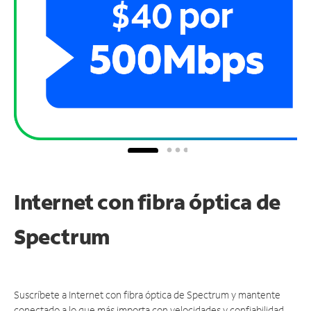
Internet con fibra óptica de
Spectrum
Suscríbete a Internet con fibra óptica de Spectrum y mantente
conectado a lo que más importa con velocidades y confiabilidad