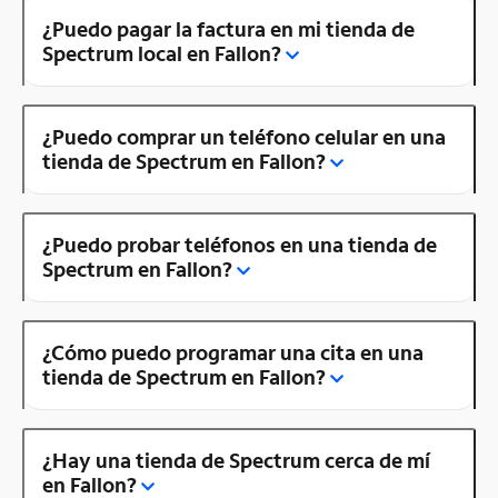
¿Puedo pagar la factura en mi tienda de
Spectrum local en Fallon?
¿Puedo comprar un teléfono celular en una
tienda de Spectrum en Fallon?
¿Puedo probar teléfonos en una tienda de
Spectrum en Fallon?
¿Cómo puedo programar una cita en una
tienda de Spectrum en Fallon?
¿Hay una tienda de Spectrum cerca de mí
en Fallon?