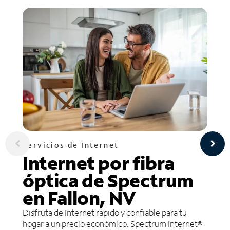
Servicios de Internet
Internet por fibra
óptica de Spectrum
en Fallon, NV
Disfruta de Internet rápido y confiable para tu
hogar a un precio económico. Spectrum Internet®