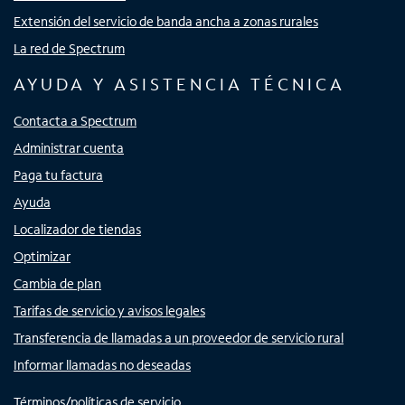
Extensión del servicio de banda ancha a zonas rurales
La red de Spectrum
AYUDA Y ASISTENCIA TÉCNICA
Contacta a Spectrum
Administrar cuenta
Paga tu factura
Ayuda
Localizador de tiendas
Optimizar
Cambia de plan
Tarifas de servicio y avisos legales
Transferencia de llamadas a un proveedor de servicio rural
Informar llamadas no deseadas
Términos/políticas de servicio