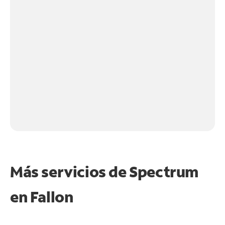
Más servicios de Spectrum
en
Fallon