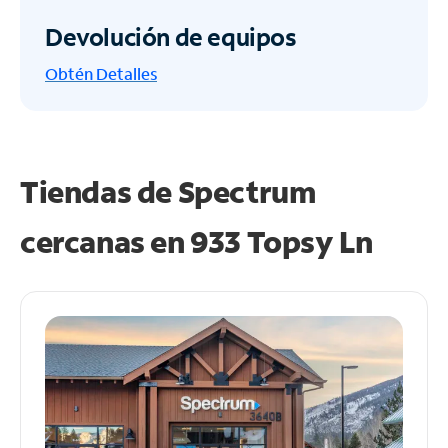
Devolución de equipos
Obtén
Detalles
Tiendas de Spectrum
cercanas en
933 Topsy Ln