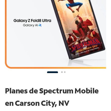
Planes de Spectrum Mobile
en Carson City, NV