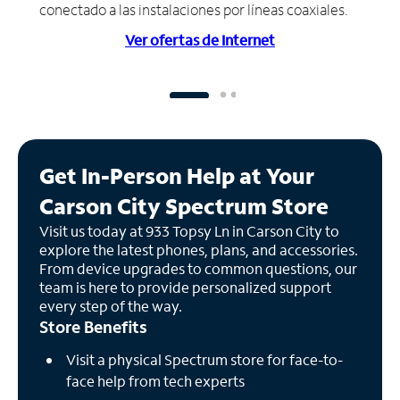
conectado a las instalaciones por líneas coaxiales.
Ver ofertas de Internet
Get In-Person Help at Your
Carson City Spectrum Store
Visit us today at 933 Topsy Ln in Carson City to
explore the latest phones, plans, and accessories.
From device upgrades to common questions, our
team is here to provide personalized support
every step of the way.
Store Benefits
Visit a physical Spectrum store for face-to-
face help from tech experts