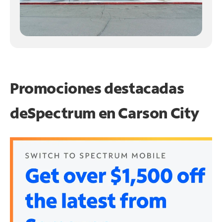
Promociones destacadas
de
Spectrum en
Carson City