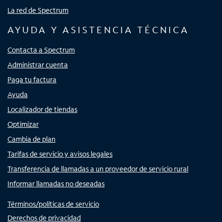
La red de Spectrum
AYUDA Y ASISTENCIA TÉCNICA
Contacta a Spectrum
Administrar cuenta
Paga tu factura
Ayuda
Localizador de tiendas
Optimizar
Cambia de plan
Tarifas de servicio y avisos legales
Transferencia de llamadas a un proveedor de servicio rural
Informar llamadas no deseadas
Términos/políticas de servicio
Derechos de privacidad