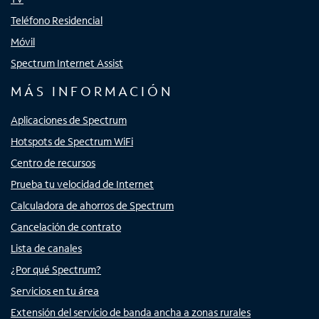
Teléfono Residencial
Móvil
Spectrum Internet Assist
MÁS INFORMACIÓN
Aplicaciones de Spectrum
Hotspots de Spectrum WiFi
Centro de recursos
Prueba tu velocidad de Internet
Calculadora de ahorros de Spectrum
Cancelación de contrato
Lista de canales
¿Por qué Spectrum?
Servicios en tu área
Extensión del servicio de banda ancha a zonas rurales