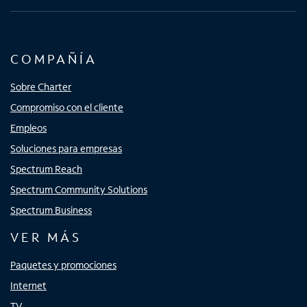
COMPAÑÍA
Sobre Charter
Compromiso con el cliente
Empleos
Soluciones para empresas
Spectrum Reach
Spectrum Community Solutions
Spectrum Business
VER MÁS
Paquetes y promociones
Internet
TV