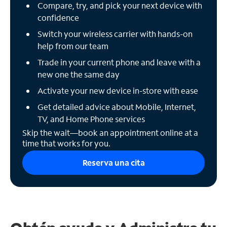
Compare, try, and pick your next device with
confidence
Switch your wireless carrier with hands-on
help from our team
Trade in your current phone and leave with a
new one the same day
Activate your new device in-store with ease
Get detailed advice about Mobile, Internet,
TV, and Home Phone services
Skip the wait—book an appointment online at a
time that works for you.
Reserva una cita