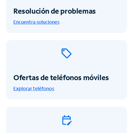
Resolución de problemas
Encuentra soluciones
Ofertas de teléfonos móviles
Explorar teléfonos