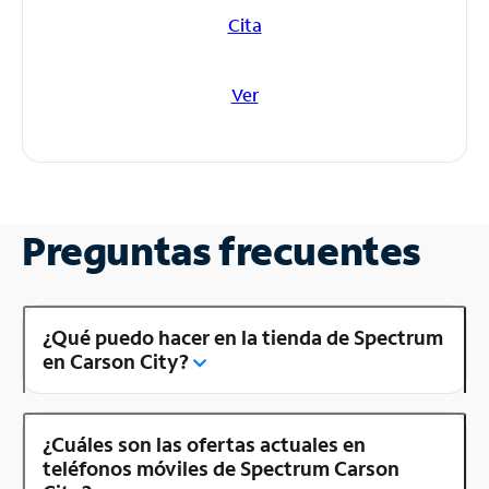
Cita
Ver
Preguntas frecuentes
¿Qué puedo hacer en la tienda de Spectrum
en Carson City?
¿Cuáles son las ofertas actuales en
teléfonos móviles de Spectrum Carson