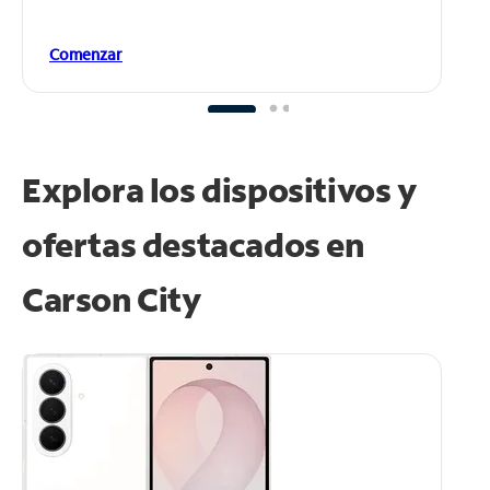
Comenzar
Explora los dispositivos y
ofertas destacados en
Carson City