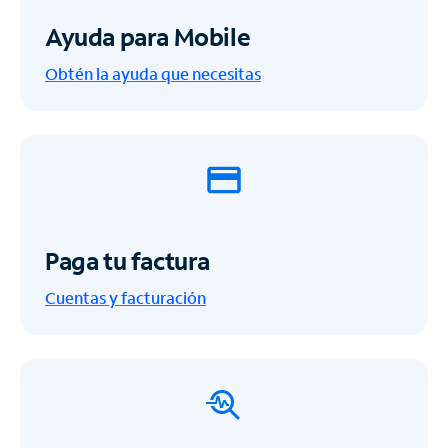
Ayuda para Mobile
Obtén la ayuda que necesitas
Paga tu factura
Cuentas y facturación