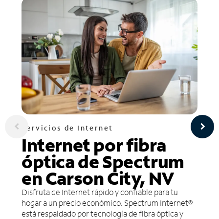
Servicios de Internet
Internet por fibra
óptica de Spectrum
en Carson City, NV
Disfruta de Internet rápido y confiable para tu
hogar a un precio económico. Spectrum Internet®
está respaldado por tecnología de fibra óptica y