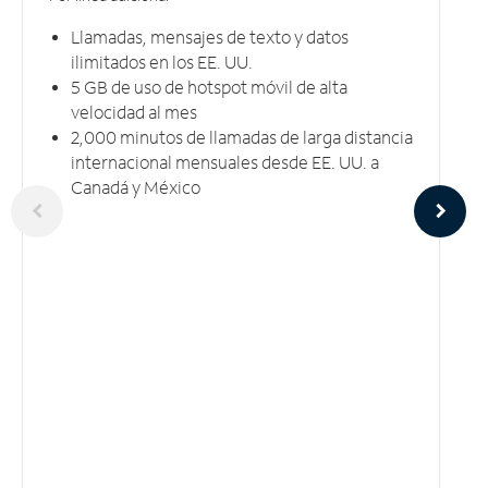
Llamadas, mensajes de texto y datos
ilimitados en los EE. UU.
5 GB​​​​​​​ de uso de hotspot móvil ​​​​​​​de alta
velocidad al mes
2,000 minutos de llamadas de larga distancia
internacional mensuales desde EE. UU. a
Canadá y México