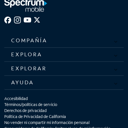
COMPAÑÍA
EXPLORA
EXPLORAR
AYUDA
Accesibilidad
Términos/políticas de servicio
Derechos de privacidad
Política de Privacidad de California
No vender ni compartir mi información personal