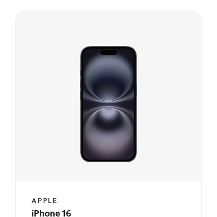
APPLE
iPhone 16