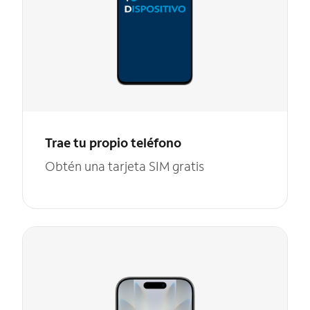
Trae tu propio teléfono
Obtén una tarjeta SIM gratis