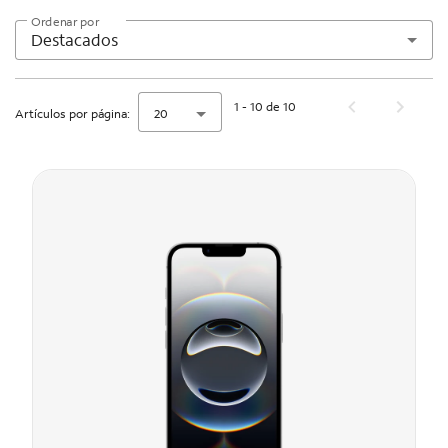
Ordenar por
Destacados
1 - 10 de 10
Artículos por página:
20