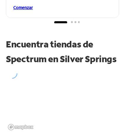
Comenzar
Encuentra tiendas de
Spectrum en
Silver Springs