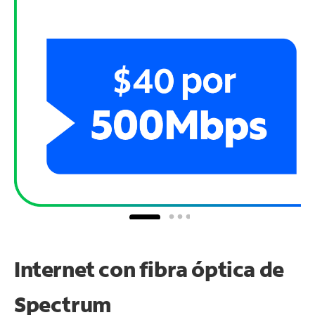
Internet con fibra óptica de
Spectrum