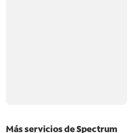
Más servicios de Spectrum