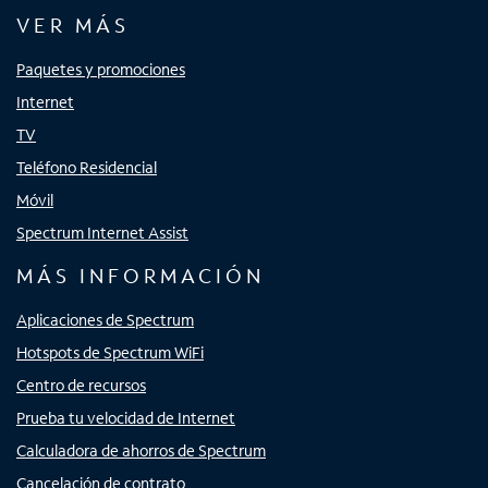
VER MÁS
Paquetes y promociones
Internet
TV
Teléfono Residencial
Móvil
Spectrum Internet Assist
MÁS INFORMACIÓN
Aplicaciones de Spectrum
Hotspots de Spectrum WiFi
Centro de recursos
Prueba tu velocidad de Internet
Calculadora de ahorros de Spectrum
Cancelación de contrato