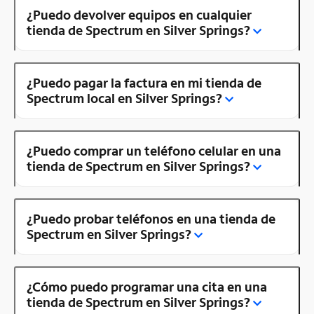
¿Puedo devolver equipos en cualquier
tienda de Spectrum en Silver Springs?
¿Puedo pagar la factura en mi tienda de
Spectrum local en Silver Springs?
¿Puedo comprar un teléfono celular en una
tienda de Spectrum en Silver Springs?
¿Puedo probar teléfonos en una tienda de
Spectrum en Silver Springs?
¿Cómo puedo programar una cita en una
tienda de Spectrum en Silver Springs?