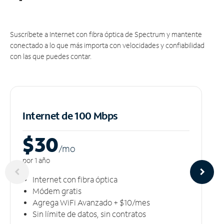
Suscríbete a Internet con fibra óptica de Spectrum y mantente
conectado a lo que más importa con velocidades y confiabilidad
con las que puedes contar.
Internet de 100 Mbps
$30
/m
o
por 1 año
Internet con fibra óptica
Módem gratis
Agrega WiFi Avanzado + $10/mes
Sin límite de datos, sin contratos