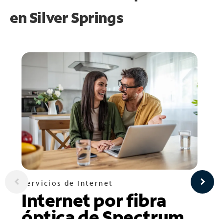
en
Silver Springs
Servicios de Internet
Internet por fibra
óptica de Spectrum