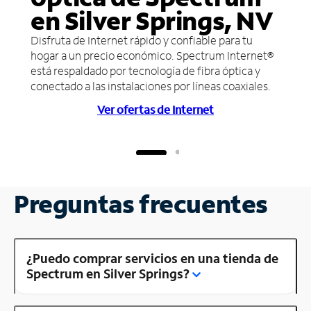
en Silver Springs, NV
Disfruta de Internet rápido y confiable para tu
hogar a un precio económico. Spectrum Internet®
está respaldado por tecnología de fibra óptica y
conectado a las instalaciones por líneas coaxiales.
Ver ofertas de Internet
Preguntas frecuentes
¿Puedo comprar servicios en una tienda de
Spectrum en Silver Springs?