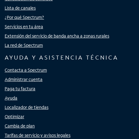
Lista de canales
¿Por qué Spectrum?
Servicios en tu área
Extensión del servicio de banda ancha a zonas rurales
La red de Spectrum
AYUDA Y ASISTENCIA TÉCNICA
Contacta a Spectrum
Administrar cuenta
Paga tu factura
Ayuda
Localizador de tiendas
Optimizar
Cambia de plan
Tarifas de servicio y avisos legales