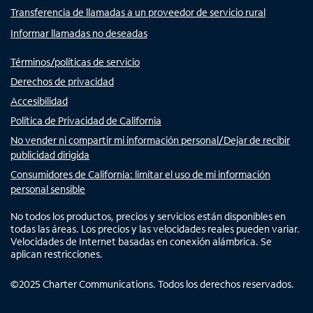
Transferencia de llamadas a un proveedor de servicio rural
Informar llamadas no deseadas
Términos/políticas de servicio
Derechos de privacidad
Accesibilidad
Política de Privacidad de California
No vender ni compartir mi información personal/Dejar de recibir
publicidad dirigida
Consumidores de California: limitar el uso de mi información
personal sensible
No todos los productos, precios y servicios están disponibles en
todas las áreas. Los precios y las velocidades reales pueden variar.
Velocidades de Internet basadas en conexión alámbrica. Se
aplican restricciones.
©
2025
Charter Communications. Todos los derechos reservados.