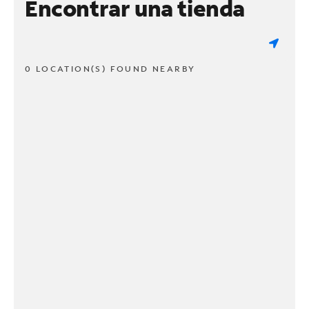
Encontrar una tienda
0 LOCATION(S) FOUND NEARBY