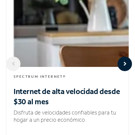
SPECTRUM INTERNET®
Internet de alta velocidad
desde
$30 al mes
Disfruta de velocidades confiables para tu
hogar a un precio económico.