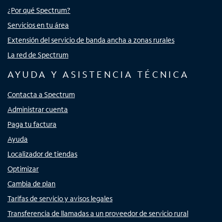
¿Por qué Spectrum?
Servicios en tu área
Extensión del servicio de banda ancha a zonas rurales
La red de Spectrum
AYUDA Y ASISTENCIA TÉCNICA
Contacta a Spectrum
Administrar cuenta
Paga tu factura
Ayuda
Localizador de tiendas
Optimizar
Cambia de plan
Tarifas de servicio y avisos legales
Transferencia de llamadas a un proveedor de servicio rural