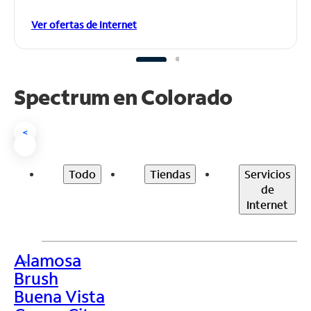
Ver ofertas de Internet
Spectrum en
Colorado
<
Todo
Tiendas
Servicios
de
Internet
Alamosa
>
Brush
Buena Vista