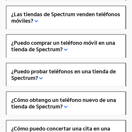
¿Las tiendas de Spectrum venden teléfonos
móviles?
¿Puedo comprar un teléfono móvil en una
tienda de Spectrum?
¿Puedo probar teléfonos en una tienda de
Spectrum?
¿Cómo obtengo un teléfono nuevo de una
tienda de Spectrum?
¿Cómo puedo concertar una cita en una