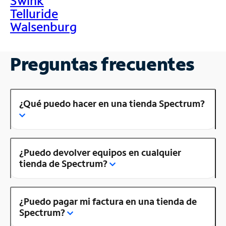
Swink
Telluride
Walsenburg
Preguntas frecuentes
¿Qué puedo hacer en una tienda Spectrum?
¿Puedo devolver equipos en cualquier
tienda de Spectrum?
¿Puedo pagar mi factura en una tienda de
Spectrum?