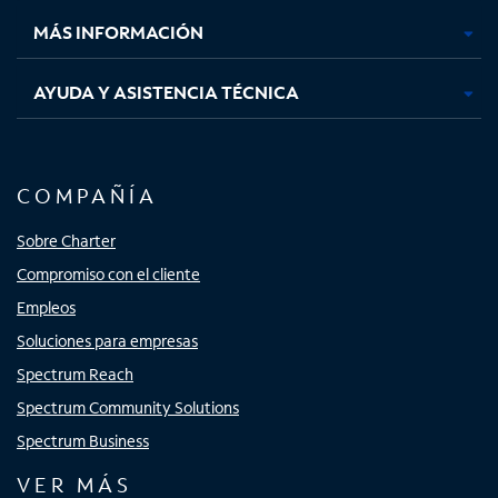
MÁS INFORMACIÓN
AYUDA Y ASISTENCIA TÉCNICA
COMPAÑÍA
Sobre Charter
Compromiso con el cliente
Empleos
Soluciones para empresas
Spectrum Reach
Spectrum Community Solutions
Spectrum Business
VER MÁS