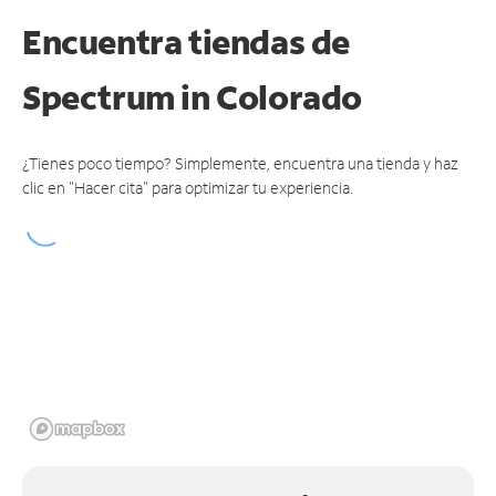
Encuentra tiendas de
Spectrum
in Colorado
¿Tienes poco tiempo? Simplemente, encuentra una tienda y haz
clic en "Hacer cita" para optimizar tu experiencia.