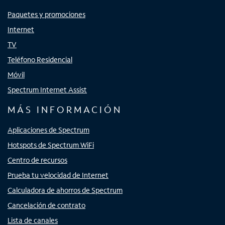
Paquetes y promociones
Internet
TV
Teléfono Residencial
Móvil
Spectrum Internet Assist
MÁS INFORMACIÓN
Aplicaciones de Spectrum
Hotspots de Spectrum WiFi
Centro de recursos
Prueba tu velocidad de Internet
Calculadora de ahorros de Spectrum
Cancelación de contrato
Lista de canales