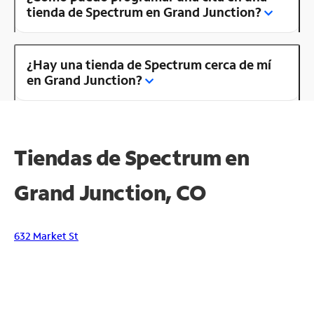
tienda de Spectrum en Grand Junction?
¿Hay una tienda de Spectrum cerca de mí
en Grand Junction?
Tiendas de Spectrum en
Grand Junction, CO
632 Market St