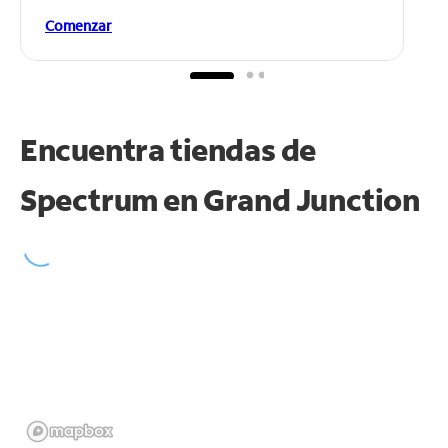
Comenzar
Encuentra tiendas de
Spectrum en
Grand Junction