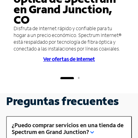
en Grand Junction,
CO
Disfruta de Internet rápido y confiable para tu
hogar a un precio económico. Spectrum Internet®
está respaldado por tecnología de fibra óptica y
conectado a las instalaciones por líneas coaxiales.
Ver ofertas de Internet
Preguntas frecuentes
¿Puedo comprar servicios en una tienda de
Spectrum en Grand Junction?