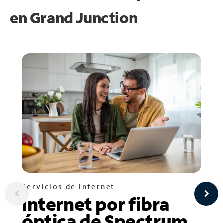
en
Grand Junction
Servicios de Internet
Internet por fibra
óptica de Spectrum