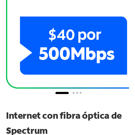
Internet con fibra óptica de
Spectrum