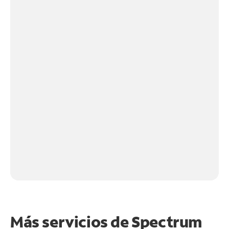
Más servicios de Spectrum