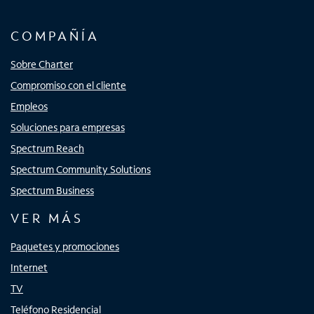
COMPAÑÍA
Sobre Charter
Compromiso con el cliente
Empleos
Soluciones para empresas
Spectrum Reach
Spectrum Community Solutions
Spectrum Business
VER MÁS
Paquetes y promociones
Internet
TV
Teléfono Residencial