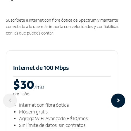
Suscríbete a Internet con fibra óptica de Spectrum y mantente
conectado a lo que más importa con velocidades y confiabilidad
con las que puedes contar.
Internet de 100 Mbps
$30
/m
o
por 1 año
Internet con fibra óptica
Módem gratis
Agrega WiFi Avanzado + $10/mes
Sin límite de datos, sin contratos