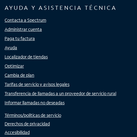
AYUDA Y ASISTENCIA TÉCNICA
Contacta a Spectrum
Administrar cuenta
Paga tu factura
Ayuda
Localizador de tiendas
Optimizar
Cambia de plan
Tarifas de servicio y avisos legales
Transferencia de llamadas a un proveedor de servicio rural
Informar llamadas no deseadas
Términos/políticas de servicio
Derechos de privacidad
Accesibilidad