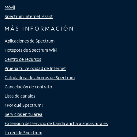
Móvil
Spectrum Internet Assist
MÁS INFORMACIÓN
Aplicaciones de Spectrum
Hotspots de Spectrum WiFi
Centro de recursos
Prueba tu velocidad de Internet
Calculadora de ahorros de Spectrum
Cancelación de contrato
Lista de canales
¿Por qué Spectrum?
Servicios en tu área
Extensión del servicio de banda ancha a zonas rurales
La red de Spectrum