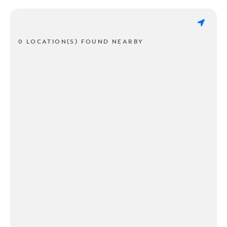
0 LOCATION(S) FOUND NEARBY