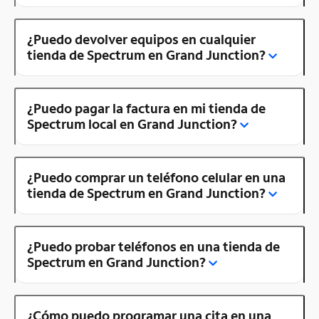
¿Puedo devolver equipos en cualquier
tienda de Spectrum en Grand Junction?
¿Puedo pagar la factura en mi tienda de
Spectrum local en Grand Junction?
¿Puedo comprar un teléfono celular en una
tienda de Spectrum en Grand Junction?
¿Puedo probar teléfonos en una tienda de
Spectrum en Grand Junction?
¿Cómo puedo programar una cita en una