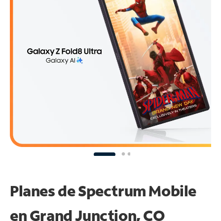
Planes de Spectrum Mobile
en Grand Junction, CO