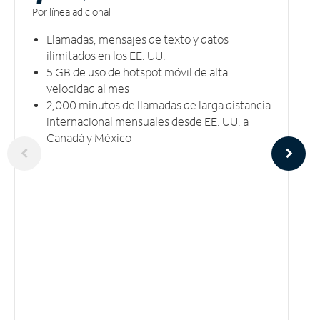
Por línea adicional
Llamadas, mensajes de texto y datos
ilimitados en los EE. UU.
5 GB​​​​​​​ de uso de hotspot móvil ​​​​​​​de alta
velocidad al mes
2,000 minutos de llamadas de larga distancia
internacional mensuales desde EE. UU. a
Canadá y México