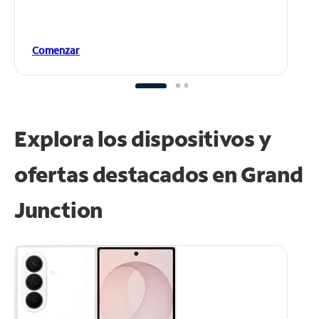
Comenzar
Explora los dispositivos y
ofertas destacados en Grand
Junction