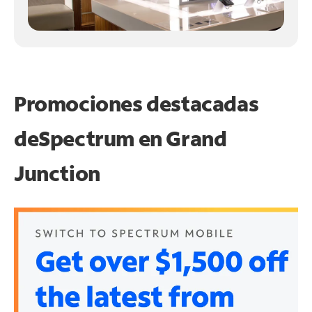
Promociones destacadas
de
Spectrum en
Grand
Junction