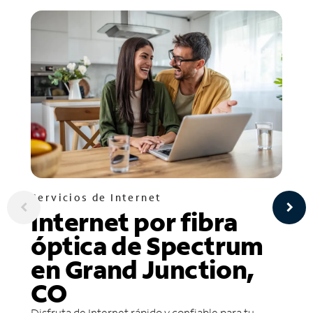
Servicios de Internet
Internet por fibra
óptica de Spectrum
en Grand Junction,
CO
Disfruta de Internet rápido y confiable para tu