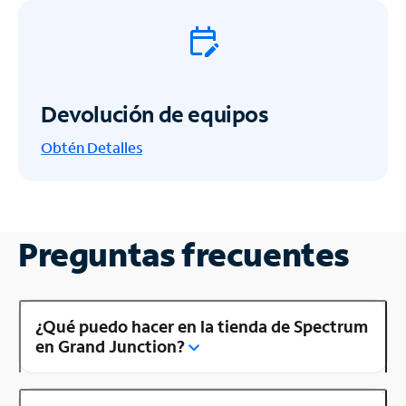
Devolución de equipos
Obtén
Detalles
Preguntas frecuentes
¿Qué puedo hacer en la tienda de Spectrum
en Grand Junction?