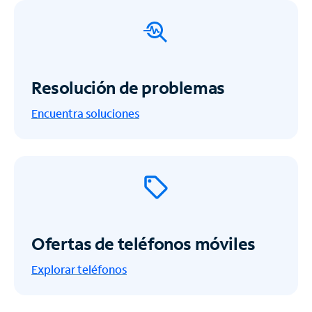
Resolución de problemas
Encuentra soluciones
Ofertas de teléfonos móviles
Explorar teléfonos