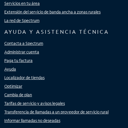
Servicios en tu área
Extensión del servicio de banda ancha a zonas rurales
La red de Spectrum
AYUDA Y ASISTENCIA TÉCNICA
Contacta a Spectrum
Administrar cuenta
Paga tu factura
Ayuda
Localizador de tiendas
Optimizar
Cambia de plan
Tarifas de servicio y avisos legales
Transferencia de llamadas a un proveedor de servicio rural
Informar llamadas no deseadas