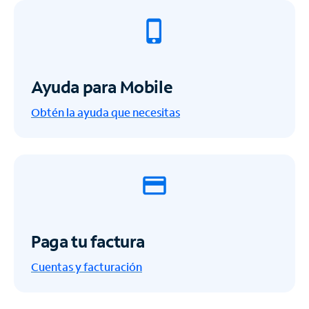
Ayuda para Mobile
Obtén la ayuda que necesitas
Paga tu factura
Cuentas y facturación