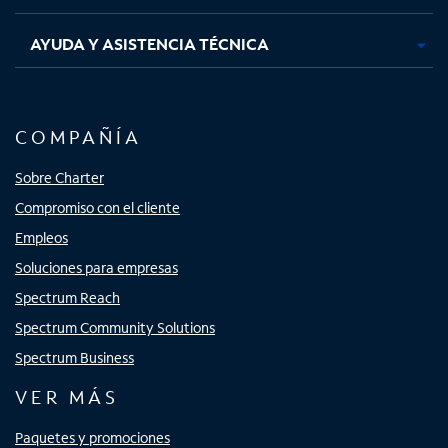
AYUDA Y ASISTENCIA TÉCNICA
COMPAÑÍA
Sobre Charter
Compromiso con el cliente
Empleos
Soluciones para empresas
Spectrum Reach
Spectrum Community Solutions
Spectrum Business
VER MÁS
Paquetes y promociones