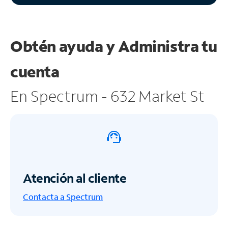
Obtén ayuda y
Administra tu
cuenta
En Spectrum - 632 Market St
Atención al cliente
Contacta a Spectrum