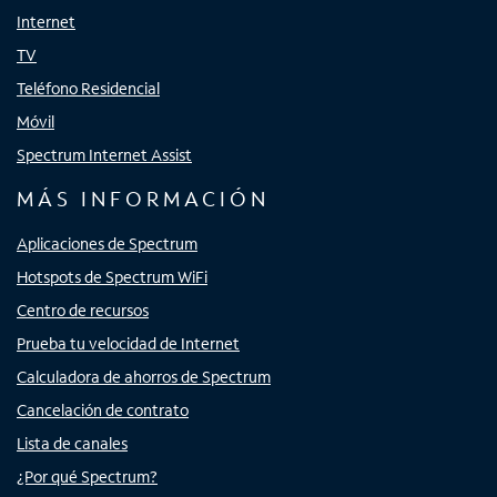
Internet
TV
Teléfono Residencial
Móvil
Spectrum Internet Assist
MÁS INFORMACIÓN
Aplicaciones de Spectrum
Hotspots de Spectrum WiFi
Centro de recursos
Prueba tu velocidad de Internet
Calculadora de ahorros de Spectrum
Cancelación de contrato
Lista de canales
¿Por qué Spectrum?