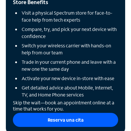
Store Benefits
Visit a physical Spectrum store for face-to-
face help from tech experts
Compare, try, and pick your next device with
confidence
Switch your wireless carrier with hands-on
help from our team
Trade in your current phone and leave with a
new one the same day
Activate your new device in-store with ease
Get detailed advice about Mobile, Internet,
TV, and Home Phone services
Skip the wait—book an appointment online at a
time that works for you.
Reserva una cita