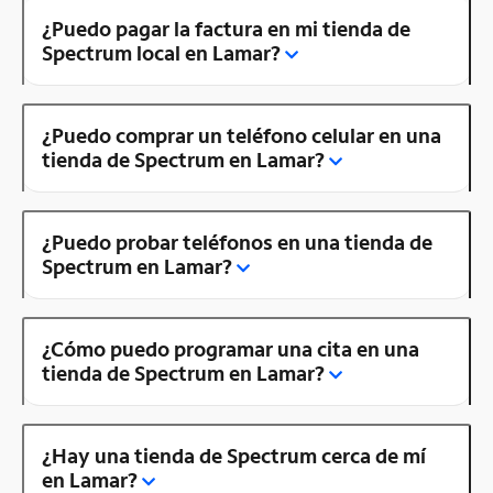
¿Puedo pagar la factura en mi tienda de
Spectrum local en Lamar?
¿Puedo comprar un teléfono celular en una
tienda de Spectrum en Lamar?
¿Puedo probar teléfonos en una tienda de
Spectrum en Lamar?
¿Cómo puedo programar una cita en una
tienda de Spectrum en Lamar?
¿Hay una tienda de Spectrum cerca de mí
en Lamar?