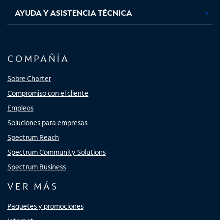
AYUDA Y ASISTENCIA TÉCNICA
COMPAÑÍA
Sobre Charter
Compromiso con el cliente
Empleos
Soluciones para empresas
Spectrum Reach
Spectrum Community Solutions
Spectrum Business
VER MÁS
Paquetes y promociones