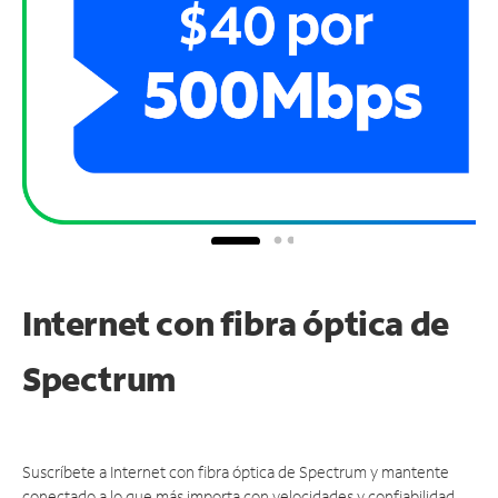
Internet con fibra óptica de
Spectrum
Suscríbete a Internet con fibra óptica de Spectrum y mantente
conectado a lo que más importa con velocidades y confiabilidad