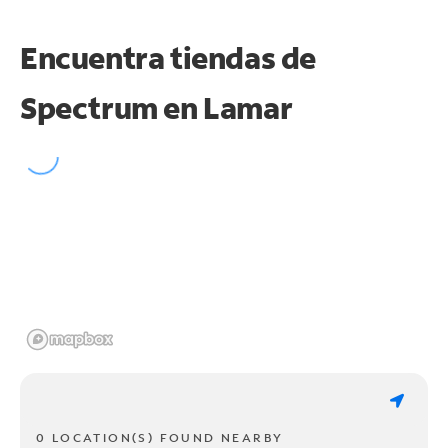
Encuentra tiendas de
Spectrum en
Lamar
0 LOCATION(S) FOUND NEARBY