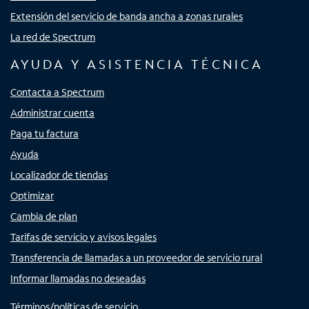
Extensión del servicio de banda ancha a zonas rurales
La red de Spectrum
AYUDA Y ASISTENCIA TÉCNICA
Contacta a Spectrum
Administrar cuenta
Paga tu factura
Ayuda
Localizador de tiendas
Optimizar
Cambia de plan
Tarifas de servicio y avisos legales
Transferencia de llamadas a un proveedor de servicio rural
Informar llamadas no deseadas
Términos/políticas de servicio