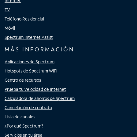
Internet
TV
Teléfono Residencial
Móvil
Spectrum Internet Assist
MÁS INFORMACIÓN
Aplicaciones de Spectrum
Hotspots de Spectrum WiFi
Centro de recursos
Prueba tu velocidad de Internet
Calculadora de ahorros de Spectrum
Cancelación de contrato
Lista de canales
¿Por qué Spectrum?
Servicios en tu área