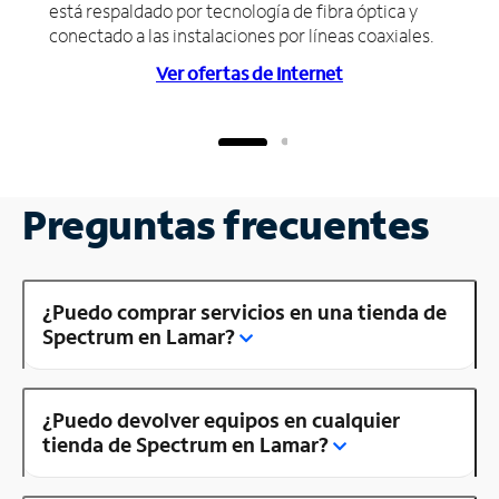
está respaldado por tecnología de fibra óptica y
conectado a las instalaciones por líneas coaxiales.
Ver ofertas de Internet
Preguntas frecuentes
¿Puedo comprar servicios en una tienda de
Spectrum en Lamar?
¿Puedo devolver equipos en cualquier
tienda de Spectrum en Lamar?