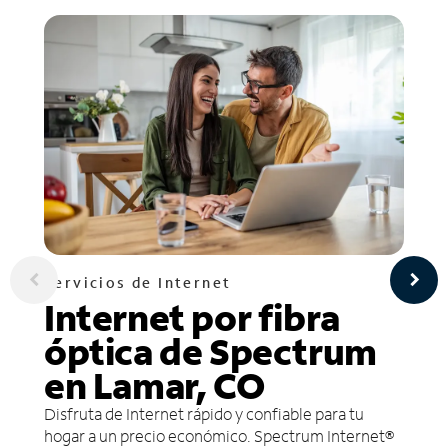
Servicios de Internet
Internet por fibra
óptica de Spectrum
en Lamar, CO
Disfruta de Internet rápido y confiable para tu
hogar a un precio económico. Spectrum Internet®