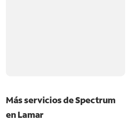
Más servicios de Spectrum
en
Lamar