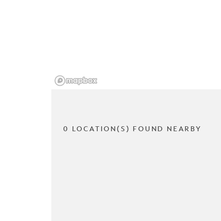
0 LOCATION(S) FOUND NEARBY