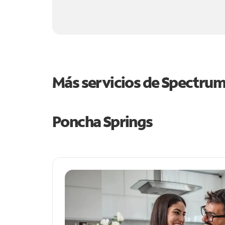
Más servicios de Spectru
Poncha Springs