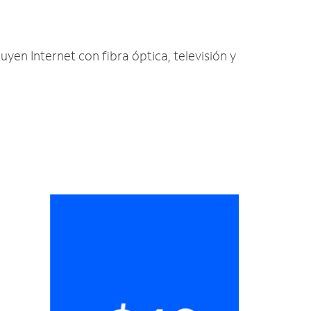
uyen Internet con fibra óptica, televisión y