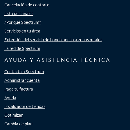
Cancelación de contrato
Lista de canales
¿Por qué Spectrum?
Servicios en tu área
Extensión del servicio de banda ancha a zonas rurales
La red de Spectrum
AYUDA Y ASISTENCIA TÉCNICA
Contacta a Spectrum
Administrar cuenta
Paga tu factura
Ayuda
Localizador de tiendas
Optimizar
Cambia de plan