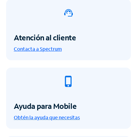
Atención al cliente
Contacta a Spectrum
Ayuda para Mobile
Obtén la ayuda que necesitas