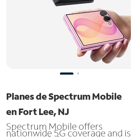
Planes de Spectrum Mobile
en Fort Lee, NJ
Spectrum Mobile offers
nationwide 5G coverage and is