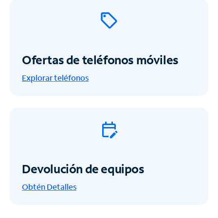
Ofertas de teléfonos móviles
Explorar teléfonos
Devolución de equipos
Obtén
Detalles