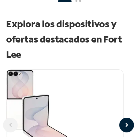
Explora los dispositivos y
ofertas destacados en Fort
Lee