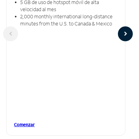
5 GB​​​​​​​ de uso de hotspot móvil ​​​​​​​de alta
velocidad al mes
2,000 monthly international long-distance
minutes from the U.S. to Canada & Mexico
Comenzar