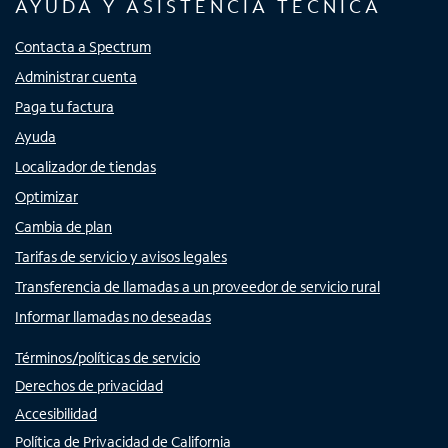
AYUDA Y ASISTENCIA TÉCNICA
Contacta a Spectrum
Administrar cuenta
Paga tu factura
Ayuda
Localizador de tiendas
Optimizar
Cambia de plan
Tarifas de servicio y avisos legales
Transferencia de llamadas a un proveedor de servicio rural
Informar llamadas no deseadas
Términos/políticas de servicio
Derechos de privacidad
Accesibilidad
Política de Privacidad de California