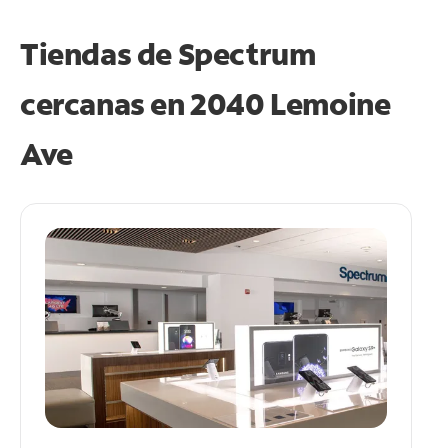
Tiendas de Spectrum
cercanas en
2040 Lemoine
Ave