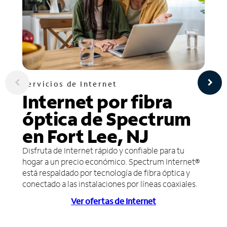
Servicios de Internet
Internet por fibra
óptica de Spectrum
en Fort Lee, NJ
Disfruta de Internet rápido y confiable para tu
hogar a un precio económico. Spectrum Internet®
está respaldado por tecnología de fibra óptica y
conectado a las instalaciones por líneas coaxiales.
Ver ofertas de Internet