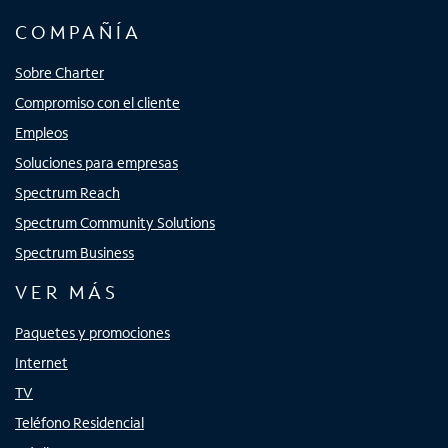
COMPAÑÍA
Sobre Charter
Compromiso con el cliente
Empleos
Soluciones para empresas
Spectrum Reach
Spectrum Community Solutions
Spectrum Business
VER MÁS
Paquetes y promociones
Internet
TV
Teléfono Residencial