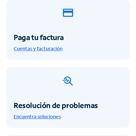
Paga tu factura
Cuentas y facturación
Resolución de problemas
Encuentra soluciones