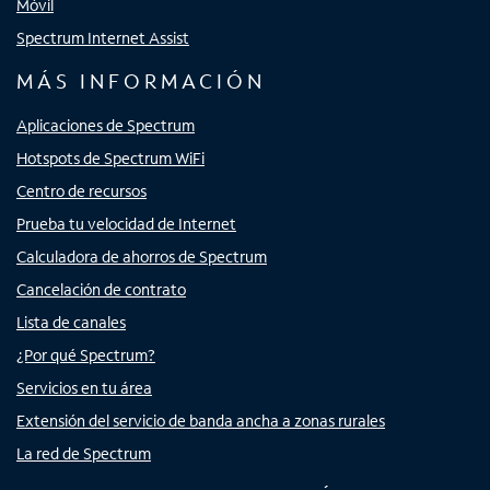
Móvil
Spectrum Internet Assist
MÁS INFORMACIÓN
Aplicaciones de Spectrum
Hotspots de Spectrum WiFi
Centro de recursos
Prueba tu velocidad de Internet
Calculadora de ahorros de Spectrum
Cancelación de contrato
Lista de canales
¿Por qué Spectrum?
Servicios en tu área
Extensión del servicio de banda ancha a zonas rurales
La red de Spectrum