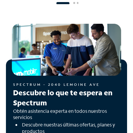
SPECTRUM - 2040 LEMOINE AVE
Descubre lo que te espera en
Spectrum
Obtén asistencia experta en todos nuestros
servicios
Descubre nuestras últimas ofertas, planes y
productos