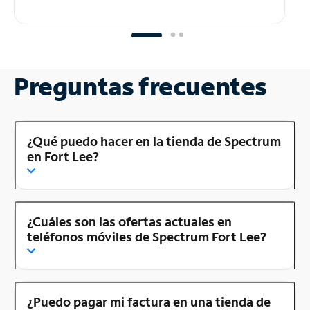
Preguntas frecuentes
¿Qué puedo hacer en la tienda de Spectrum
en Fort Lee?
¿Cuáles son las ofertas actuales en
teléfonos móviles de Spectrum Fort Lee?
¿Puedo pagar mi factura en una tienda de