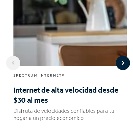
SPECTRUM INTERNET®
Internet de alta velocidad
desde
$30 al mes
Disfruta de velocidades confiables para tu
hogar a un precio económico.