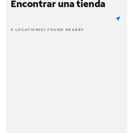
Encontrar una tienda
0 LOCATION(S) FOUND NEARBY