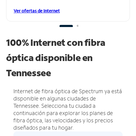
Ver ofertas de Internet
100% Internet con fibra
óptica disponible en
Tennessee
Internet de fibra óptica de Spectrum ya está
disponible en algunas ciudades de
Tennessee.
Selecciona tu ciudad a
continuación para explorar los planes de
fibra óptica, las velocidades y los precios
diseñados para tu hogar.