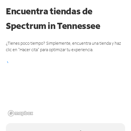
Encuentra tiendas de
Spectrum
in Tennessee
¿Tienes poco tiempo? Simplemente, encuentra una tienda y haz
clic en "Hacer cita" para optimizar tu experiencia.