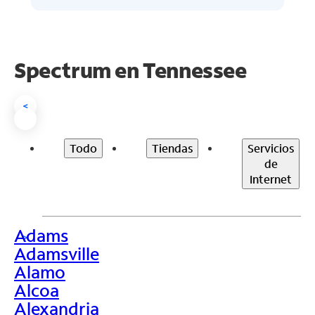
Spectrum en
Tennessee
<
Todo
Tiendas
Servicios
de
Internet
Adams
>
Adamsville
Alamo
Alcoa
Alexandria