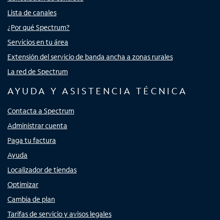
Lista de canales
¿Por qué Spectrum?
Servicios en tu área
Extensión del servicio de banda ancha a zonas rurales
La red de Spectrum
AYUDA Y ASISTENCIA TÉCNICA
Contacta a Spectrum
Administrar cuenta
Paga tu factura
Ayuda
Localizador de tiendas
Optimizar
Cambia de plan
Tarifas de servicio y avisos legales