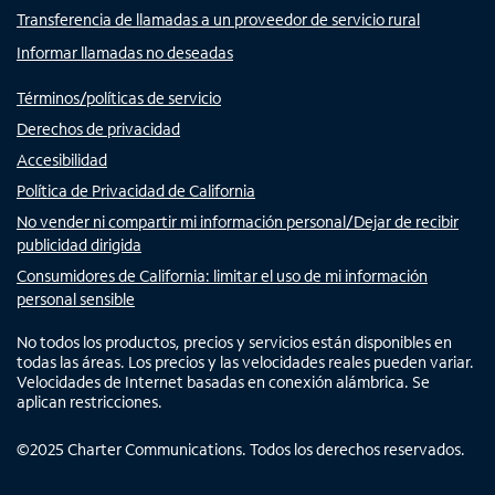
Transferencia de llamadas a un proveedor de servicio rural
Informar llamadas no deseadas
Términos/políticas de servicio
Derechos de privacidad
Accesibilidad
Política de Privacidad de California
No vender ni compartir mi información personal/Dejar de recibir
publicidad dirigida
Consumidores de California: limitar el uso de mi información
personal sensible
No todos los productos, precios y servicios están disponibles en
todas las áreas. Los precios y las velocidades reales pueden variar.
Velocidades de Internet basadas en conexión alámbrica. Se
aplican restricciones.
©
2025
Charter Communications. Todos los derechos reservados.