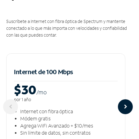
Suscríbete a Internet con fibra óptica de Spectrum y mantente
conectado a lo que más importa con velocidades y confiabilidad
con las que puedes contar.
Internet de 100 Mbps
$30
/m
o
por 1 año
Internet con fibra óptica
Módem gratis
Agrega WiFi Avanzado + $10/mes
Sin límite de datos, sin contratos