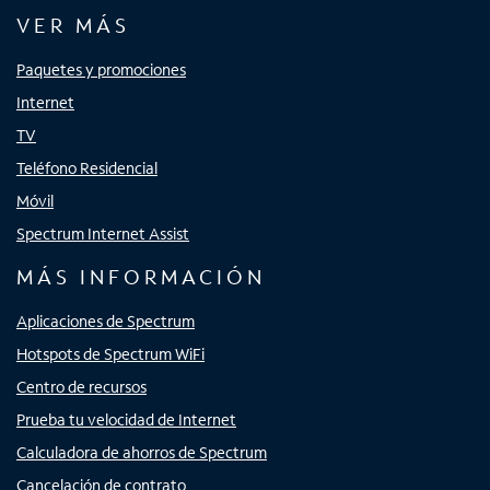
VER MÁS
Paquetes y promociones
Internet
TV
Teléfono Residencial
Móvil
Spectrum Internet Assist
MÁS INFORMACIÓN
Aplicaciones de Spectrum
Hotspots de Spectrum WiFi
Centro de recursos
Prueba tu velocidad de Internet
Calculadora de ahorros de Spectrum
Cancelación de contrato