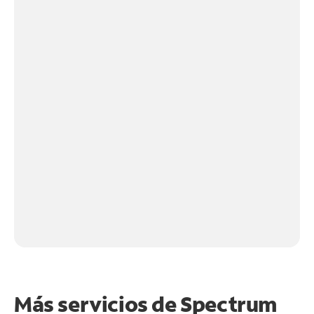
Más servicios de Spectrum