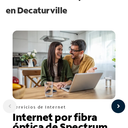
en
Decaturville
Servicios de Internet
Internet por fibra
óptica de Spectrum