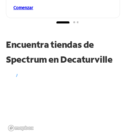
Comenzar
Encuentra tiendas de
Spectrum en
Decaturville