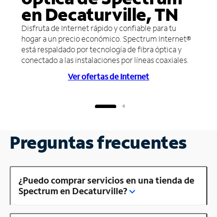
en Decaturville, TN
Disfruta de Internet rápido y confiable para tu
hogar a un precio económico. Spectrum Internet®
está respaldado por tecnología de fibra óptica y
conectado a las instalaciones por líneas coaxiales.
Ver ofertas de Internet
Preguntas frecuentes
¿Puedo comprar servicios en una tienda de
Spectrum en Decaturville?