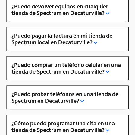
¿Puedo devolver equipos en cualquier
tienda de Spectrum en Decaturville?
¿Puedo pagar la factura en mi tienda de
Spectrum local en Decaturville?
¿Puedo comprar un teléfono celular en una
tienda de Spectrum en Decaturville?
¿Puedo probar teléfonos en una tienda de
Spectrum en Decaturville?
¿Cómo puedo programar una cita en una
tienda de Spectrum en Decaturville?