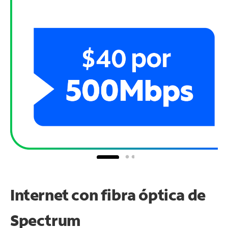
Internet con fibra óptica de
Spectrum