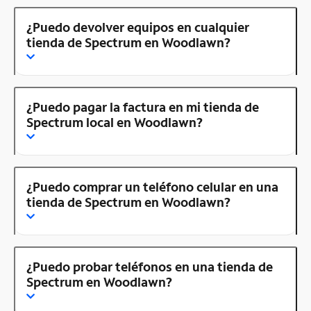
¿Puedo devolver equipos en cualquier
tienda de Spectrum en Woodlawn?
¿Puedo pagar la factura en mi tienda de
Spectrum local en Woodlawn?
¿Puedo comprar un teléfono celular en una
tienda de Spectrum en Woodlawn?
¿Puedo probar teléfonos en una tienda de
Spectrum en Woodlawn?