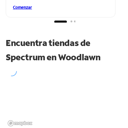
Comenzar
Encuentra tiendas de
Spectrum en
Woodlawn