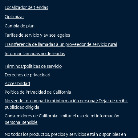
Localizador de tiendas
Optimizar
Cambia de plan
Tarifas de servicio y avisos legales
Transferencia de llamadas a un proveedor de servicio rural
Informar llamadas no deseadas
Términos/políticas de servicio
Derechos de privacidad
Accesibilidad
Política de Privacidad de California
No vender ni compartir mi información personal/Dejar de recibir
publicidad dirigida
Consumidores de California: limitar el uso de mi información
personal sensible
No todos los productos, precios y servicios están disponibles en