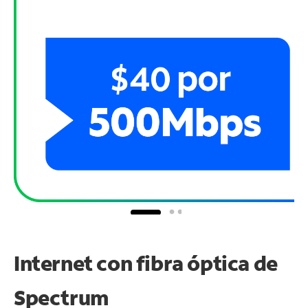
Internet con fibra óptica de
Spectrum