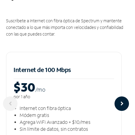
Suscríbete a Internet con fibra óptica de Spectrum y mantente
conectado a lo que más importa con velocidades y confiabilidad
con las que puedes contar.
Internet de 100 Mbps
$30
/m
o
por 1 año
Internet con fibra óptica
Módem gratis
Agrega WiFi Avanzado + $10/mes
Sin límite de datos, sin contratos