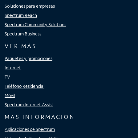
Soluciones para empresas
Spectrum Reach
Spectrum Community Solutions
Spectrum Business
VER MÁS
Paquetes y promociones
Internet
TV
Teléfono Residencial
Móvil
Spectrum Internet Assist
MÁS INFORMACIÓN
Aplicaciones de Spectrum