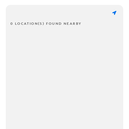
0 LOCATION(S) FOUND NEARBY