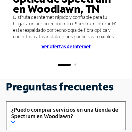
en Woodlawn, TN
Disfruta de Internet rápido y confiable para tu
hogar a un precio económico. Spectrum Internet®
está respaldado por tecnología de fibra óptica y
conectado a las instalaciones por líneas coaxiales.
Ver ofertas de Internet
Preguntas frecuentes
¿Puedo comprar servicios en una tienda de
Spectrum en Woodlawn?