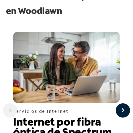
en
Woodlawn
Servicios de Internet
Internet por fibra
óptica de Spectrum