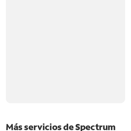
Más servicios de Spectrum