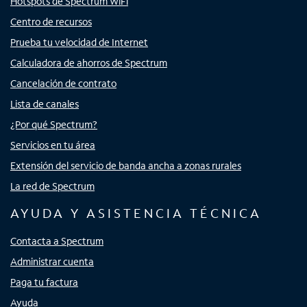
Hotspots de Spectrum WiFi
Centro de recursos
Prueba tu velocidad de Internet
Calculadora de ahorros de Spectrum
Cancelación de contrato
Lista de canales
¿Por qué Spectrum?
Servicios en tu área
Extensión del servicio de banda ancha a zonas rurales
La red de Spectrum
AYUDA Y ASISTENCIA TÉCNICA
Contacta a Spectrum
Administrar cuenta
Paga tu factura
Ayuda