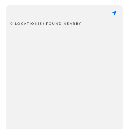
0 LOCATION(S) FOUND NEARBY