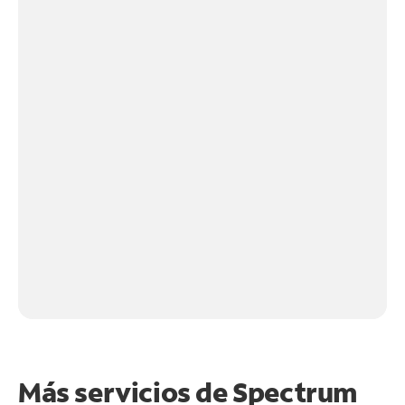
Más servicios de Spectrum