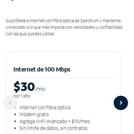
Suscríbete a Internet con fibra óptica de Spectrum y mantente
conectado a lo que más importa con velocidades y confiabilidad
con las que puedes contar.
Internet de 100 Mbps
$30
/m
o
por 1 año
Internet con fibra óptica
Módem gratis
Agrega WiFi Avanzado + $10/mes
Sin límite de datos, sin contratos