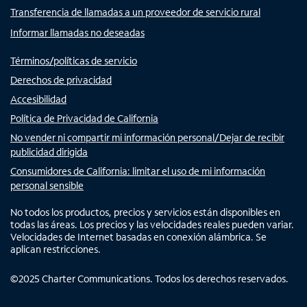
Transferencia de llamadas a un proveedor de servicio rural
Informar llamadas no deseadas
Términos/políticas de servicio
Derechos de privacidad
Accesibilidad
Política de Privacidad de California
No vender ni compartir mi información personal/Dejar de recibir
publicidad dirigida
Consumidores de California: limitar el uso de mi información
personal sensible
No todos los productos, precios y servicios están disponibles en
todas las áreas. Los precios y las velocidades reales pueden variar.
Velocidades de Internet basadas en conexión alámbrica. Se
aplican restricciones.
©
2025
Charter Communications. Todos los derechos reservados.