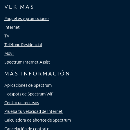
VER MÁS
Paquetes y promociones
Internet
TV
Teléfono Residencial
Móvil
Spectrum Internet Assist
MÁS INFORMACIÓN
Aplicaciones de Spectrum
Hotspots de Spectrum WiFi
Centro de recursos
Prueba tu velocidad de Internet
Calculadora de ahorros de Spectrum
Cancelación de contrato