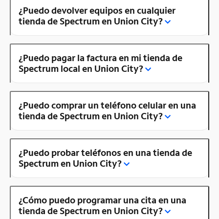
¿Puedo devolver equipos en cualquier
tienda de Spectrum en Union City?
¿Puedo pagar la factura en mi tienda de
Spectrum local en Union City?
¿Puedo comprar un teléfono celular en una
tienda de Spectrum en Union City?
¿Puedo probar teléfonos en una tienda de
Spectrum en Union City?
¿Cómo puedo programar una cita en una
tienda de Spectrum en Union City?