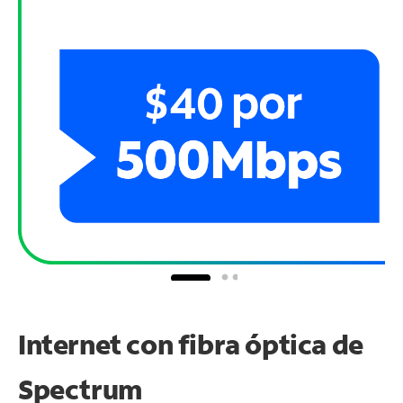
Internet con fibra óptica de
Spectrum