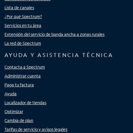
Lista de canales
¿Por qué Spectrum?
Servicios en tu área
Extensión del servicio de banda ancha a zonas rurales
La red de Spectrum
AYUDA Y ASISTENCIA TÉCNICA
Contacta a Spectrum
Administrar cuenta
Paga tu factura
Ayuda
Localizador de tiendas
Optimizar
Cambia de plan
Tarifas de servicio y avisos legales