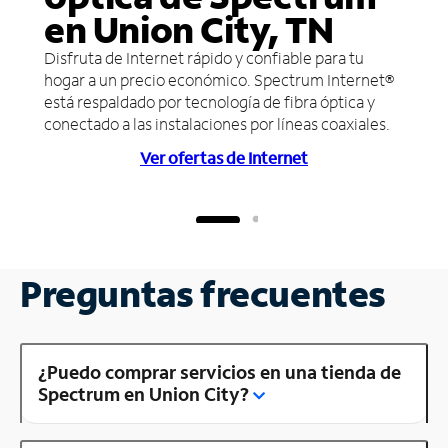
en Union City, TN
Disfruta de Internet rápido y confiable para tu
hogar a un precio económico. Spectrum Internet®
está respaldado por tecnología de fibra óptica y
conectado a las instalaciones por líneas coaxiales.
Ver ofertas de Internet
Preguntas frecuentes
¿Puedo comprar servicios en una tienda de
Spectrum en Union City?