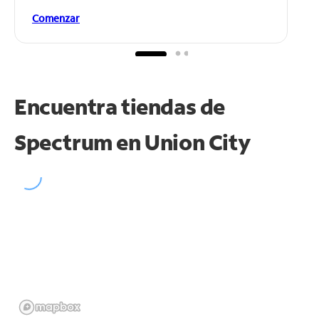
Comenzar
Encuentra tiendas de
Spectrum en
Union City