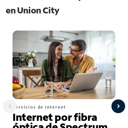
en
Union City
Servicios de Internet
Internet por fibra
óptica de Spectrum