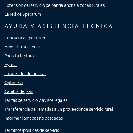
Extensión del servicio de banda ancha a zonas rurales
La red de Spectrum
AYUDA Y ASISTENCIA TÉCNICA
Contacta a Spectrum
Administrar cuenta
Paga tu factura
Ayuda
Localizador de tiendas
Optimizar
Cambia de plan
Tarifas de servicio y avisos legales
Transferencia de llamadas a un proveedor de servicio rural
Informar llamadas no deseadas
Términos/políticas de servicio