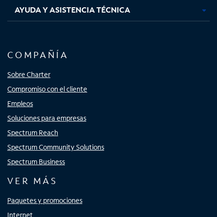
AYUDA Y ASISTENCIA TÉCNICA
COMPAÑÍA
Sobre Charter
Compromiso con el cliente
Empleos
Soluciones para empresas
Spectrum Reach
Spectrum Community Solutions
Spectrum Business
VER MÁS
Paquetes y promociones
Internet