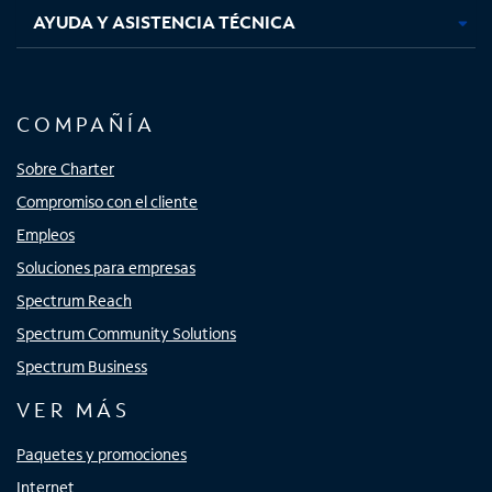
AYUDA Y ASISTENCIA TÉCNICA
COMPAÑÍA
Sobre Charter
Compromiso con el cliente
Empleos
Soluciones para empresas
Spectrum Reach
Spectrum Community Solutions
Spectrum Business
VER MÁS
Paquetes y promociones
Internet