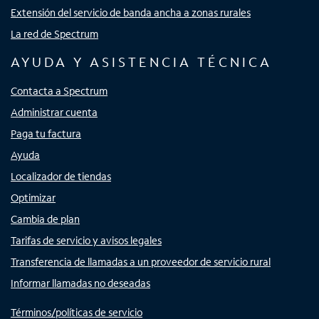
Extensión del servicio de banda ancha a zonas rurales
La red de Spectrum
AYUDA Y ASISTENCIA TÉCNICA
Contacta a Spectrum
Administrar cuenta
Paga tu factura
Ayuda
Localizador de tiendas
Optimizar
Cambia de plan
Tarifas de servicio y avisos legales
Transferencia de llamadas a un proveedor de servicio rural
Informar llamadas no deseadas
Términos/políticas de servicio