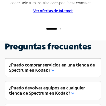
conectado a las instalaciones por líneas coaxiales.
Ver ofertas de Internet
Preguntas frecuentes
¿Puedo comprar servicios en una tienda de
Spectrum en Kodak?
¿Puedo devolver equipos en cualquier
tienda de Spectrum en Kodak?