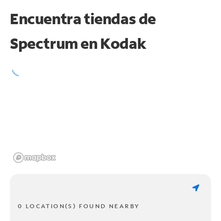
Encuentra tiendas de
Spectrum en
Kodak
0 LOCATION(S) FOUND NEARBY