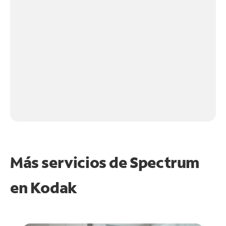
Más servicios de Spectrum
en
Kodak