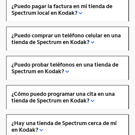
¿Puedo pagar la factura en mi tienda de
Spectrum local en Kodak?
¿Puedo comprar un teléfono celular en una
tienda de Spectrum en Kodak?
¿Puedo probar teléfonos en una tienda de
Spectrum en Kodak?
¿Cómo puedo programar una cita en una
tienda de Spectrum en Kodak?
¿Hay una tienda de Spectrum cerca de mí
en Kodak?