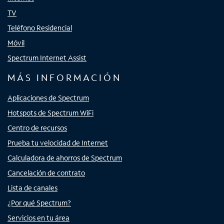
TV
Teléfono Residencial
Móvil
Spectrum Internet Assist
MÁS INFORMACIÓN
Aplicaciones de Spectrum
Hotspots de Spectrum WiFi
Centro de recursos
Prueba tu velocidad de Internet
Calculadora de ahorros de Spectrum
Cancelación de contrato
Lista de canales
¿Por qué Spectrum?
Servicios en tu área