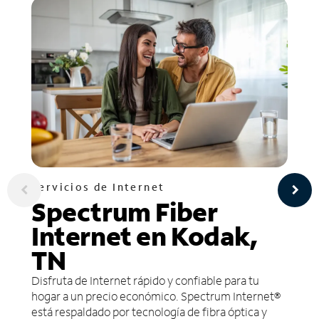
Servicios de Internet
Spectrum Fiber
Internet en Kodak,
TN
Disfruta de Internet rápido y confiable para tu
hogar a un precio económico. Spectrum Internet®
está respaldado por tecnología de fibra óptica y