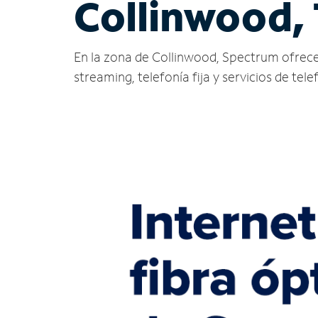
Collinwood,
En la zona de Collinwood, Spectrum ofrece se
streaming, telefonía fija y servicios de tele