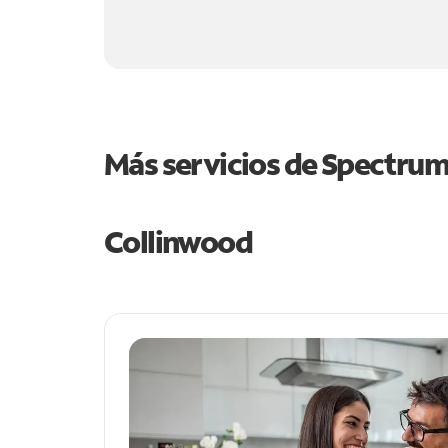
Más servicios de Spectru
Collinwood