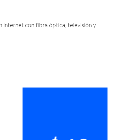
 Internet con fibra óptica, televisión y