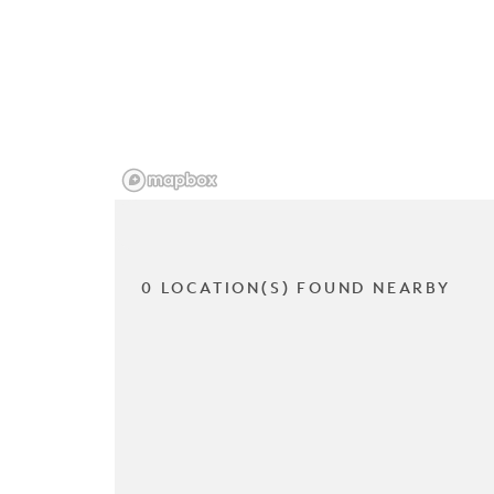
0 LOCATION(S) FOUND NEARBY