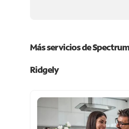
Más servicios de Spectru
Ridgely