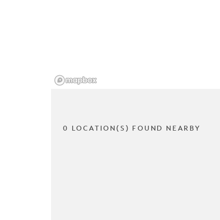
0 LOCATION(S) FOUND NEARBY