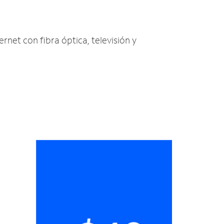
ernet con fibra óptica, televisión y