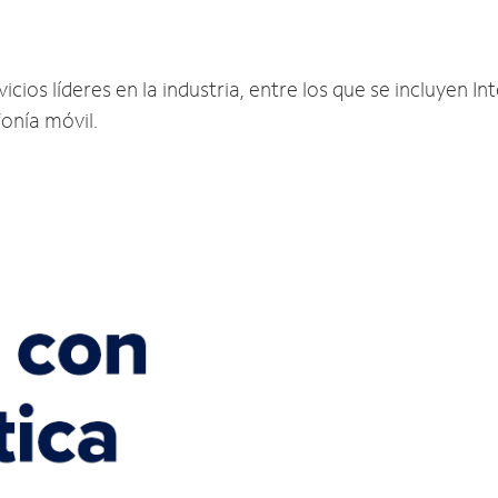
cios líderes en la industria, entre los que se incluyen Int
fonía móvil.