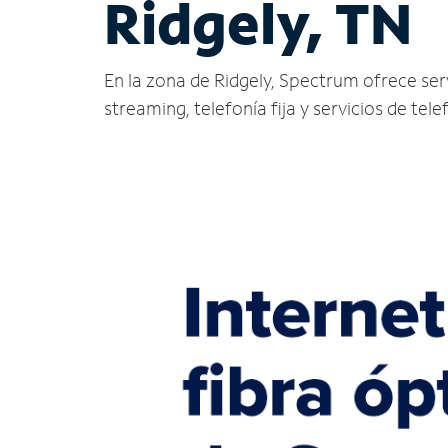
Ridgely, TN
En la zona de Ridgely, Spectrum ofrece servi
streaming, telefonía fija y servicios de tele