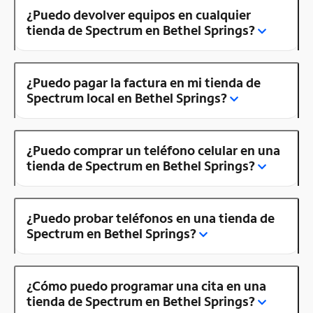
¿Puedo devolver equipos en cualquier
tienda de Spectrum en Bethel Springs?
¿Puedo pagar la factura en mi tienda de
Spectrum local en Bethel Springs?
¿Puedo comprar un teléfono celular en una
tienda de Spectrum en Bethel Springs?
¿Puedo probar teléfonos en una tienda de
Spectrum en Bethel Springs?
¿Cómo puedo programar una cita en una
tienda de Spectrum en Bethel Springs?