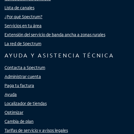
Lista de canales
¿Por qué Spectrum?
Servicios en tu área
Extensión del servicio de banda ancha a zonas rurales
La red de Spectrum
AYUDA Y ASISTENCIA TÉCNICA
Contacta a Spectrum
Administrar cuenta
Paga tu factura
Ayuda
Localizador de tiendas
Optimizar
Cambia de plan
Tarifas de servicio y avisos legales