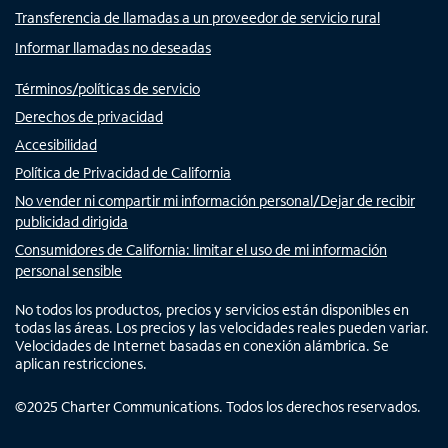
Transferencia de llamadas a un proveedor de servicio rural
Informar llamadas no deseadas
Términos/políticas de servicio
Derechos de privacidad
Accesibilidad
Política de Privacidad de California
No vender ni compartir mi información personal/Dejar de recibir
publicidad dirigida
Consumidores de California: limitar el uso de mi información
personal sensible
No todos los productos, precios y servicios están disponibles en
todas las áreas. Los precios y las velocidades reales pueden variar.
Velocidades de Internet basadas en conexión alámbrica. Se
aplican restricciones.
©
2025
Charter Communications. Todos los derechos reservados.