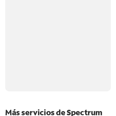
Más servicios de Spectrum