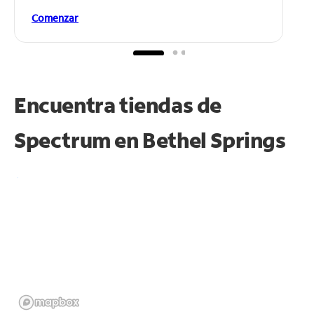
Comenzar
Encuentra tiendas de
Spectrum en
Bethel Springs