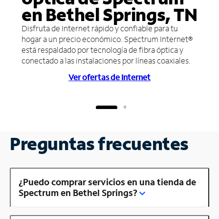
en Bethel Springs, TN
Disfruta de Internet rápido y confiable para tu
hogar a un precio económico. Spectrum Internet®
está respaldado por tecnología de fibra óptica y
conectado a las instalaciones por líneas coaxiales.
Ver ofertas de Internet
Preguntas frecuentes
¿Puedo comprar servicios en una tienda de
Spectrum en Bethel Springs?