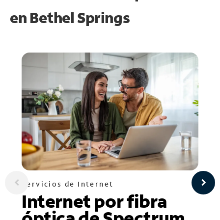
en
Bethel Springs
Servicios de Internet
Internet por fibra
óptica de Spectrum