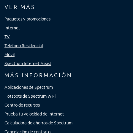
VER MÁS
Paquetes y promociones
Internet
TV
Teléfono Residencial
Móvil
Spectrum Internet Assist
MÁS INFORMACIÓN
Aplicaciones de Spectrum
Hotspots de Spectrum WiFi
Centro de recursos
Prueba tu velocidad de Internet
Calculadora de ahorros de Spectrum
Cancelación de contrato