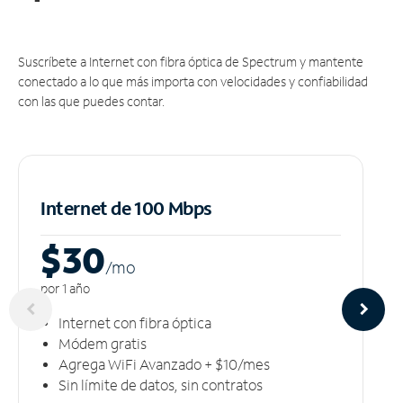
Suscríbete a Internet con fibra óptica de Spectrum y mantente
conectado a lo que más importa con velocidades y confiabilidad
con las que puedes contar.
Internet de 100 Mbps
$30
/m
o
por 1 año
Internet con fibra óptica
Módem gratis
Agrega WiFi Avanzado + $10/mes
Sin límite de datos, sin contratos