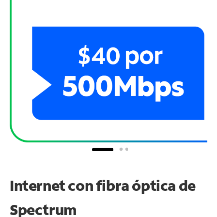
Internet con fibra óptica de
Spectrum