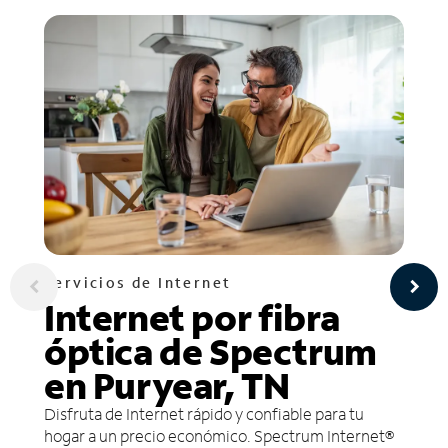
Servicios de Internet
Internet por fibra
óptica de Spectrum
en Puryear, TN
Disfruta de Internet rápido y confiable para tu
hogar a un precio económico. Spectrum Internet®