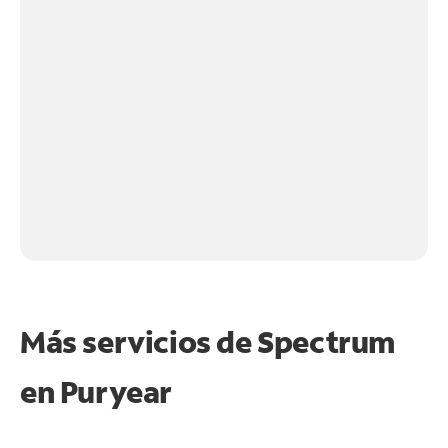
Más servicios de Spectrum
en
Puryear