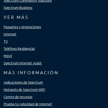
Spectrum Community Solutions
Spectrum Business
VER MÁS
Paquetes y promociones
Internet
TV
Teléfono Residencial
Móvil
Spectrum Internet Assist
MÁS INFORMACIÓN
Aplicaciones de Spectrum
Hotspots de Spectrum WiFi
Centro de recursos
Prueba tu velocidad de Internet