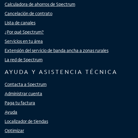
Calculadora de ahorros de Spectrum
Cancelación de contrato
Lista de canales
¿Por qué Spectrum?
Servicios en tu área
Extensión del servicio de banda ancha a zonas rurales
La red de Spectrum
AYUDA Y ASISTENCIA TÉCNICA
Contacta a Spectrum
Administrar cuenta
Paga tu factura
Ayuda
Localizador de tiendas
Optimizar