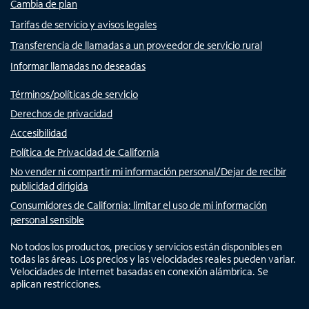
Cambia de plan
Tarifas de servicio y avisos legales
Transferencia de llamadas a un proveedor de servicio rural
Informar llamadas no deseadas
Términos/políticas de servicio
Derechos de privacidad
Accesibilidad
Política de Privacidad de California
No vender ni compartir mi información personal/Dejar de recibir
publicidad dirigida
Consumidores de California: limitar el uso de mi información
personal sensible
No todos los productos, precios y servicios están disponibles en
todas las áreas. Los precios y las velocidades reales pueden variar.
Velocidades de Internet basadas en conexión alámbrica. Se
aplican restricciones.