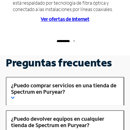
está respaldado por tecnología de fibra óptica y
conectado a las instalaciones por líneas coaxiales.
Ver ofertas de Internet
Preguntas frecuentes
¿Puedo comprar servicios en una tienda de
Spectrum en Puryear?
¿Puedo devolver equipos en cualquier
tienda de Spectrum en Puryear?