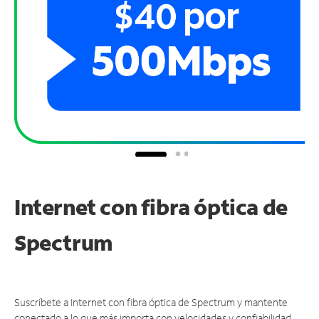
Internet con fibra óptica de
Spectrum
Suscríbete a Internet con fibra óptica de Spectrum y mantente
conectado a lo que más importa con velocidades y confiabilidad