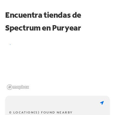
Encuentra tiendas de
Spectrum en
Puryear
0 LOCATION(S) FOUND NEARBY