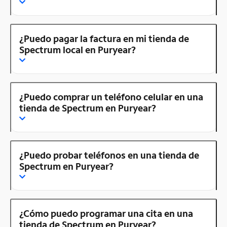
¿Puedo pagar la factura en mi tienda de
Spectrum local en Puryear?
¿Puedo comprar un teléfono celular en una
tienda de Spectrum en Puryear?
¿Puedo probar teléfonos en una tienda de
Spectrum en Puryear?
¿Cómo puedo programar una cita en una
tienda de Spectrum en Puryear?