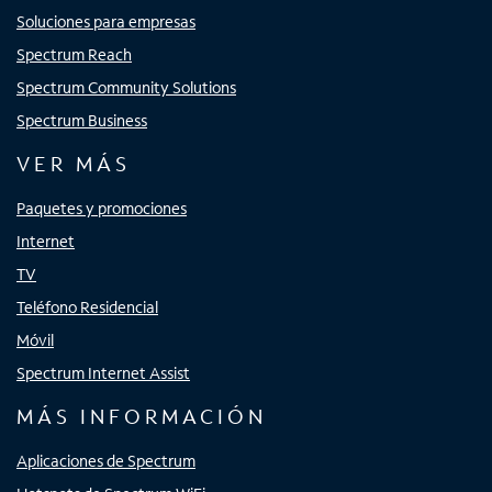
Soluciones para empresas
Spectrum Reach
Spectrum Community Solutions
Spectrum Business
VER MÁS
Paquetes y promociones
Internet
TV
Teléfono Residencial
Móvil
Spectrum Internet Assist
MÁS INFORMACIÓN
Aplicaciones de Spectrum