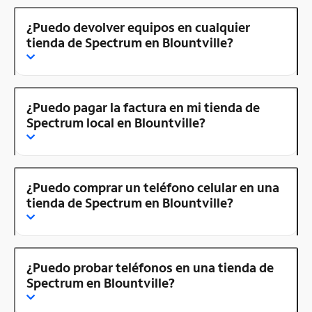
¿Puedo devolver equipos en cualquier
tienda de Spectrum en Blountville?
¿Puedo pagar la factura en mi tienda de
Spectrum local en Blountville?
¿Puedo comprar un teléfono celular en una
tienda de Spectrum en Blountville?
¿Puedo probar teléfonos en una tienda de
Spectrum en Blountville?