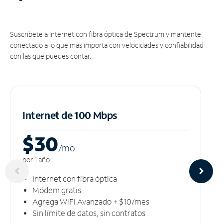
Suscríbete a Internet con fibra óptica de Spectrum y mantente
conectado a lo que más importa con velocidades y confiabilidad
con las que puedes contar.
Internet de 100 Mbps
$30
/m
o
por 1 año
Internet con fibra óptica
Módem gratis
Agrega WiFi Avanzado + $10/mes
Sin límite de datos, sin contratos