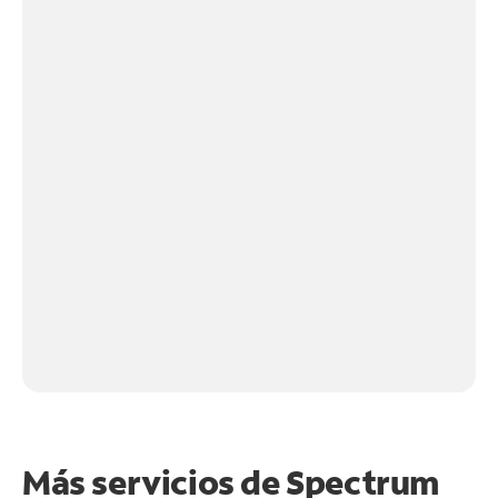
Más servicios de Spectrum