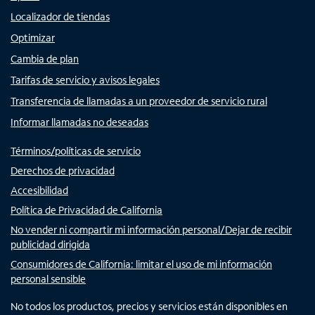
Localizador de tiendas
Optimizar
Cambia de plan
Tarifas de servicio y avisos legales
Transferencia de llamadas a un proveedor de servicio rural
Informar llamadas no deseadas
Términos/políticas de servicio
Derechos de privacidad
Accesibilidad
Política de Privacidad de California
No vender ni compartir mi información personal/Dejar de recibir
publicidad dirigida
Consumidores de California: limitar el uso de mi información
personal sensible
No todos los productos, precios y servicios están disponibles en