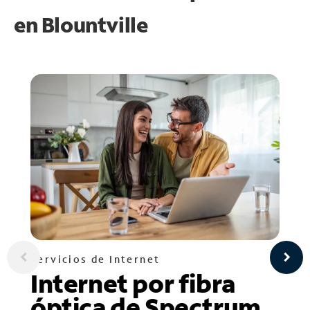
en
Blountville
Servicios de Internet
Internet por fibra
óptica de Spectrum