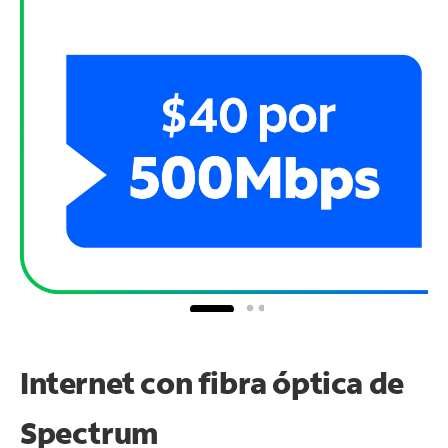
Internet con fibra óptica de
Spectrum