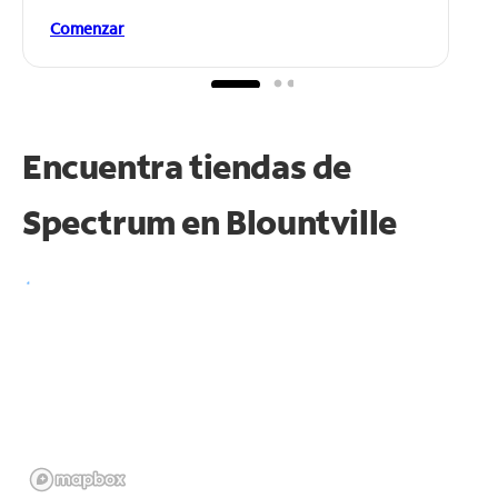
Comenzar
Encuentra tiendas de
Spectrum en
Blountville