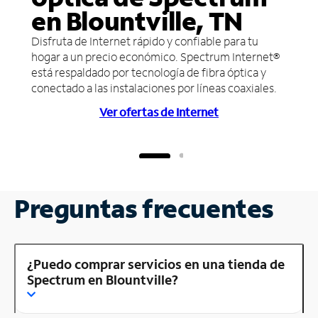
en Blountville, TN
Disfruta de Internet rápido y confiable para tu
hogar a un precio económico. Spectrum Internet®
está respaldado por tecnología de fibra óptica y
conectado a las instalaciones por líneas coaxiales.
Ver ofertas de Internet
Preguntas frecuentes
¿Puedo comprar servicios en una tienda de
Spectrum en Blountville?