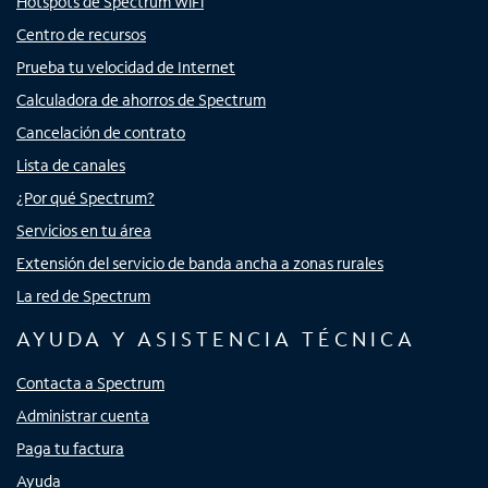
Hotspots de Spectrum WiFi
Centro de recursos
Prueba tu velocidad de Internet
Calculadora de ahorros de Spectrum
Cancelación de contrato
Lista de canales
¿Por qué Spectrum?
Servicios en tu área
Extensión del servicio de banda ancha a zonas rurales
La red de Spectrum
AYUDA Y ASISTENCIA TÉCNICA
Contacta a Spectrum
Administrar cuenta
Paga tu factura
Ayuda