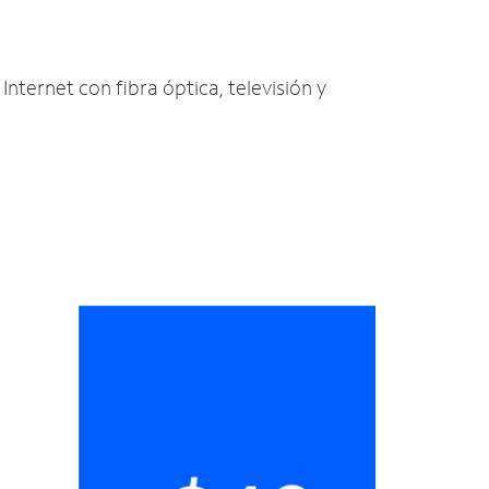
Internet con fibra óptica, televisión y