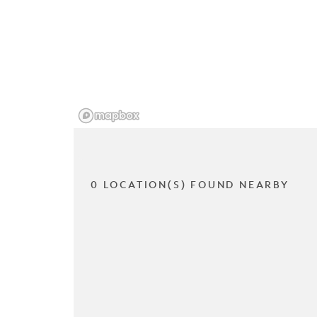
0 LOCATION(S) FOUND NEARBY