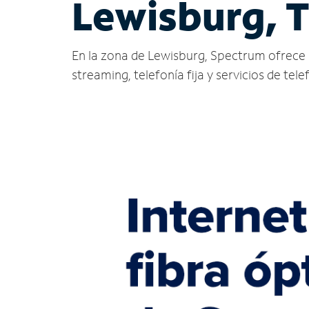
Lewisburg, 
En la zona de Lewisburg, Spectrum ofrece ser
streaming, telefonía fija y servicios de tele