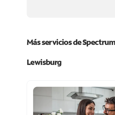
Más servicios de Spectru
Lewisburg