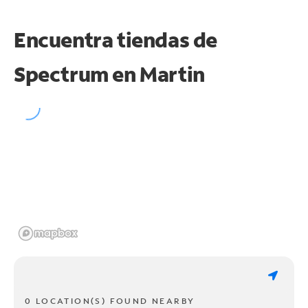
Encuentra tiendas de
Spectrum en
Martin
0 LOCATION(S) FOUND NEARBY