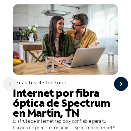
Servicios de Internet
Internet por fibra
óptica de Spectrum
en Martin, TN
Disfruta de Internet rápido y confiable para tu
hogar a un precio económico. Spectrum Internet®