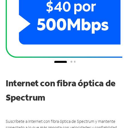
Internet con fibra óptica de
Spectrum
Suscríbete a Internet con fibra óptica de Spectrum y mantente
conectado a lo que más importa con velocidades y confiabilidad