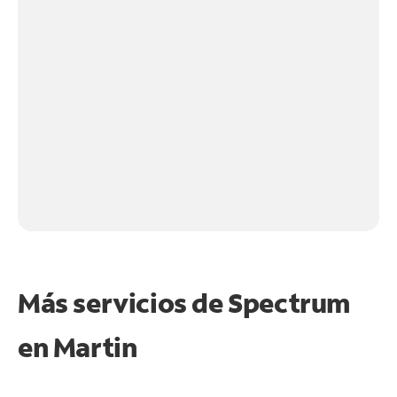
Más servicios de Spectrum
en
Martin