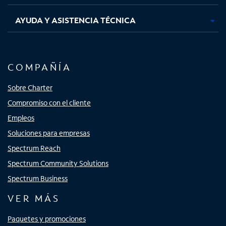
AYUDA Y ASISTENCIA TÉCNICA
COMPAÑÍA
Sobre Charter
Compromiso con el cliente
Empleos
Soluciones para empresas
Spectrum Reach
Spectrum Community Solutions
Spectrum Business
VER MÁS
Paquetes y promociones