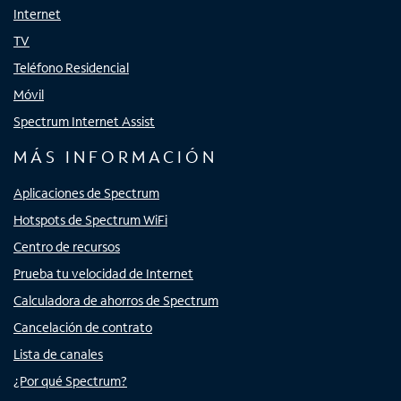
Internet
TV
Teléfono Residencial
Móvil
Spectrum Internet Assist
MÁS INFORMACIÓN
Aplicaciones de Spectrum
Hotspots de Spectrum WiFi
Centro de recursos
Prueba tu velocidad de Internet
Calculadora de ahorros de Spectrum
Cancelación de contrato
Lista de canales
¿Por qué Spectrum?