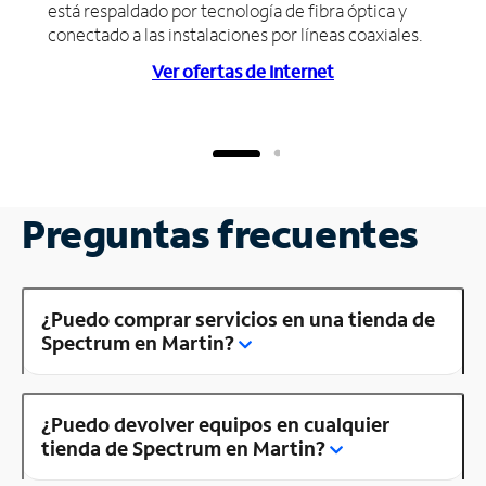
está respaldado por tecnología de fibra óptica y
conectado a las instalaciones por líneas coaxiales.
Ver ofertas de Internet
Preguntas frecuentes
¿Puedo comprar servicios en una tienda de
Spectrum en Martin?
¿Puedo devolver equipos en cualquier
tienda de Spectrum en Martin?