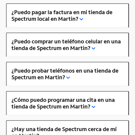
¿Puedo pagar la factura en mi tienda de
Spectrum local en Martin?
¿Puedo comprar un teléfono celular en una
tienda de Spectrum en Martin?
¿Puedo probar teléfonos en una tienda de
Spectrum en Martin?
¿Cómo puedo programar una cita en una
tienda de Spectrum en Martin?
¿Hay una tienda de Spectrum cerca de mí