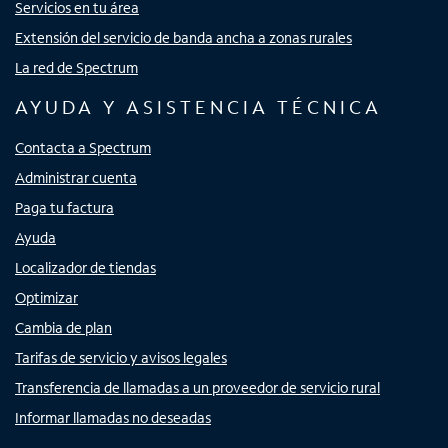
Servicios en tu área
Extensión del servicio de banda ancha a zonas rurales
La red de Spectrum
AYUDA Y ASISTENCIA TÉCNICA
Contacta a Spectrum
Administrar cuenta
Paga tu factura
Ayuda
Localizador de tiendas
Optimizar
Cambia de plan
Tarifas de servicio y avisos legales
Transferencia de llamadas a un proveedor de servicio rural
Informar llamadas no deseadas