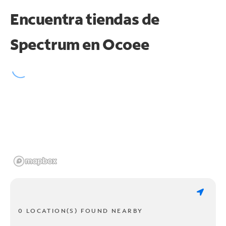
Encuentra tiendas de
Spectrum en
Ocoee
0 LOCATION(S) FOUND NEARBY