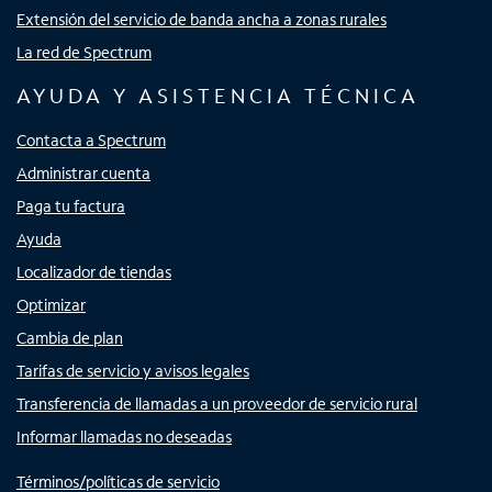
Extensión del servicio de banda ancha a zonas rurales
La red de Spectrum
AYUDA Y ASISTENCIA TÉCNICA
Contacta a Spectrum
Administrar cuenta
Paga tu factura
Ayuda
Localizador de tiendas
Optimizar
Cambia de plan
Tarifas de servicio y avisos legales
Transferencia de llamadas a un proveedor de servicio rural
Informar llamadas no deseadas
Términos/políticas de servicio