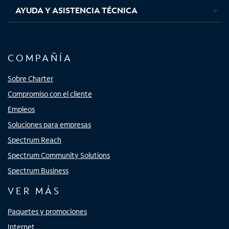
AYUDA Y ASISTENCIA TÉCNICA
COMPAÑÍA
Sobre Charter
Compromiso con el cliente
Empleos
Soluciones para empresas
Spectrum Reach
Spectrum Community Solutions
Spectrum Business
VER MÁS
Paquetes y promociones
Internet