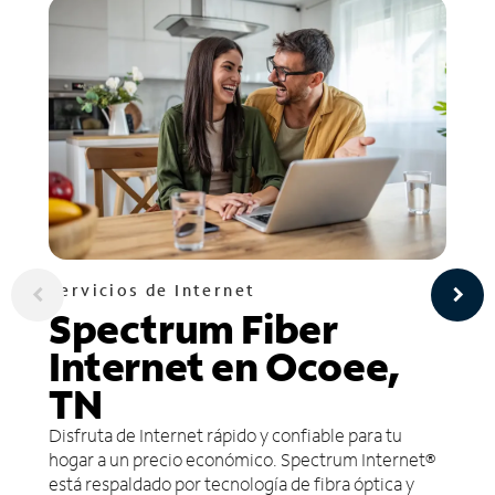
Servicios de Internet
Spectrum Fiber
Internet en Ocoee,
TN
Disfruta de Internet rápido y confiable para tu
hogar a un precio económico. Spectrum Internet®
está respaldado por tecnología de fibra óptica y