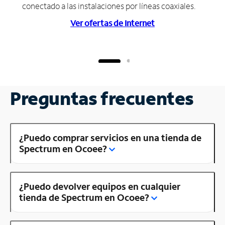
conectado a las instalaciones por líneas coaxiales.
Ver ofertas de Internet
Preguntas frecuentes
¿Puedo comprar servicios en una tienda de
Spectrum en Ocoee?
¿Puedo devolver equipos en cualquier
tienda de Spectrum en Ocoee?