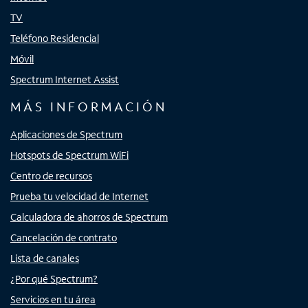
TV
Teléfono Residencial
Móvil
Spectrum Internet Assist
MÁS INFORMACIÓN
Aplicaciones de Spectrum
Hotspots de Spectrum WiFi
Centro de recursos
Prueba tu velocidad de Internet
Calculadora de ahorros de Spectrum
Cancelación de contrato
Lista de canales
¿Por qué Spectrum?
Servicios en tu área