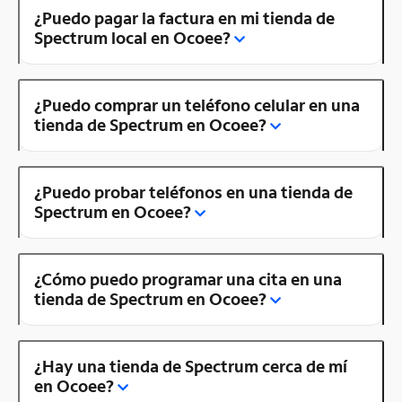
¿Puedo pagar la factura en mi tienda de
Spectrum local en Ocoee?
¿Puedo comprar un teléfono celular en una
tienda de Spectrum en Ocoee?
¿Puedo probar teléfonos en una tienda de
Spectrum en Ocoee?
¿Cómo puedo programar una cita en una
tienda de Spectrum en Ocoee?
¿Hay una tienda de Spectrum cerca de mí
en Ocoee?